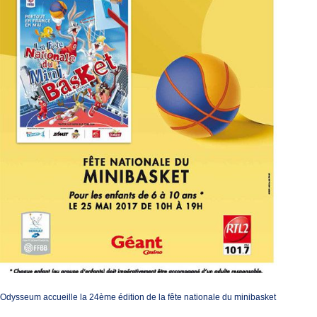
Odysseum accueille la 24ème édition de la fête nationale du minibasket