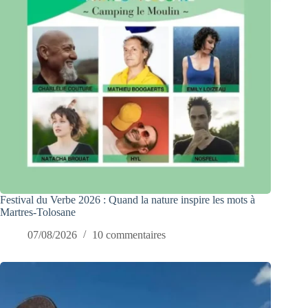
Festival du Verbe 2026 : Quand la nature inspire les mots à
Martres-Tolosane
07/08/2026
10 commentaires