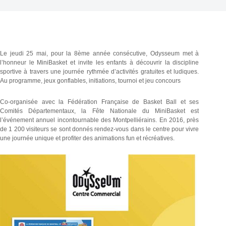
Le jeudi 25 mai, pour la 8ème année consécutive, Odysseum met à
l’honneur le MiniBasket et invite les enfants à découvrir la discipline
sportive à travers une journée rythmée d’activités gratuites et ludiques.
Au programme, jeux gonflables, initiations, tournoi et jeu concours
Co-organisée avec la Fédération Française de Basket Ball et ses
Comités Départementaux, la Fête Nationale du MiniBasket est
l’événement annuel incontournable des Montpelliérains. En 2016, près
de 1 200 visiteurs se sont donnés rendez-vous dans le centre pour vivre
une journée unique et profiter des animations fun et récréatives.