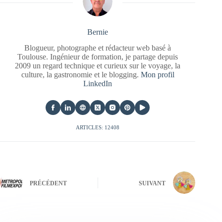
Bernie
Blogueur, photographe et rédacteur web basé à
Toulouse. Ingénieur de formation, je partage depuis
2009 un regard technique et curieux sur le voyage, la
culture, la gastronomie et le blogging.
Mon profil
LinkedIn
ARTICLES: 12408
PRÉCÉDENT
SUIVANT