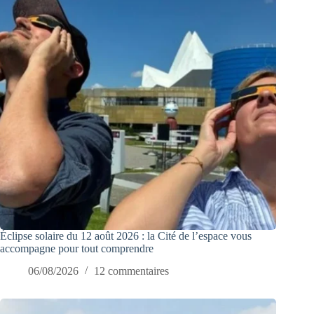
Éclipse solaire du 12 août 2026 : la Cité de l’espace vous
accompagne pour tout comprendre
06/08/2026
12 commentaires