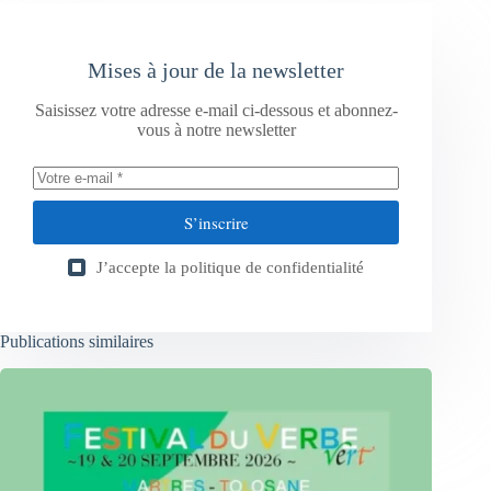
Mises à jour de la newsletter
Saisissez votre adresse e-mail ci-dessous et abonnez-
vous à notre newsletter
S’inscrire
J’accepte la
politique de confidentialité
Publications similaires