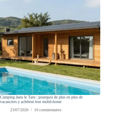
Camping dans le Tarn : pourquoi de plus en plus de
vacanciers y achètent leur mobil-home
23/07/2026
10 commentaires