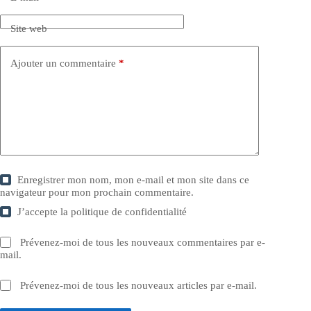
Site web
Ajouter un commentaire
*
Enregistrer mon nom, mon e-mail et mon site dans ce
navigateur pour mon prochain commentaire.
J’accepte la
politique de confidentialité
Prévenez-moi de tous les nouveaux commentaires par e-
mail.
Prévenez-moi de tous les nouveaux articles par e-mail.