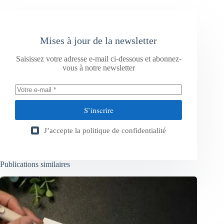
Mises à jour de la newsletter
Saisissez votre adresse e-mail ci-dessous et abonnez-
vous à notre newsletter
S’inscrire
J’accepte la
politique de confidentialité
Publications similaires