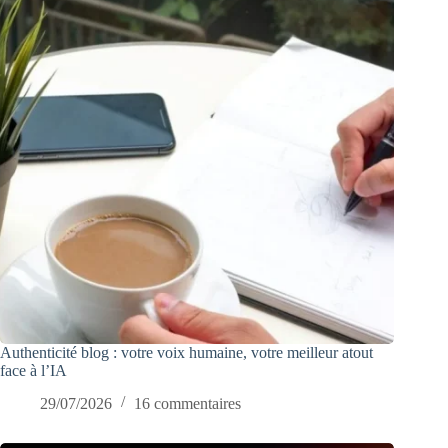
Authenticité blog : votre voix humaine, votre meilleur atout
face à l’IA
29/07/2026
16 commentaires