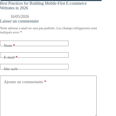
Best Practices for Building Mobile-First E-commerce
Websites in 2026
16/05/2026
Laisser un commentaire
Votre adresse e-mail ne sera pas publiée.
Les champs obligatoires sont
indiqués avec
*
Nom
*
E-mail
*
Site web
Ajouter un commentaire
*