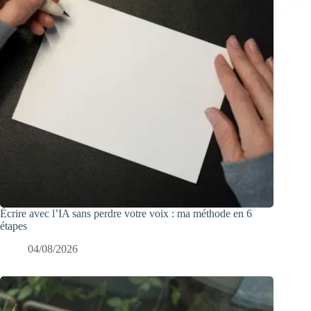
Écrire avec l’IA sans perdre votre voix : ma méthode en 6
étapes
04/08/2026