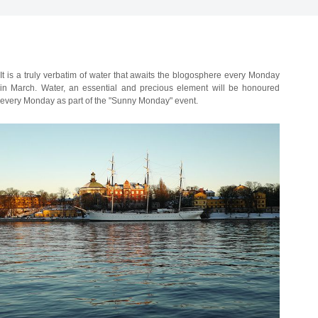
It is a truly verbatim of water that awaits the blogosphere every Monday
in March. Water, an essential and precious element will be honoured
every Monday as part of the "Sunny Monday" event.