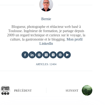
Bernie
Blogueur, photographe et rédacteur web basé à
Toulouse. Ingénieur de formation, je partage depuis
2009 un regard technique et curieux sur le voyage, la
culture, la gastronomie et le blogging.
Mon profil
LinkedIn
ARTICLES: 12404
PRÉCÉDENT
SUIVANT