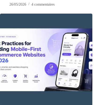
26/05/2026
4 commentaires