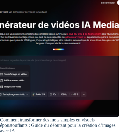
Comment transformer des mots simples en visuels
époustouflants : Guide du débutant pour la création d’images
avec IA