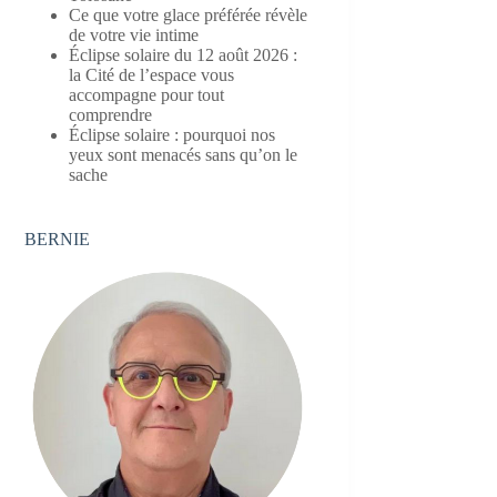
Ce que votre glace préférée révèle
de votre vie intime
Éclipse solaire du 12 août 2026 :
la Cité de l’espace vous
accompagne pour tout
comprendre
Éclipse solaire : pourquoi nos
yeux sont menacés sans qu’on le
sache
BERNIE