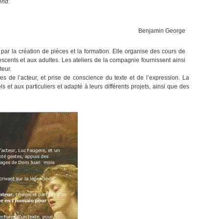
end.
Benjamin George
ar la création de pièces et la formation. Elle organise des cours de
scents et aux adultes. Les ateliers de la compagnie fournissent ainsi
teur.
es de l’acteur, et prise de conscience du texte et de l’expression. La
et aux particuliers et adapté à leurs différents projets, ainsi que des