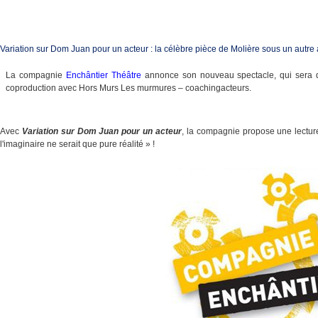
Variation sur Dom Juan pour un acteur : la célèbre pièce de Molière sous un autre
La compagnie
Enchântier Théâtre
annonce son nouveau spectacle, qui sera d
coproduction avec Hors Murs Les murmures – coachingacteurs.
Avec
Variation sur Dom Juan pour un acteur
, la compagnie propose une lectur
l'imaginaire ne serait que pure réalité » !