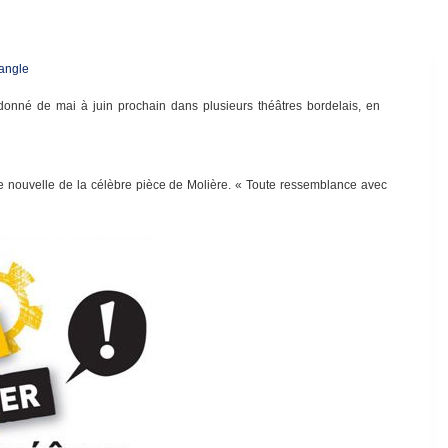
 angle
onné de mai à juin prochain dans plusieurs théâtres bordelais, en
e nouvelle de la célèbre pièce de Molière. « Toute ressemblance avec