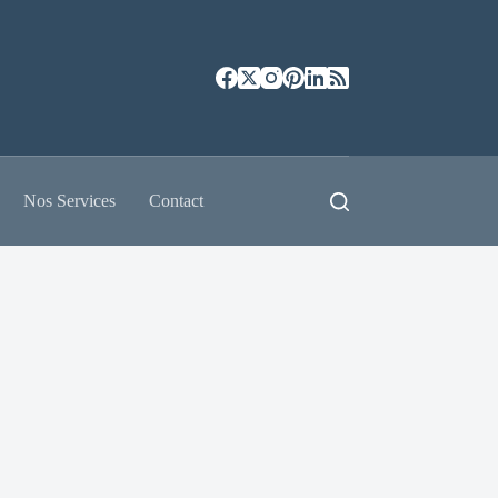
Nos Services
Contact