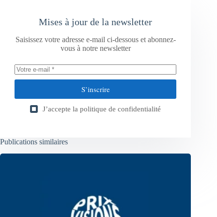
Mises à jour de la newsletter
Saisissez votre adresse e-mail ci-dessous et abonnez-
vous à notre newsletter
S’inscrire
J’accepte la
politique de confidentialité
Publications similaires