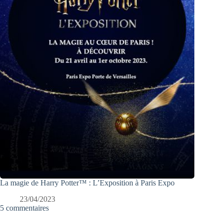
La magie de Harry Potter™ : L’Exposition à Paris Expo
23/04/2023
5 commentaires