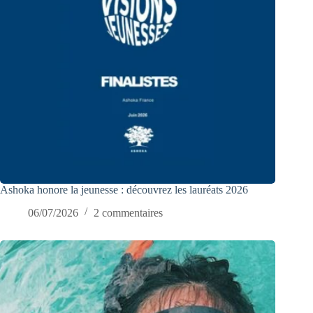
Ashoka honore la jeunesse : découvrez les lauréats 2026
06/07/2026
2 commentaires