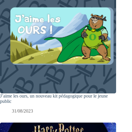
J’aime les ours, un nouveau kit pédagogique pour le jeune
public
31/08/2023