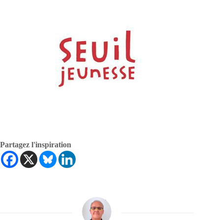
Partagez l'inspiration