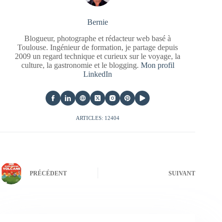
Bernie
Blogueur, photographe et rédacteur web basé à
Toulouse. Ingénieur de formation, je partage depuis
2009 un regard technique et curieux sur le voyage, la
culture, la gastronomie et le blogging.
Mon profil
LinkedIn
ARTICLES: 12404
PRÉCÉDENT
SUIVANT