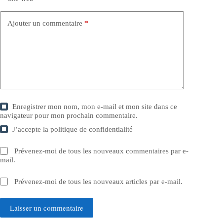
Ajouter un commentaire
*
Enregistrer mon nom, mon e-mail et mon site dans ce
navigateur pour mon prochain commentaire.
J’accepte la
politique de confidentialité
Prévenez-moi de tous les nouveaux commentaires par e-
mail.
Prévenez-moi de tous les nouveaux articles par e-mail.
Laisser un commentaire