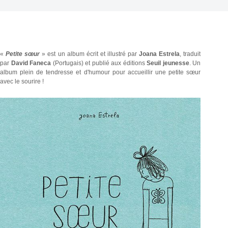
«
Petite sœur
» est un album écrit et illustré par
Joana Estrela
, traduit
par
David Faneca
(Portugais) et publié aux éditions
Seuil jeunesse
. Un
album plein de tendresse et d'humour pour accueillir une petite sœur
avec le sourire !