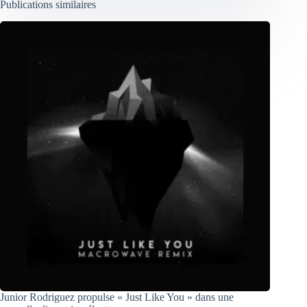
Publications similaires
Junior Rodriguez propulse « Just Like You » dans une