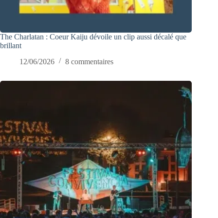
The Charlatan : Coeur Kaiju dévoile un clip aussi décalé que
brillant
12/06/2026
8 commentaires