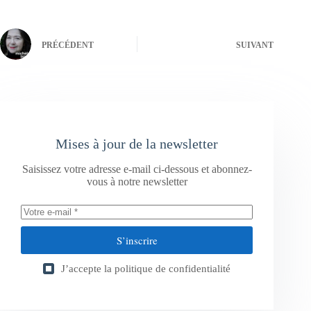
PRÉCÉDENT
SUIVANT
Mises à jour de la newsletter
Saisissez votre adresse e-mail ci-dessous et abonnez-
vous à notre newsletter
S’inscrire
J’accepte la
politique de confidentialité