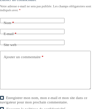
Votre adresse e-mail ne sera pas publiée.
Les champs obligatoires sont
indiqués avec
*
Nom
*
E-mail
*
Site web
Ajouter un commentaire
*
Enregistrer mon nom, mon e-mail et mon site dans ce
navigateur pour mon prochain commentaire.