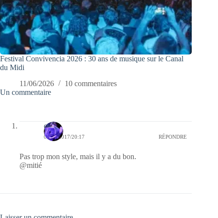
Festival Convivencia 2026 : 30 ans de musique sur le Canal
du Midi
11/06/2026
10 commentaires
Un commentaire
covix
04/04/2017/20:17
RÉPONDRE
Pas trop mon style, mais il y a du bon.
@mitié
Laisser un commentaire