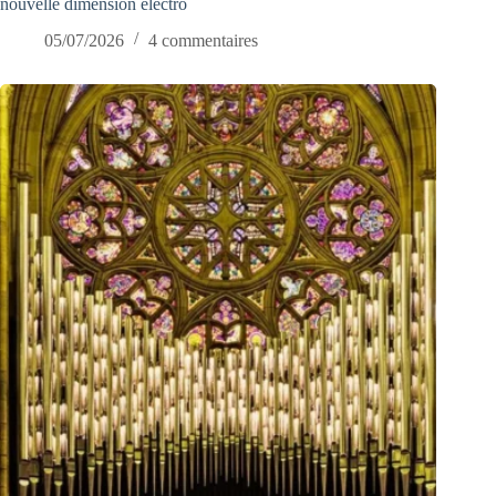
nouvelle dimension électro
05/07/2026
4 commentaires