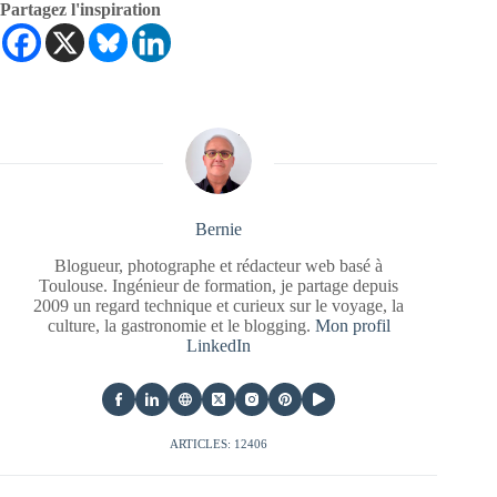
Partagez l'inspiration
Bernie
Blogueur, photographe et rédacteur web basé à
Toulouse. Ingénieur de formation, je partage depuis
2009 un regard technique et curieux sur le voyage, la
culture, la gastronomie et le blogging.
Mon profil
LinkedIn
ARTICLES: 12406