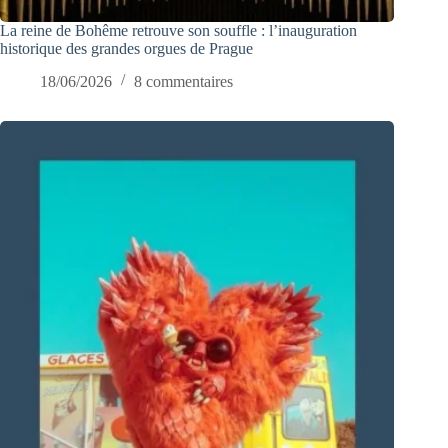
La reine de Bohême retrouve son souffle : l’inauguration
historique des grandes orgues de Prague
18/06/2026
8 commentaires