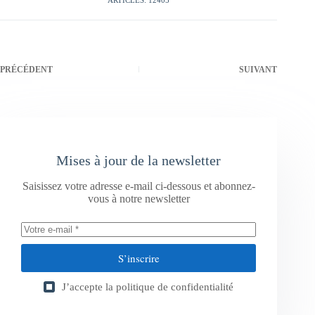
ARTICLES: 12405
PRÉCÉDENT
SUIVANT
Mises à jour de la newsletter
Saisissez votre adresse e-mail ci-dessous et abonnez-
vous à notre newsletter
S’inscrire
J’accepte la
politique de confidentialité