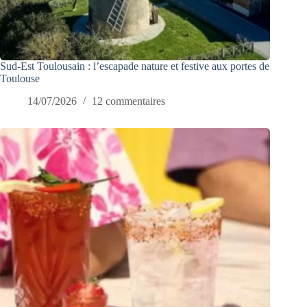
Sud-Est Toulousain : l’escapade nature et festive aux portes de
Toulouse
14/07/2026
12 commentaires