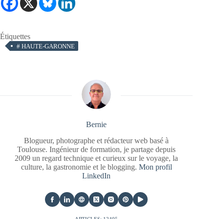
Étiquettes
#
HAUTE-GARONNE
Bernie
Blogueur, photographe et rédacteur web basé à
Toulouse. Ingénieur de formation, je partage depuis
2009 un regard technique et curieux sur le voyage, la
culture, la gastronomie et le blogging.
Mon profil
LinkedIn