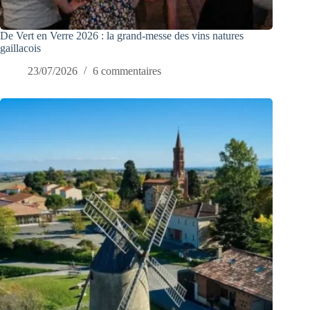
De Vert en Verre 2026 : la grand-messe des vins natures
gaillacois
23/07/2026
6 commentaires