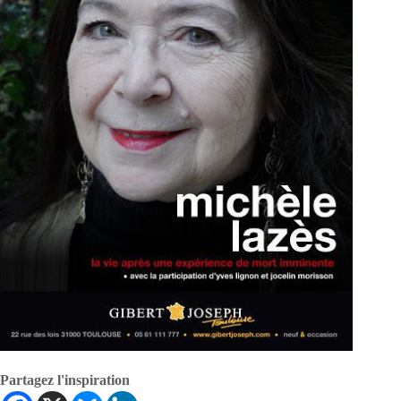
Partagez l'inspiration