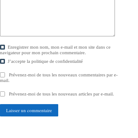
Enregistrer mon nom, mon e-mail et mon site dans ce
navigateur pour mon prochain commentaire.
J’accepte la
politique de confidentialité
Prévenez-moi de tous les nouveaux commentaires par e-
mail.
Prévenez-moi de tous les nouveaux articles par e-mail.
Laisser un commentaire