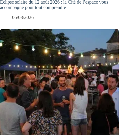
Éclipse solaire du 12 août 2026 : la Cité de l’espace vous
accompagne pour tout comprendre
06/08/2026