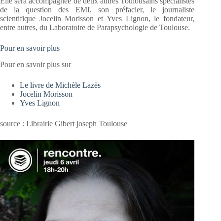
Elle sera accompagnée de deux autres Toulousains spécialistes
de la question des EMI, son préfacier, le journaliste
scientifique Jocelin Morisson et Yves Lignon, le fondateur,
entre autres, du Laboratoire de Parapsychologie de Toulouse.
Pour en savoir plus
Pour en savoir plus sur
Le livre de Michèle Lazès
Jocelin Morisson
Yves Lignon
source : Librairie Gibert joseph Toulouse