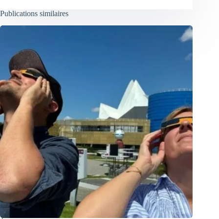
Publications similaires