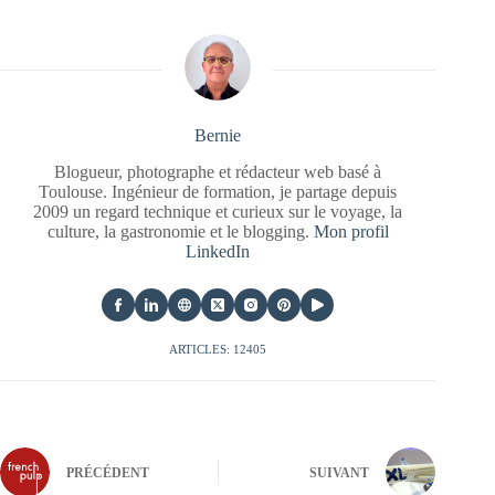
Bernie
Blogueur, photographe et rédacteur web basé à
Toulouse. Ingénieur de formation, je partage depuis
2009 un regard technique et curieux sur le voyage, la
culture, la gastronomie et le blogging.
Mon profil
LinkedIn
ARTICLES: 12405
PRÉCÉDENT
SUIVANT