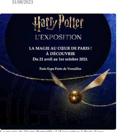
31/08/2023