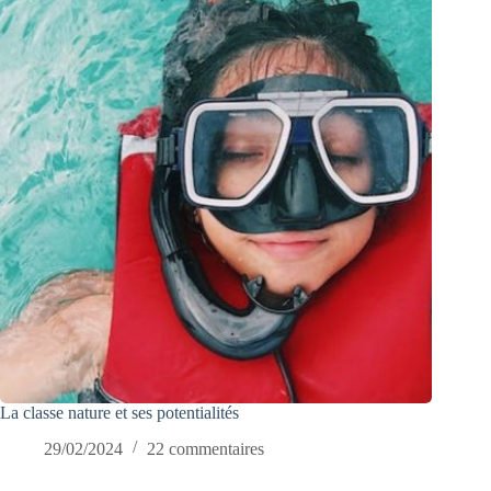
La classe nature et ses potentialités
29/02/2024
22 commentaires