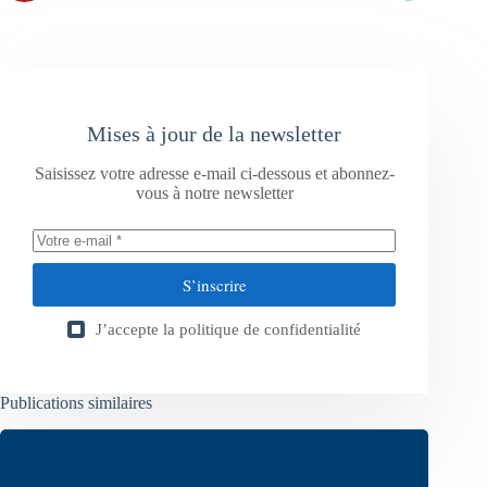
Mises à jour de la newsletter
Saisissez votre adresse e-mail ci-dessous et abonnez-
vous à notre newsletter
S’inscrire
J’accepte la
politique de confidentialité
Publications similaires