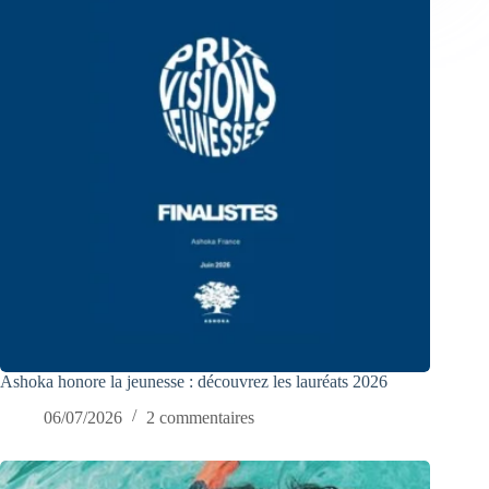
Ashoka honore la jeunesse : découvrez les lauréats 2026
06/07/2026
2 commentaires