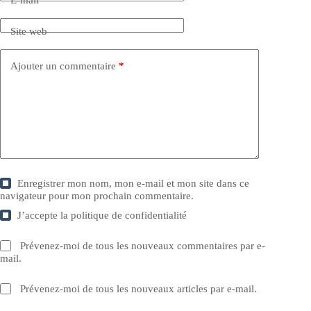
E-mail
*
Site web
Ajouter un commentaire
*
Enregistrer mon nom, mon e-mail et mon site dans ce
navigateur pour mon prochain commentaire.
J’accepte la
politique de confidentialité
Prévenez-moi de tous les nouveaux commentaires par e-
mail.
Prévenez-moi de tous les nouveaux articles par e-mail.