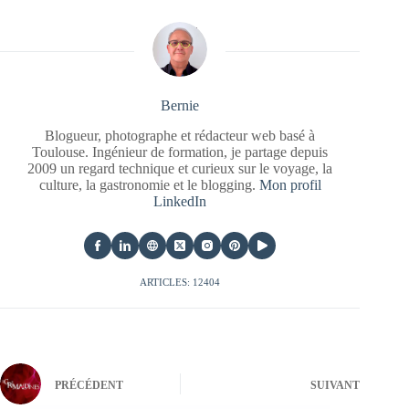
Bernie
Blogueur, photographe et rédacteur web basé à
Toulouse. Ingénieur de formation, je partage depuis
2009 un regard technique et curieux sur le voyage, la
culture, la gastronomie et le blogging.
Mon profil
LinkedIn
ARTICLES: 12404
PRÉCÉDENT
SUIVANT