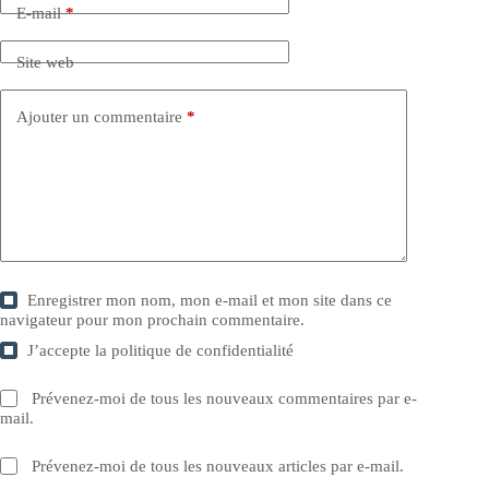
E-mail
*
Site web
Ajouter un commentaire
*
Enregistrer mon nom, mon e-mail et mon site dans ce
navigateur pour mon prochain commentaire.
J’accepte la
politique de confidentialité
Prévenez-moi de tous les nouveaux commentaires par e-
mail.
Prévenez-moi de tous les nouveaux articles par e-mail.