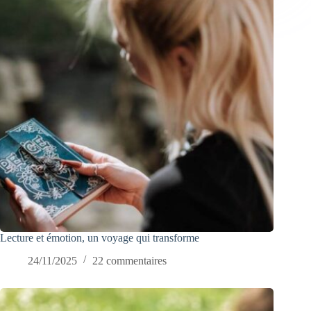
Lecture et émotion, un voyage qui transforme
24/11/2025
22 commentaires