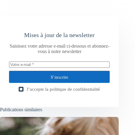
Mises à jour de la newsletter
Saisissez votre adresse e-mail ci-dessous et abonnez-
vous à notre newsletter
S’inscrire
J’accepte la
politique de confidentialité
Publications similaires