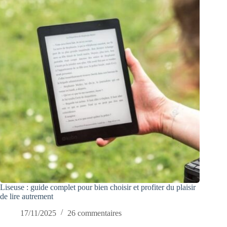
Liseuse : guide complet pour bien choisir et profiter du plaisir
de lire autrement
17/11/2025
26 commentaires