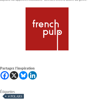
Partagez l'inspiration
Étiquettes
#
POLARS