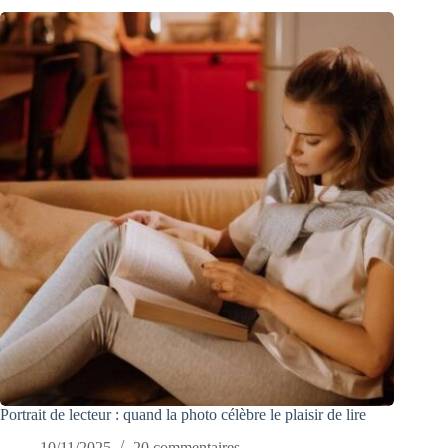
Portrait de lecteur : quand la photo célèbre le plaisir de lire
10/11/2025
20 commentaires