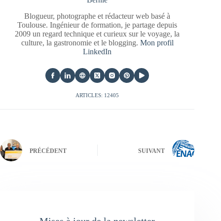
Blogueur, photographe et rédacteur web basé à
Toulouse. Ingénieur de formation, je partage depuis
2009 un regard technique et curieux sur le voyage, la
culture, la gastronomie et le blogging.
Mon profil
LinkedIn
ARTICLES: 12405
PRÉCÉDENT
SUIVANT