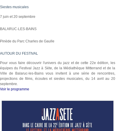
Siestes musicales
7 juin et 20 septembre
BALARUC-LES-BAINS
Pinède du Parc Charles de Gaulle
AUTOUR DU FESTIVAL
Pour vous faire découvrir l'univers du jazz et de cette 22e édition, les
équipes du Festival Jazz à Sète, de la Médiathèque Mitterrand et de la
Ville de Balaruc-les-Bains vous invitent à une série de rencontres,
projections de films, écoutes et siestes musicales, du 14 avril au 20
septembre.
Voir le programme