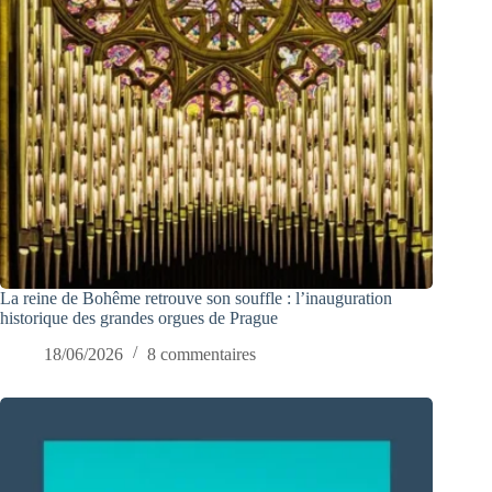
La reine de Bohême retrouve son souffle : l’inauguration
historique des grandes orgues de Prague
18/06/2026
8 commentaires