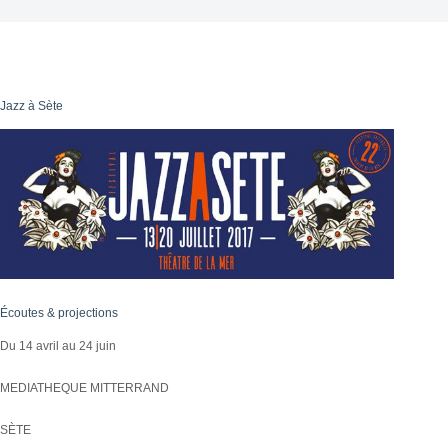
Jazz à Sète
Écoutes & projections
Du 14 avril au 24 juin
MEDIATHEQUE MITTERRAND
SÈTE