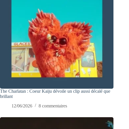
The Charlatan : Coeur Kaiju dévoile un clip aussi décalé que
brillant
12/06/2026
8 commentaires