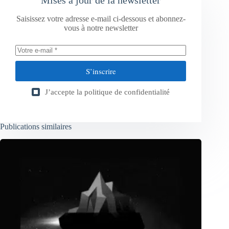
Mises à jour de la newsletter
Saisissez votre adresse e-mail ci-dessous et abonnez-
vous à notre newsletter
S’inscrire
J’accepte la
politique de confidentialité
Publications similaires