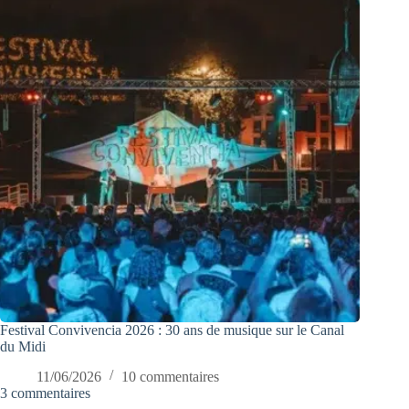
Festival Convivencia 2026 : 30 ans de musique sur le Canal
du Midi
11/06/2026
10 commentaires
3 commentaires