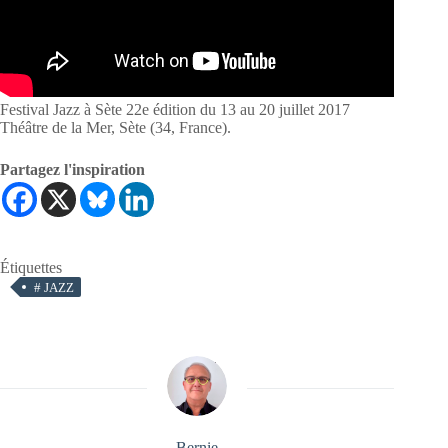
Festival Jazz à Sète 22e édition du 13 au 20 juillet 2017
Théâtre de la Mer, Sète (34, France).
Partagez l'inspiration
Étiquettes
#
JAZZ
Bernie