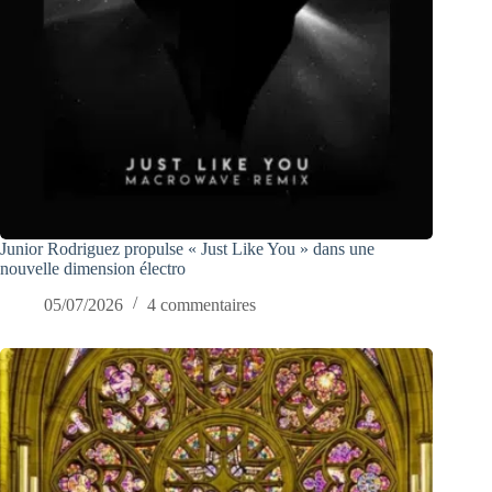
Junior Rodriguez propulse « Just Like You » dans une
nouvelle dimension électro
05/07/2026
4 commentaires