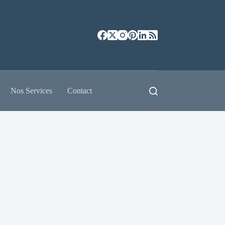
Nos Services
Contact