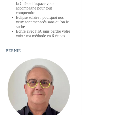
la Cité de l’espace vous
accompagne pour tout
comprendre
Éclipse solaire : pourquoi nos
yeux sont menacés sans qu’on le
sache
Écrire avec l’IA sans perdre votre
voix : ma méthode en 6 étapes
BERNIE