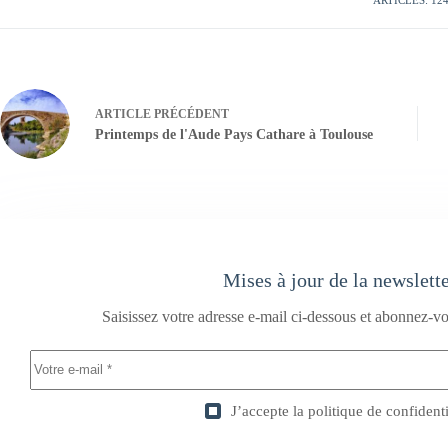
ARTICLE
PRÉCÉDENT
Printemps de l'Aude Pays Cathare à Toulouse
Mises à jour de la newslett
Saisissez votre adresse e-mail ci-dessous et abonnez-vo
J’accepte la
politique de confidenti