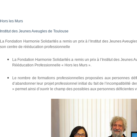
Hors les Murs
Institut des Jeunes Aveugles de Toulouse
La Fondation Harmonie Solidarités a remis un prix à l’Institut des Jeunes Aveugles
son centre de rééducation professionnelle
La Fondation Harmonie Solidarités a remis un prix à l’Institut des Jeunes 
Rééducation Professionnelle « Hors les Murs ».
Le nombre de formations professionnelles proposées aux personnes déficie
d’abandonner leur projet professionnel initial du fait de l’incompatibilité 
» permet ainsi d’ouvrir le champ des possibles aux personnes déficientes vi