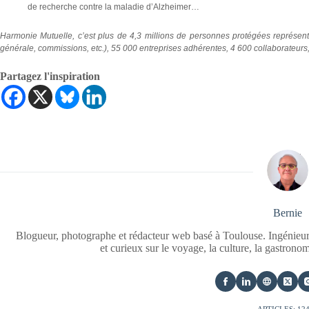
de recherche contre la maladie d’Alzheimer…
Harmonie Mutuelle, c’est plus de 4,3 millions de personnes protégées représen
générale, commissions, etc.), 55 000 entreprises adhérentes, 4 600 collaborateurs,
Partagez l'inspiration
Bernie
Blogueur, photographe et rédacteur web basé à Toulouse. Ingénieur
et curieux sur le voyage, la culture, la gastrono
ARTICLES: 12