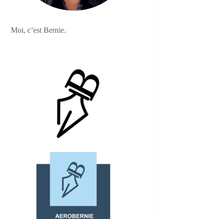
Moi, c’est Bernie.