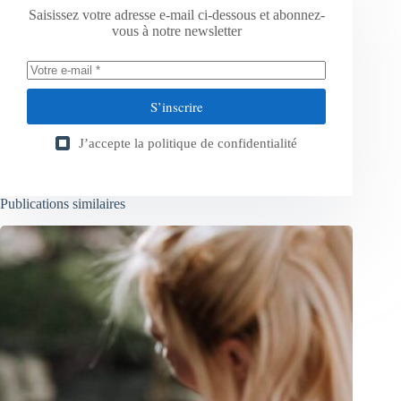
Saisissez votre adresse e-mail ci-dessous et abonnez-
vous à notre newsletter
S’inscrire
J’accepte la
politique de confidentialité
Publications similaires