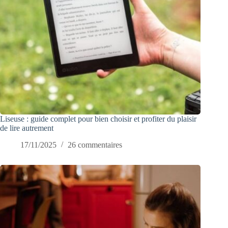
Liseuse : guide complet pour bien choisir et profiter du plaisir
de lire autrement
17/11/2025
26 commentaires