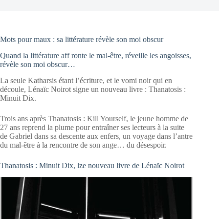
Mots pour maux : sa littérature révèle son moi obscur
Quand la littérature aff ronte le mal-être, réveille les angoisses,
révèle son moi obscur…
La seule Katharsis étant l’écriture, et le vomi noir qui en
découle, Lénaïc Noirot signe un nouveau livre : Thanatosis :
Minuit Dix.
Trois ans après Thanatosis : Kill Yourself, le jeune homme de
27 ans reprend la plume pour entraîner ses lecteurs à la suite
de Gabriel dans sa descente aux enfers, un voyage dans l’antre
du mal-être à la rencontre de son ange… du désespoir.
Thanatosis : Minuit Dix, lze nouveau livre de Lénaïc Noirot