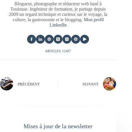
Blogueur, photographe et rédacteur web basé à
Toulouse. Ingénieur de formation, je partage depuis
2009 un regard technique et curieux sur le voyage, la
culture, la gastronomie et le blogging.
Mon profil
LinkedIn
ARTICLES: 12407
PRÉCÉDENT
SUIVANT
Mises à jour de la newsletter