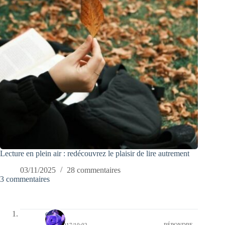
Lecture en plein air : redécouvrez le plaisir de lire autrement
03/11/2025
28 commentaires
3 commentaires
covix
16/04/2017/10:02
RÉPONDRE