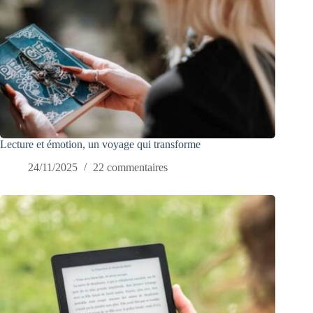
Lecture et émotion, un voyage qui transforme
24/11/2025
22 commentaires