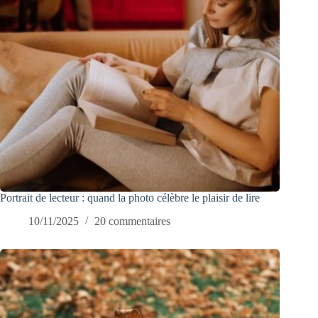
Portrait de lecteur : quand la photo célèbre le plaisir de lire
10/11/2025
20 commentaires