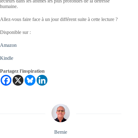
lecteurs dans les abîmes les plus profondes de la détresse
humaine.
Allez-vous faire face à un jour différent suite à cette lecture ?
Disponible sur :
Amazon
Kindle
Partagez l'inspiration
Bernie