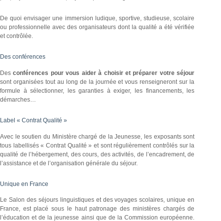
De quoi envisager une immersion ludique, sportive, studieuse, scolaire
ou professionnelle avec des organisateurs dont la qualité a été vérifiée
et contrôlée.
Des conférences
Des
conférences pour vous aider à choisir et préparer votre séjour
sont organisées tout au long de la journée et vous renseigneront sur la
formule à sélectionner, les garanties à exiger, les financements, les
démarches…
Label « Contrat Qualité »
Avec le soutien du Ministère chargé de la Jeunesse, les exposants sont
tous labellisés « Contrat Qualité » et sont régulièrement contrôlés sur la
qualité de l’hébergement, des cours, des activités, de l’encadrement, de
l’assistance et de l’organisation générale du séjour.
Unique en France
Le Salon des séjours linguistiques et des voyages scolaires, unique en
France, est placé sous le haut patronage des ministères chargés de
l’éducation et de la jeunesse ainsi que de la Commission européenne.