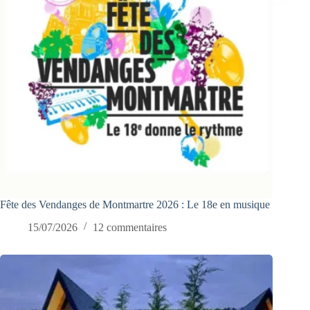
Fête des Vendanges de Montmartre 2026 : Le 18e en musique
15/07/2026
12 commentaires