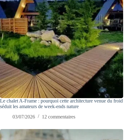
Le chalet A-Frame : pourquoi cette architecture venue du froid
séduit les amateurs de week-ends nature
03/07/2026
12 commentaires