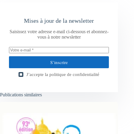
Mises à jour de la newsletter
Saisissez votre adresse e-mail ci-dessous et abonnez-
vous à notre newsletter
S’inscrire
J’accepte la
politique de confidentialité
Publications similaires