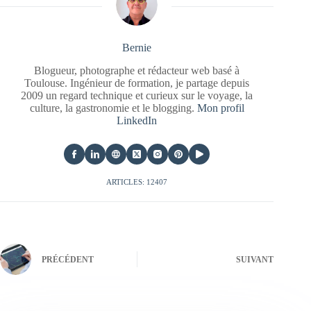
Bernie
Blogueur, photographe et rédacteur web basé à
Toulouse. Ingénieur de formation, je partage depuis
2009 un regard technique et curieux sur le voyage, la
culture, la gastronomie et le blogging.
Mon profil
LinkedIn
ARTICLES: 12407
PRÉCÉDENT
SUIVANT