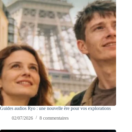
Guides audios Ryo : une nouvelle ère pour vos explorations
02/07/2026
8 commentaires