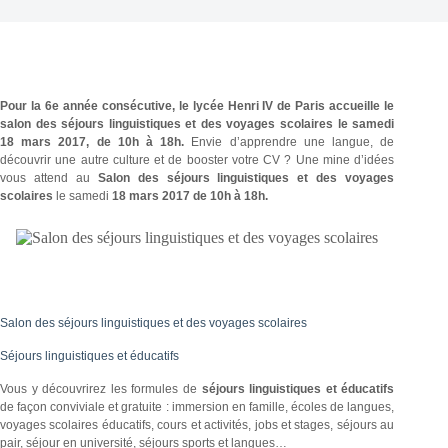
Pour la 6e année consécutive, le lycée Henri IV de Paris accueille le
salon des séjours linguistiques et des voyages scolaires le samedi
18 mars 2017, de 10h à 18h.
Envie d’apprendre une langue, de
découvrir une autre culture et de booster votre CV ? Une mine d’idées
vous attend au
Salon des séjours linguistiques et des voyages
scolaires
le samedi
18 mars 2017 de 10h à 18h.
Salon des séjours linguistiques et des voyages scolaires
Séjours linguistiques et éducatifs
Vous y découvrirez les formules de
séjours linguistiques et éducatifs
de façon conviviale et gratuite : immersion en famille, écoles de langues,
voyages scolaires éducatifs, cours et activités, jobs et stages, séjours au
pair, séjour en université, séjours sports et langues…