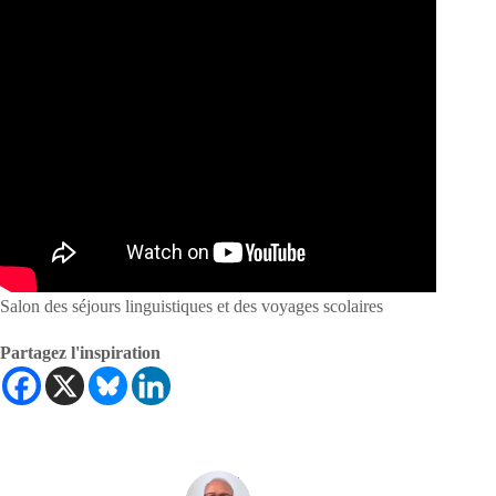
Salon des séjours linguistiques et des voyages scolaires
Partagez l'inspiration