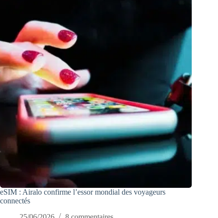
eSIM : Airalo confirme l’essor mondial des voyageurs
connectés
25/06/2026
8 commentaires