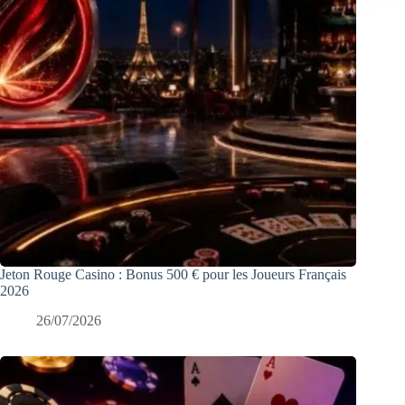
Jeton Rouge Casino : Bonus 500 € pour les Joueurs Français
2026
26/07/2026