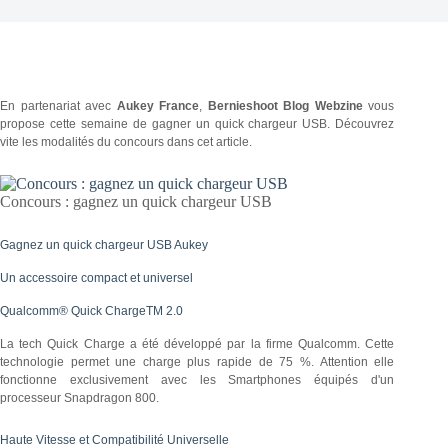
En partenariat avec
Aukey France
,
Bernieshoot Blog Webzine
vous
propose cette semaine de gagner un
quick chargeur USB
. Découvrez
vite les modalités du concours dans cet article.
Concours : gagnez un quick chargeur USB
Gagnez un quick chargeur USB Aukey
Un accessoire compact et universel
Qualcomm® Quick ChargeTM 2.0
La tech Quick Charge a été développé par la firme Qualcomm. Cette
technologie permet une charge plus rapide de 75 %. Attention elle
fonctionne exclusivement avec les Smartphones équipés d'un
processeur Snapdragon 800.
Haute Vitesse et Compatibilité Universelle