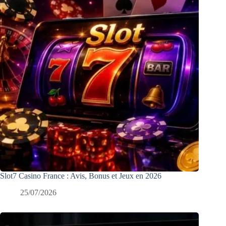
Slot7 Casino France : Avis, Bonus et Jeux en 2026
25/07/2026