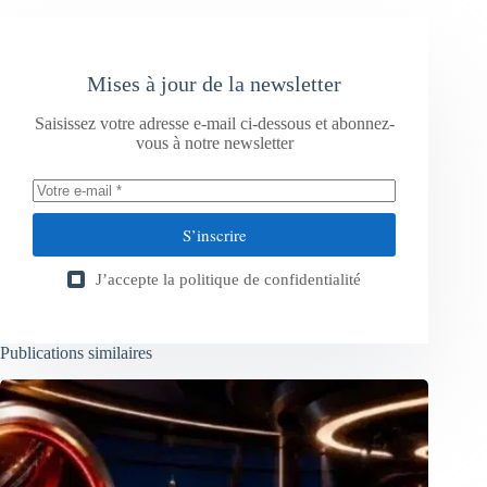
Mises à jour de la newsletter
Saisissez votre adresse e-mail ci-dessous et abonnez-
vous à notre newsletter
S’inscrire
J’accepte la
politique de confidentialité
Publications similaires