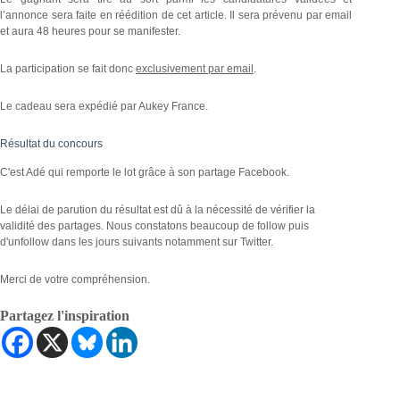
l’annonce sera faite en réédition de cet article. Il sera prévenu par email
et aura 48 heures pour se manifester.
La participation se fait donc
exclusivement par email
.
Le cadeau sera expédié par Aukey France.
Résultat du concours
C'est Adé qui remporte le lot grâce à son partage Facebook.
Le délai de parution du résultat est dû à la nécessité de vérifier la
validité des partages. Nous constatons beaucoup de follow puis
d'unfollow dans les jours suivants notamment sur Twitter.
Merci de votre compréhension.
Partagez l'inspiration