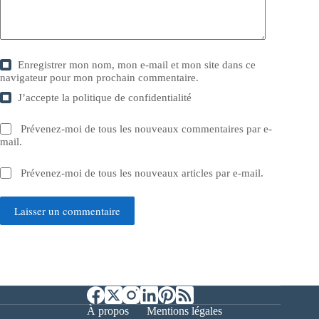
Enregistrer mon nom, mon e-mail et mon site dans ce
navigateur pour mon prochain commentaire.
J’accepte la
politique de confidentialité
Prévenez-moi de tous les nouveaux commentaires par e-
mail.
Prévenez-moi de tous les nouveaux articles par e-mail.
Laisser un commentaire
À propos
Mentions légales