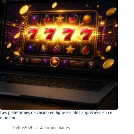
Les plateformes de casino en ligne les plus appréciées en ce
moment
16/06/2026
4 commentaires