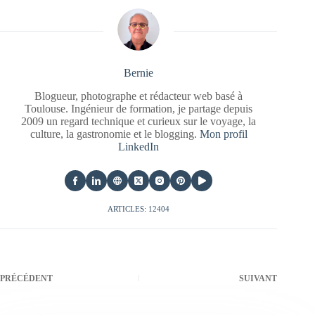
Bernie
Blogueur, photographe et rédacteur web basé à
Toulouse. Ingénieur de formation, je partage depuis
2009 un regard technique et curieux sur le voyage, la
culture, la gastronomie et le blogging.
Mon profil
LinkedIn
ARTICLES: 12404
PRÉCÉDENT
SUIVANT