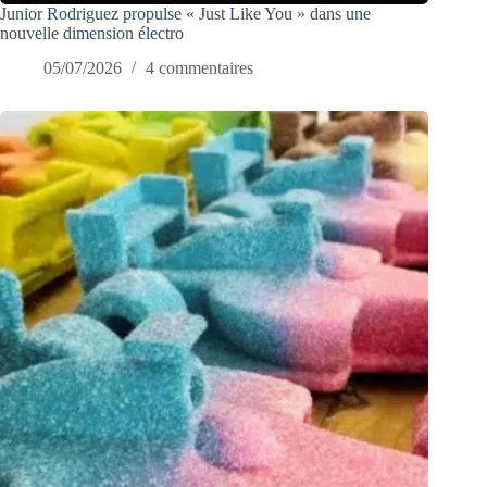
Junior Rodriguez propulse « Just Like You » dans une
nouvelle dimension électro
05/07/2026
4 commentaires