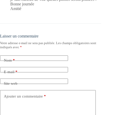
Bonne journée
Amitié
Laisser un commentaire
Votre adresse e-mail ne sera pas publiée.
Les champs obligatoires sont
indiqués avec
*
Nom
*
E-mail
*
Site web
Ajouter un commentaire
*