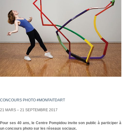
CONCOURS PHOTO #MONFAITDART
21 MARS – 21 SEPTEMBRE 2017
Pour ses 40 ans, le Centre Pompidou invite son public à participer à
un concours photo sur les réseaux sociaux.