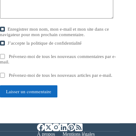
Enregistrer mon nom, mon e-mail et mon site dans ce
navigateur pour mon prochain commentaire.
J’accepte la
politique de confidentialité
Prévenez-moi de tous les nouveaux commentaires par e-
mail.
Prévenez-moi de tous les nouveaux articles par e-mail.
Laisser un commentaire
À propos
Mentions légales