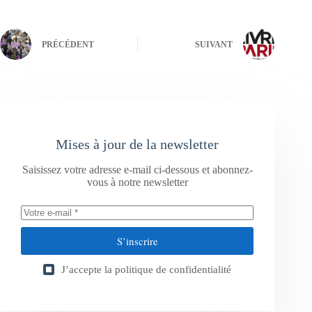
PRÉCÉDENT
SUIVANT
Mises à jour de la newsletter
Saisissez votre adresse e-mail ci-dessous et abonnez-
vous à notre newsletter
S’inscrire
J’accepte la
politique de confidentialité