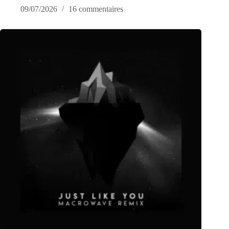
09/07/2026
16 commentaires