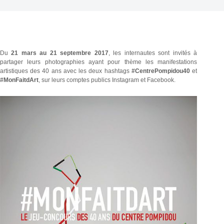
Du
21 mars au 21 septembre 2017
, les internautes sont invités à
partager leurs photographies ayant pour thème les manifestations
artistiques des 40 ans avec les deux hashtags
#CentrePompidou40
et
#MonFaitdArt
, sur leurs comptes publics Instagram et Facebook.