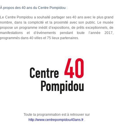
À propos des 40 ans du Centre Pompidou :
Le Centre Pompidou a souhaité partager ses 40 ans avec le plus grand
nombre, dans la complicité et la proximité avec son public. Le musée
propose un programme inédit d’expositions, de prêts exceptionnels, de
manifestations et d’événements pendant toute l’année 2017,
programmés dans 40 villes et 75 lieux partenaires.
Toute la programmation est à retrouver sur
http://www.centrepompidou40ans.fr
.