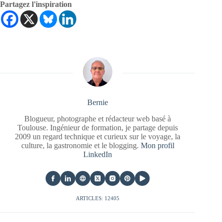
Partagez l'inspiration
Bernie
Blogueur, photographe et rédacteur web basé à
Toulouse. Ingénieur de formation, je partage depuis
2009 un regard technique et curieux sur le voyage, la
culture, la gastronomie et le blogging.
Mon profil
LinkedIn
ARTICLES: 12405