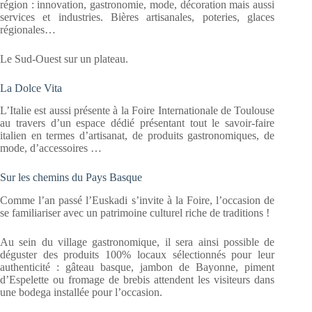
région : innovation, gastronomie, mode, décoration mais aussi
services et industries. Bières artisanales, poteries, glaces
régionales…
Le Sud-Ouest sur un plateau.
La Dolce Vita
L’Italie est aussi présente à la Foire Internationale de Toulouse
au travers d’un espace dédié présentant tout le savoir-faire
italien en termes d’artisanat, de produits gastronomiques, de
mode, d’accessoires …
Sur les chemins du Pays Basque
Comme l’an passé l’Euskadi s’invite à la Foire, l’occasion de
se familiariser avec un patrimoine culturel riche de traditions !
Au sein du village gastronomique, il sera ainsi possible de
déguster des produits 100% locaux sélectionnés pour leur
authenticité : gâteau basque, jambon de Bayonne, piment
d’Espelette ou fromage de brebis attendent les visiteurs dans
une bodega installée pour l’occasion.