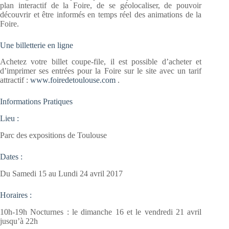
plan interactif de la Foire, de se géolocaliser, de pouvoir
découvrir et être informés en temps réel des animations de la
Foire.
Une billetterie en ligne
Achetez votre billet coupe-file, il est possible d’acheter et
d’imprimer ses entrées pour la Foire sur le site avec un tarif
attractif :
www.foiredetoulouse.com
.
Informations Pratiques
Lieu :
Parc des expositions de Toulouse
Dates :
Du Samedi 15 au Lundi 24 avril 2017
Horaires :
10h-19h Nocturnes : le dimanche 16 et le vendredi 21 avril
jusqu’à 22h