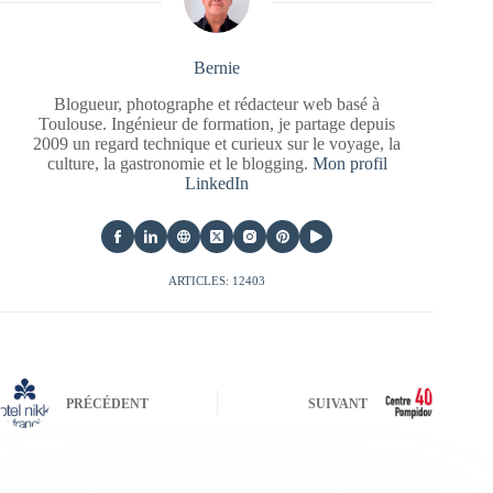
Bernie
Blogueur, photographe et rédacteur web basé à
Toulouse. Ingénieur de formation, je partage depuis
2009 un regard technique et curieux sur le voyage, la
culture, la gastronomie et le blogging.
Mon profil
LinkedIn
ARTICLES: 12403
PRÉCÉDENT
SUIVANT