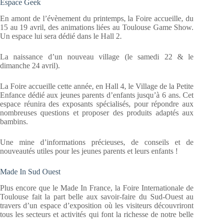
Espace Geek
En amont de l’évènement du printemps, la Foire accueille, du
15 au 19 avril, des animations liées au Toulouse Game Show.
Un espace lui sera dédié dans le Hall 2.
La naissance d’un nouveau village (le samedi 22 & le
dimanche 24 avril).
La Foire accueille cette année, en Hall 4, le Village de la Petite
Enfance dédié aux jeunes parents d’enfants jusqu’à 6 ans. Cet
espace réunira des exposants spécialisés, pour répondre aux
nombreuses questions et proposer des produits adaptés aux
bambins.
Une mine d’informations précieuses, de conseils et de
nouveautés utiles pour les jeunes parents et leurs enfants !
Made In Sud Ouest
Plus encore que le Made In France, la Foire Internationale de
Toulouse fait la part belle aux savoir-faire du Sud-Ouest au
travers d’un espace d’exposition où les visiteurs découvriront
tous les secteurs et activités qui font la richesse de notre belle