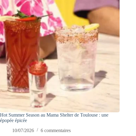
Hot Summer Season au Mama Shelter de Toulouse : une
épopée épicée
10/07/2026
6 commentaires