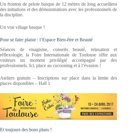
Un fronton de pelote basque de 12 mètres de long accueillera
des initiations et des démonstrations avec les professionnels de
la discipline.
Un vrai village basque !
Pour se faire plaisir : l’Espace Bien-être et Beauté
Séances de visagisme, conseils beauté, relaxation et
réflexologie, la Foire Internationale de Toulouse offre aux
visiteurs un moment privilégié accompagné par des
professionnels. Ici, place au cocooning et à l’évasion !
Ateliers gratuits – Inscriptions sur place dans la limite des
places disponibles – Hall 1
Et toujours des bons plans !