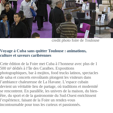
credit photo foire de Toulouse
Voyage à Cuba sans quitter Toulouse : animations,
culture et saveurs caribéennes
Cette édition de la Foire met Cuba à l’honneur avec plus de 1
500 m² dédiés à l’île des Caraïbes. Expositions
photographiques, bar à mojitos, food trucks latinos, spectacles
de salsa et concerts envoûtants plongent les visiteurs dans
l’ambiance chaleureuse de La Havane. L’espace cubain
devient un véritable lieu de partage, où traditions et modernité
se rencontrent. En parallèle, les univers de la maison, du bien-
être, du sport et de la gastronomie du Sud-Ouest enrichissent
l’expérience, faisant de la Foire un rendez-vous
incontournable pour tous les curieux et passionnés.