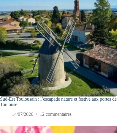
Sud-Est Toulousain : l’escapade nature et festive aux portes de
Toulouse
14/07/2026
12 commentaires