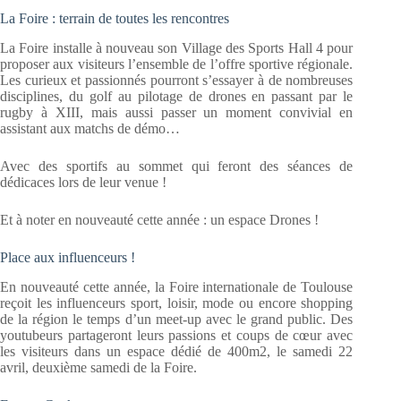
La Foire : terrain de toutes les rencontres
La Foire installe à nouveau son Village des Sports Hall 4 pour
proposer aux visiteurs l’ensemble de l’offre sportive régionale.
Les curieux et passionnés pourront s’essayer à de nombreuses
disciplines, du golf au pilotage de drones en passant par le
rugby à XIII, mais aussi passer un moment convivial en
assistant aux matchs de démo…
Avec des sportifs au sommet qui feront des séances de
dédicaces lors de leur venue !
Et à noter en nouveauté cette année : un espace Drones !
Place aux influenceurs !
En nouveauté cette année, la Foire internationale de Toulouse
reçoit les influenceurs sport, loisir, mode ou encore shopping
de la région le temps d’un meet-up avec le grand public. Des
youtubeurs partageront leurs passions et coups de cœur avec
les visiteurs dans un espace dédié de 400m2, le samedi 22
avril, deuxième samedi de la Foire.