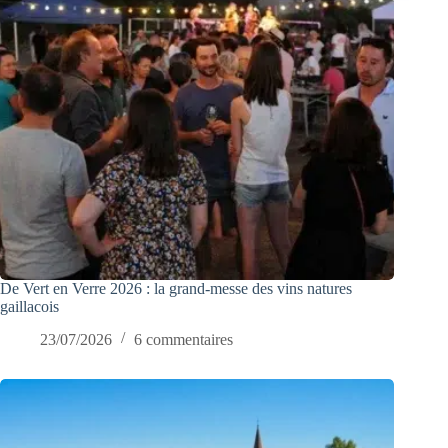
De Vert en Verre 2026 : la grand-messe des vins natures
gaillacois
23/07/2026
6 commentaires