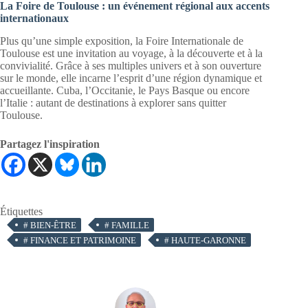
La Foire de Toulouse : un événement régional aux accents
internationaux
Plus qu’une simple exposition, la Foire Internationale de
Toulouse est une invitation au voyage, à la découverte et à la
convivialité. Grâce à ses multiples univers et à son ouverture
sur le monde, elle incarne l’esprit d’une région dynamique et
accueillante. Cuba, l’Occitanie, le Pays Basque ou encore
l’Italie : autant de destinations à explorer sans quitter
Toulouse.
Partagez l'inspiration
Étiquettes
#
BIEN-ÊTRE
#
FAMILLE
#
FINANCE ET PATRIMOINE
#
HAUTE-GARONNE