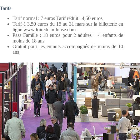
Tarifs
Tarif normal : 7 euros Tarif réduit : 4,50 euros
Tarif à 3,50 euros du 15 au 31 mars sur la billetterie en
ligne www.foiredetoulouse.com
Pass Famille : 18 euros pour 2 adultes + 4 enfants de
moins de 18 ans
Gratuit pour les enfants accompagnés de moins de 10
ans