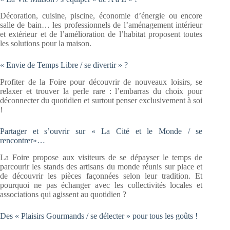
Décoration, cuisine, piscine, économie d’énergie ou encore
salle de bain… les professionnels de l’aménagement intérieur
et extérieur et de l’amélioration de l’habitat proposent toutes
les solutions pour la maison.
« Envie de Temps Libre / se divertir » ?
Profiter de la Foire pour découvrir de nouveaux loisirs, se
relaxer et trouver la perle rare : l’embarras du choix pour
déconnecter du quotidien et surtout penser exclusivement à soi
!
Partager et s’ouvrir sur « La Cité et le Monde / se
rencontrer»…
La Foire propose aux visiteurs de se dépayser le temps de
parcourir les stands des artisans du monde réunis sur place et
de découvrir les pièces façonnées selon leur tradition. Et
pourquoi ne pas échanger avec les collectivités locales et
associations qui agissent au quotidien ?
Des « Plaisirs Gourmands / se délecter » pour tous les goûts !