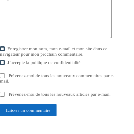
Enregistrer mon nom, mon e-mail et mon site dans ce
navigateur pour mon prochain commentaire.
J’accepte la
politique de confidentialité
Prévenez-moi de tous les nouveaux commentaires par e-
mail.
Prévenez-moi de tous les nouveaux articles par e-mail.
Laisser un commentaire