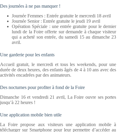
Des journées à ne pas manquer !
Journée Femmes : Entrée gratuite le mercredi 18 avril
Journée Senior : Entrée gratuite le jeudi 19 avril
Opération Spéciale : une entrée gratuite pour le dernier
lundi de la Foire offerte sur demande à chaque visiteur
qui a acheté son entrée, du samedi 15 au dimanche 23
avril.
Une garderie pour les enfants
Accueil gratuit, le mercredi et tous les weekends, pour une
durée de deux heures, des enfants âgés de 4 à 10 ans avec des
activités encadrées par des animateurs.
Des nocturnes pour profiter à fond de la Foire
Dimanche 16 et vendredi 21 avril, La Foire ouvre ses portes
jusqu’à 22 heures !
Une application mobile bien utile
La Foire propose aux visiteurs une application mobile à
télécharger sur Smartphone pour leur permettre d’accéder au