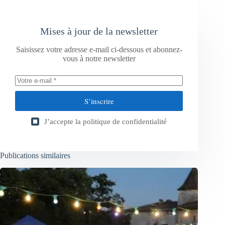
Mises à jour de la newsletter
Saisissez votre adresse e-mail ci-dessous et abonnez-
vous à notre newsletter
S’inscrire
J’accepte la
politique de confidentialité
Publications similaires