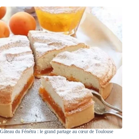
Gâteau du Fénétra : le grand partage au cœur de Toulouse