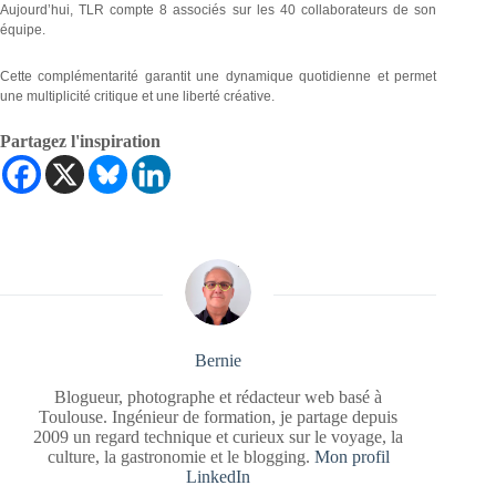
Aujourd’hui, TLR compte 8 associés sur les 40 collaborateurs de son
équipe.
Cette complémentarité garantit une dynamique quotidienne et permet
une multiplicité critique et une liberté créative.
Partagez l'inspiration
Bernie
Blogueur, photographe et rédacteur web basé à
Toulouse. Ingénieur de formation, je partage depuis
2009 un regard technique et curieux sur le voyage, la
culture, la gastronomie et le blogging.
Mon profil
LinkedIn