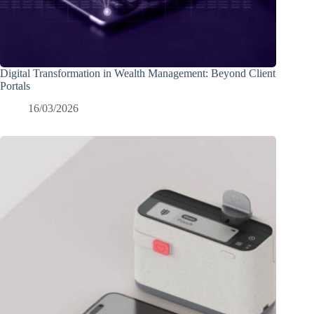
Digital Transformation in Wealth Management: Beyond Client
Portals
16/03/2026