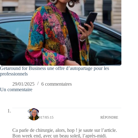
Getaround for Business une offre d’autopartage pour les
professionnels
29/01/2025
6 commentaires
Un commentaire
dom
25/02/2017/05:15
RÉPONDRE
Ca parle de chirurgie, alors, hop ! je saute sur l’article.
Bon week end, avec un beau soleil, l’après-midi.