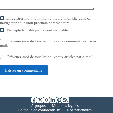
Enregistrer mon nom, mon e-mail et mon site dans ce
navigateur pour mon prochain commentaire.
J’accepte la
politique de confidentialité
Prévenez-moi de tous les nouveaux commentaires par e-
mail.
Prévenez-moi de tous les nouveaux articles par e-mail.
Laisser un commentaire
À propos
Mentions légales
Politique de confidentialité
Nos partenaires