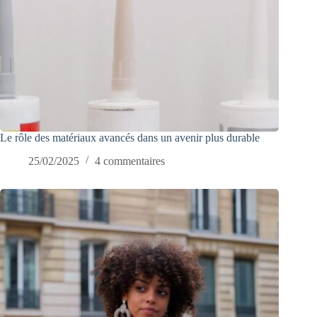
Le rôle des matériaux avancés dans un avenir plus durable
25/02/2025
4 commentaires