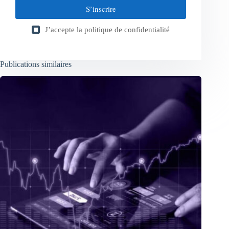
S’inscrire
J’accepte la
politique de confidentialité
Publications similaires