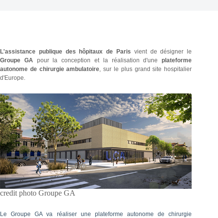
L'assistance publique des hôpitaux de Paris
vient de désigner le
Groupe GA
pour la conception et la réalisation d'une
plateforme
autonome de chirurgie ambulatoire
, sur le plus grand site hospitalier
d'Europe.
credit photo Groupe GA
Le Groupe GA va réaliser une plateforme autonome de chirurgie