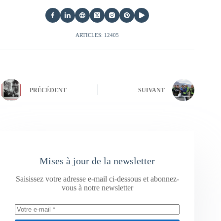
ARTICLES: 12405
PRÉCÉDENT
SUIVANT
Mises à jour de la newsletter
Saisissez votre adresse e-mail ci-dessous et abonnez-
vous à notre newsletter