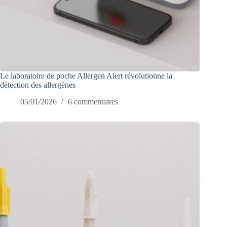
Le laboratoire de poche Allergen Alert révolutionne la
détection des allergènes
05/01/2026
6 commentaires