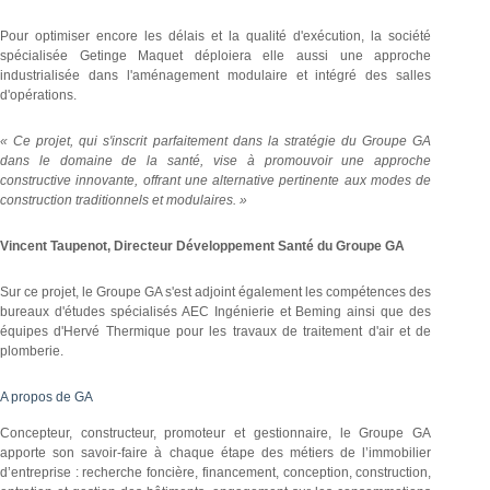
Pour optimiser encore les délais et la qualité d'exécution, la société
spécialisée Getinge Maquet déploiera elle aussi une approche
industrialisée dans l'aménagement modulaire et intégré des salles
d'opérations.
« Ce projet, qui s'inscrit parfaitement dans la stratégie du Groupe GA
dans le domaine de la santé, vise à promouvoir une approche
constructive innovante, offrant une alternative pertinente aux modes de
construction traditionnels et modulaires. »
Vincent Taupenot, Directeur Développement Santé du Groupe GA
Sur ce projet, le Groupe GA s'est adjoint également les compétences des
bureaux d'études spécialisés AEC Ingénierie et Beming ainsi que des
équipes d'Hervé Thermique pour les travaux de traitement d'air et de
plomberie.
A propos de GA
Concepteur, constructeur, promoteur et gestionnaire, le Groupe GA
apporte son savoir-faire à chaque étape des métiers de l’immobilier
d’entreprise : recherche foncière, financement, conception, construction,