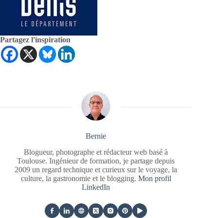
Partagez l'inspiration
Bernie
Blogueur, photographe et rédacteur web basé à
Toulouse. Ingénieur de formation, je partage depuis
2009 un regard technique et curieux sur le voyage, la
culture, la gastronomie et le blogging.
Mon profil
LinkedIn