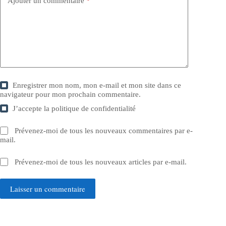
Ajouter un commentaire
*
Enregistrer mon nom, mon e-mail et mon site dans ce
navigateur pour mon prochain commentaire.
J’accepte la
politique de confidentialité
Prévenez-moi de tous les nouveaux commentaires par e-
mail.
Prévenez-moi de tous les nouveaux articles par e-mail.
Laisser un commentaire