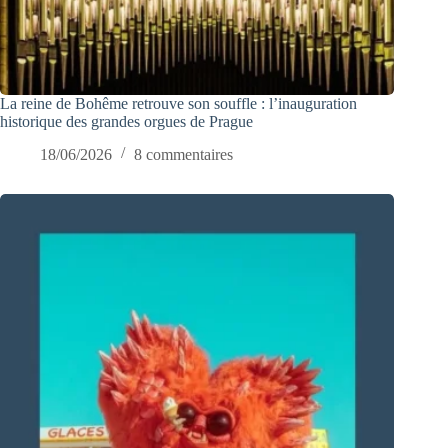
La reine de Bohême retrouve son souffle : l’inauguration
historique des grandes orgues de Prague
18/06/2026
8 commentaires