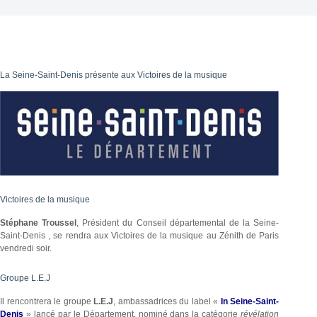
La Seine-Saint-Denis présente aux Victoires de la musique
Victoires de la musique
Stéphane Troussel
, Président du Conseil départemental de la Seine-
Saint-Denis , se rendra aux Victoires de la musique au Zénith de Paris
vendredi soir.
Groupe L.E.J
Il rencontrera le groupe
L.E.J
, ambassadrices du label «
In Seine-Saint-
Denis
» lancé par le Département, nominé dans la catégorie
révélation