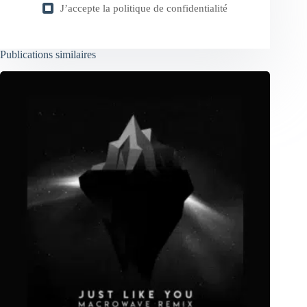
J’accepte la
politique de confidentialité
Publications similaires