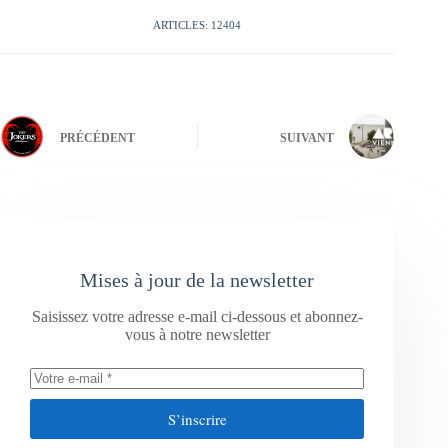
ARTICLES: 12404
PRÉCÉDENT
SUIVANT
Mises à jour de la newsletter
Saisissez votre adresse e-mail ci-dessous et abonnez-
vous à notre newsletter
S’inscrire