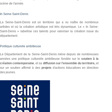
scène de l'année
.
In Seine-Saint-Denis
La Seine-Saint-Denis est un territoire qui a vu naître de nombreux
artistes et où la création artistique est très dynamique. Le « In Seine-
Saint-Denis » labellise ces talents pour valoriser la création issue du
département.
Politique culturelle ambitieuse
Le Département de la Seine-Saint-Denis mène depuis de nombreuses
années une politique culturelle ambitieuse fondée sur le
soutien à la
création contemporaine
, et sa
diffusion sur l'ensemble du territoire,
et
sur un soutien affirmé à des
projets
d'actions éducatives en direction
des jeunes.