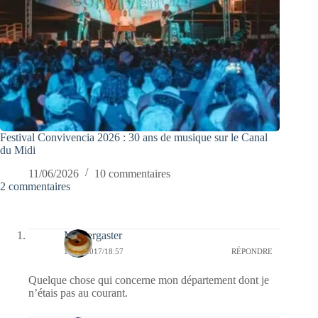
Festival Convivencia 2026 : 30 ans de musique sur le Canal
du Midi
11/06/2026
10 commentaires
2 commentaires
Messergaster
10/02/2017/18:57
RÉPONDRE
Quelque chose qui concerne mon département dont je
n’étais pas au courant.