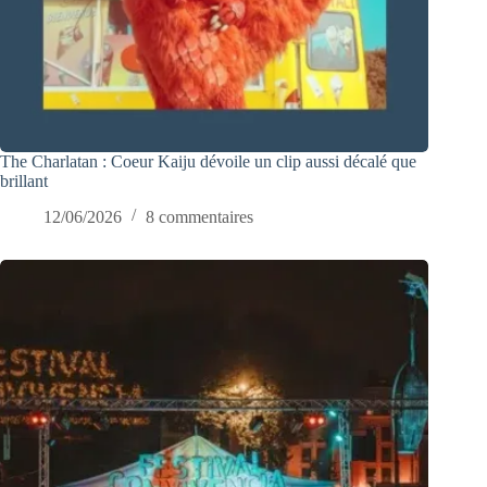
The Charlatan : Coeur Kaiju dévoile un clip aussi décalé que
brillant
12/06/2026
8 commentaires