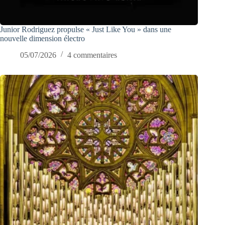
Junior Rodriguez propulse « Just Like You » dans une
nouvelle dimension électro
05/07/2026
4 commentaires