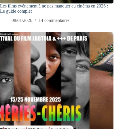
Les films événement à ne pas manquer au cinéma en 2026 :
Le guide complet
08/01/2026
14 commentaires