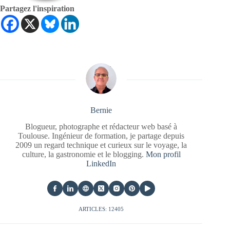
Partagez l'inspiration
Bernie
Blogueur, photographe et rédacteur web basé à
Toulouse. Ingénieur de formation, je partage depuis
2009 un regard technique et curieux sur le voyage, la
culture, la gastronomie et le blogging.
Mon profil
LinkedIn
ARTICLES: 12405