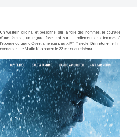
Un western original et personnel sur la folie des hommes, le courage
d'une femme, un regard fascinant sur le traitement des femmes à
ème
l'époque du grand Ouest américain, au XIX
siècle.
Brimstone
, le film
événement de Martin Koolhoven le
22 mars au cinéma
.