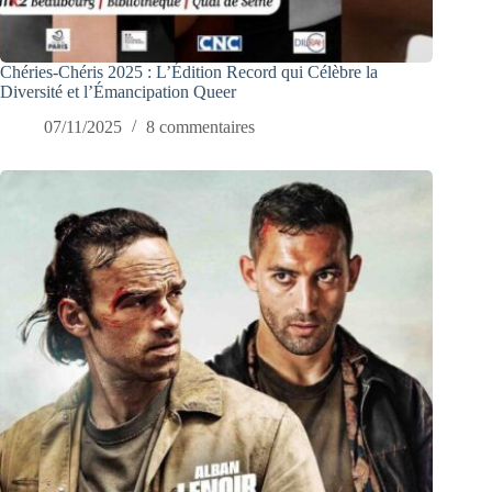
Chéries-Chéris 2025 : L’Édition Record qui Célèbre la
Diversité et l’Émancipation Queer
07/11/2025
8 commentaires