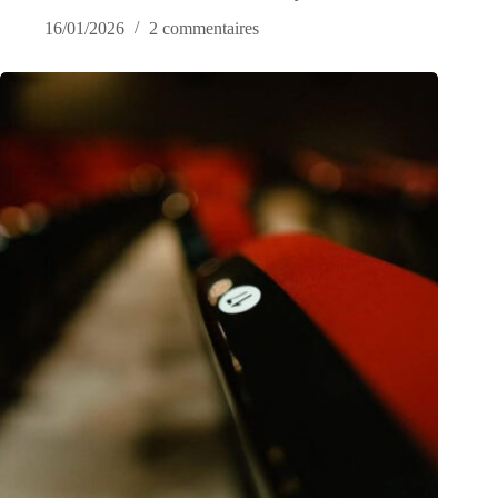
16/01/2026
2 commentaires