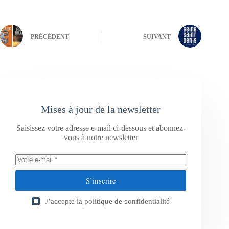
PRÉCÉDENT
SUIVANT
Mises à jour de la newsletter
Saisissez votre adresse e-mail ci-dessous et abonnez-
vous à notre newsletter
S’inscrire
J’accepte la
politique de confidentialité