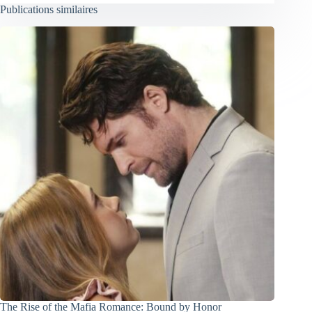
Publications similaires
The Rise of the Mafia Romance: Bound by Honor