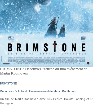
BRIMSTONE : Découvrez l'affiche du film événement de
Martin Koolhoven
BRIMSTONE
Découvrez l'affiche du film événement de Martin Koolhoven
Un film de Martin Koolhoven avec Guy Pearce, Dakota Fanning et Kit
Harington