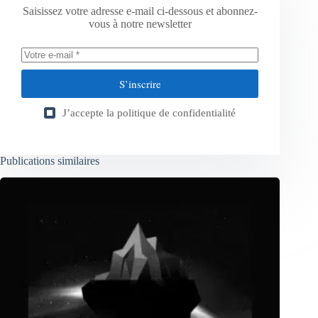
Saisissez votre adresse e-mail ci-dessous et abonnez-
vous à notre newsletter
S’inscrire
J’accepte la
politique de confidentialité
Publications similaires