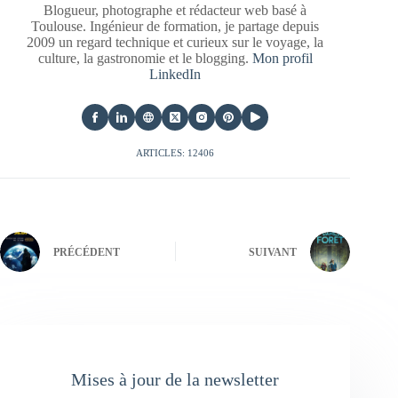
Blogueur, photographe et rédacteur web basé à
Toulouse. Ingénieur de formation, je partage depuis
2009 un regard technique et curieux sur le voyage, la
culture, la gastronomie et le blogging.
Mon profil
LinkedIn
ARTICLES: 12406
PRÉCÉDENT
SUIVANT
Mises à jour de la newsletter