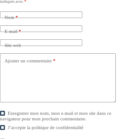
indiqués avec
*
Nom
*
E-mail
*
Site web
Ajouter un commentaire
*
Enregistrer mon nom, mon e-mail et mon site dans ce
navigateur pour mon prochain commentaire.
J’accepte la
politique de confidentialité