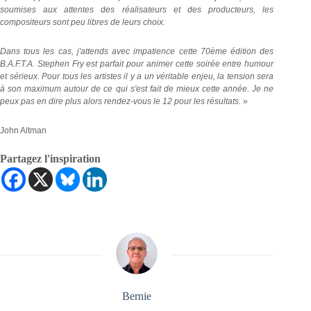
soumises aux attentes des réalisateurs et des producteurs, les
compositeurs sont peu libres de leurs choix.
Dans tous les cas, j'attends avec impatience cette 70ème édition des
B.A.F.T.A. Stephen Fry est parfait pour animer cette soirée entre humour
et sérieux. Pour tous les artistes il y a un véritable enjeu, la tension sera
à son maximum autour de ce qui s'est fait de mieux cette année. Je ne
peux pas en dire plus alors rendez-vous le 12 pour les résultats.
»
John Altman
Partagez l'inspiration
Bernie