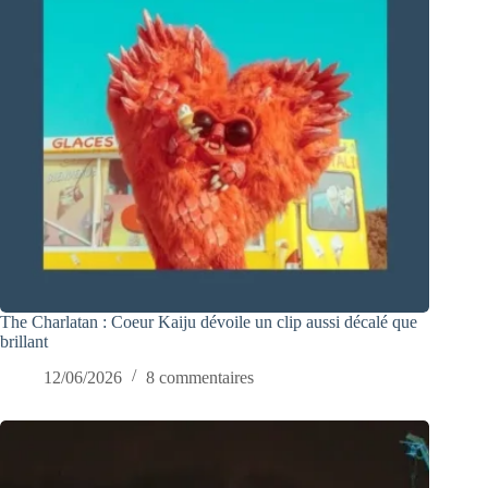
The Charlatan : Coeur Kaiju dévoile un clip aussi décalé que
brillant
12/06/2026
8 commentaires