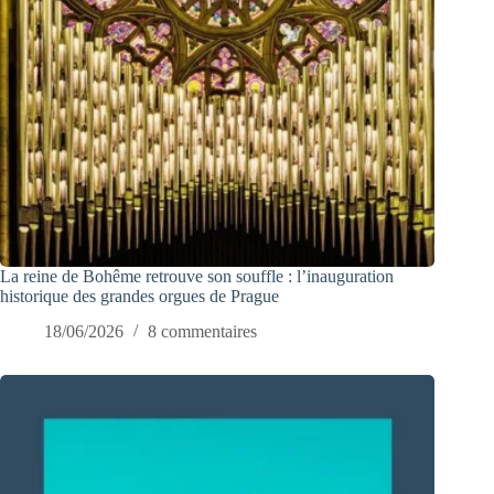
La reine de Bohême retrouve son souffle : l’inauguration
historique des grandes orgues de Prague
18/06/2026
8 commentaires