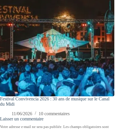
Festival Convivencia 2026 : 30 ans de musique sur le Canal
du Midi
11/06/2026
10 commentaires
Laisser un commentaire
Votre adresse e-mail ne sera pas publiée.
Les champs obligatoires sont