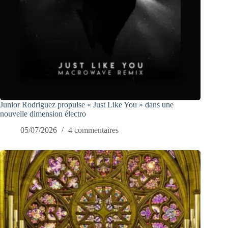
Junior Rodriguez propulse « Just Like You » dans une
nouvelle dimension électro
05/07/2026
4 commentaires