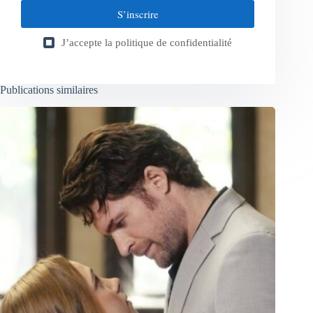
S’inscrire
J’accepte la
politique de confidentialité
Publications similaires