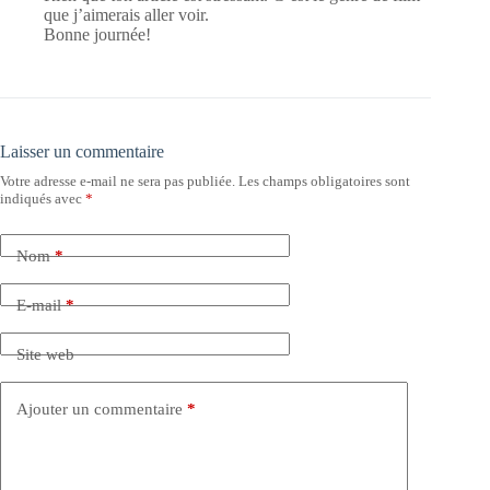
que j’aimerais aller voir.
Bonne journée!
Laisser un commentaire
Votre adresse e-mail ne sera pas publiée.
Les champs obligatoires sont
indiqués avec
*
Nom
*
E-mail
*
Site web
Ajouter un commentaire
*