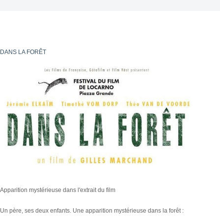
DANS LA FORÊT
Apparition mystérieuse dans l'extrait du film
Un père, ses deux enfants. Une apparition mystérieuse dans la forêt :