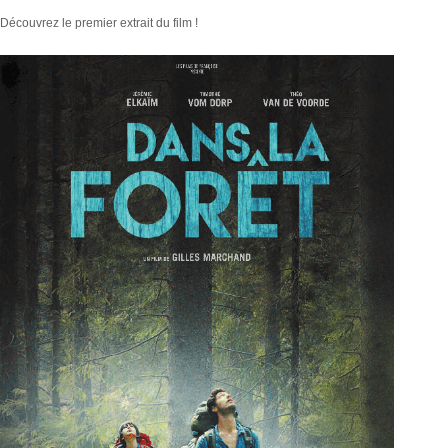
Découvrez le premier extrait du film !