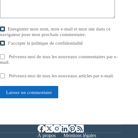
Enregistrer mon nom, mon e-mail et mon site dans ce
navigateur pour mon prochain commentaire.
J’accepte la
politique de confidentialité
Prévenez-moi de tous les nouveaux commentaires par e-
mail.
Prévenez-moi de tous les nouveaux articles par e-mail.
Laisser un commentaire
À propos
Mentions légales