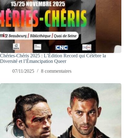
Chéries-Chéris 2025 : L’Édition Record qui Célèbre la
Diversité et l’Émancipation Queer
07/11/2025
8 commentaires