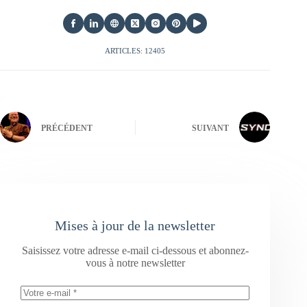
ARTICLES: 12405
PRÉCÉDENT
SUIVANT
Mises à jour de la newsletter
Saisissez votre adresse e-mail ci-dessous et abonnez-
vous à notre newsletter