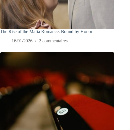
The Rise of the Mafia Romance: Bound by Honor
16/01/2026
2 commentaires