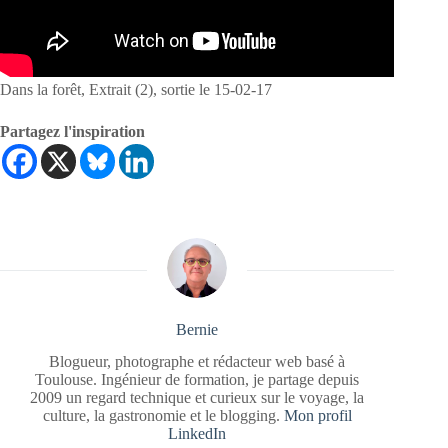
Dans la forêt, Extrait (2), sortie le 15-02-17
Partagez l'inspiration
Bernie
Blogueur, photographe et rédacteur web basé à
Toulouse. Ingénieur de formation, je partage depuis
2009 un regard technique et curieux sur le voyage, la
culture, la gastronomie et le blogging.
Mon profil
LinkedIn