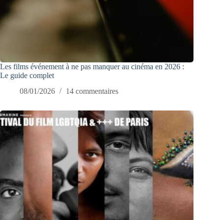
Les films événement à ne pas manquer au cinéma en 2026 :
Le guide complet
08/01/2026
14 commentaires