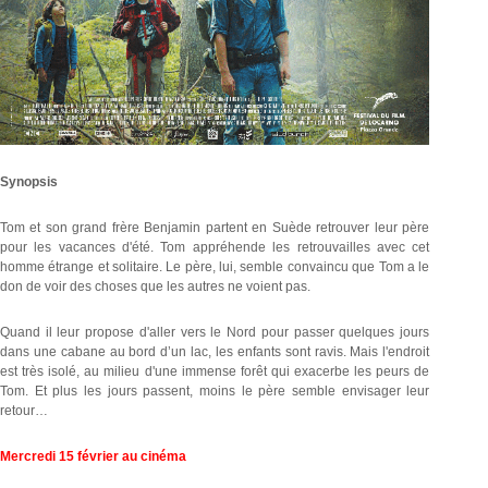
Synopsis
Tom et son grand frère Benjamin partent en Suède retrouver leur père
pour les vacances d'été. Tom appréhende les retrouvailles avec cet
homme étrange et solitaire. Le père, lui, semble convaincu que Tom a le
don de voir des choses que les autres ne voient pas.
Quand il leur propose d'aller vers le Nord pour passer quelques jours
dans une cabane au bord d’un lac, les enfants sont ravis. Mais l'endroit
est très isolé, au milieu d'une immense forêt qui exacerbe les peurs de
Tom. Et plus les jours passent, moins le père semble envisager leur
retour…
Mercredi 15 février au cinéma