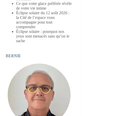
Ce que votre glace préférée révèle
de votre vie intime
Éclipse solaire du 12 août 2026 :
la Cité de l’espace vous
accompagne pour tout
comprendre
Éclipse solaire : pourquoi nos
yeux sont menacés sans qu’on le
sache
BERNIE