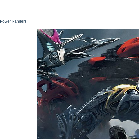
Power Rangers