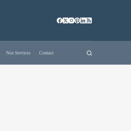
Nos Services
Contact