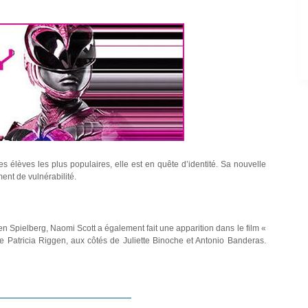
s élèves les plus populaires, elle est en quête d’identité. Sa nouvelle
ent de vulnérabilité.
 Spielberg, Naomi Scott a également fait une apparition dans le film «
 Patricia Riggen, aux côtés de Juliette Binoche et Antonio Banderas.