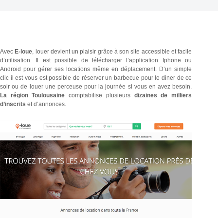
Avec
E-loue
, louer devient un plaisir grâce à son site accessible et facile
d’utilisation. Il est possible de télécharger l’application Iphone ou
Android pour gérer ses locations même en déplacement. D’un simple
clic il est vous est possible de réserver un barbecue pour le diner de ce
soir ou de louer une perceuse pour la journée si vous en avez besoin.
La région Toulousaine
comptabilise plusieurs
dizaines de milliers
d’inscrits
et d’annonces.