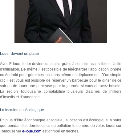
Louer devient un plaisir
Avec E-loue, louer devient un plaisir grâce à son site accessible et facile
d’utilisation. De même il est possible de télécharger l’application Iphone
ou Android pour gérer ses locations même en déplacement. D’un simple
clic il est vous est possible de réserver un barbecue pour le diner de ce
soir ou de louer une perceuse pour la journée si vous en avez besoin.
La région Toulousaine comptabilise plusieurs dizaines de milliers
d’inscrits et d’annonces.
La location est écologique
En plus d’être économique et sociale, la location est écologique. A noter
que pendant les derniers pics de pollution le nombre de vélos loués sur
Toulouse via
e-loue.com
est grimpé en flèches.