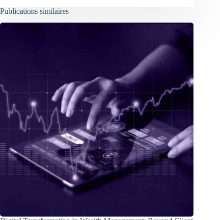
Publications similaires