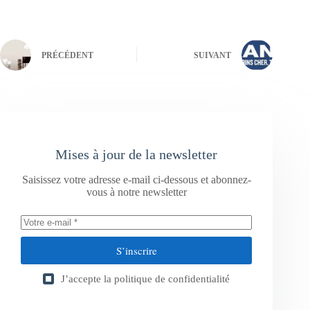
PRÉCÉDENT
SUIVANT
Mises à jour de la newsletter
Saisissez votre adresse e-mail ci-dessous et abonnez-
vous à notre newsletter
S’inscrire
J’accepte la
politique de confidentialité