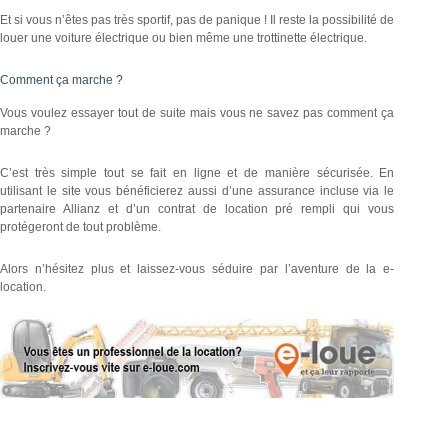
Et si vous n’êtes pas très sportif, pas de panique ! Il reste la possibilité de
louer une voiture électrique ou bien même une trottinette électrique.
Comment ça marche ?
Vous voulez essayer tout de suite mais vous ne savez pas comment ça
marche ?
C’est très simple tout se fait en ligne et de manière sécurisée. En
utilisant le site vous bénéficierez aussi d’une assurance incluse via le
partenaire Allianz et d’un contrat de location pré rempli qui vous
protégeront de tout problème.
Alors n’hésitez plus et laissez-vous séduire par l’aventure de la e-
location.