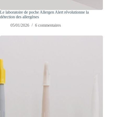
Le laboratoire de poche Allergen Alert révolutionne la
détection des allergènes
05/01/2026
6 commentaires