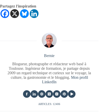
Partagez l'inspiration
Bernie
Blogueur, photographe et rédacteur web basé à
Toulouse. Ingénieur de formation, je partage depuis
2009 un regard technique et curieux sur le voyage, la
culture, la gastronomie et le blogging.
Mon profil
LinkedIn
ARTICLES: 12406