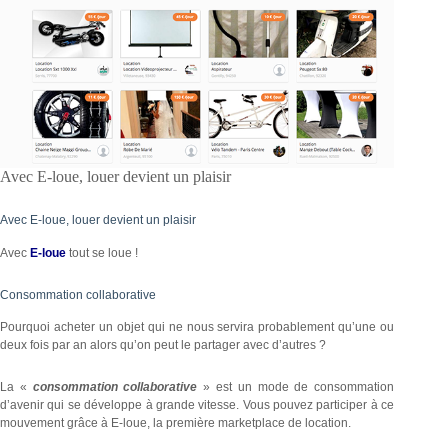
Avec E-loue, louer devient un plaisir
Avec E-loue, louer devient un plaisir
Avec
E-loue
tout se loue !
Consommation collaborative
Pourquoi acheter un objet qui ne nous servira probablement qu’une ou
deux fois par an alors qu’on peut le partager avec d’autres ?
La «
consommation collaborative
» est un mode de consommation
d’avenir qui se développe à grande vitesse. Vous pouvez participer à ce
mouvement grâce à E-loue, la première marketplace de location.