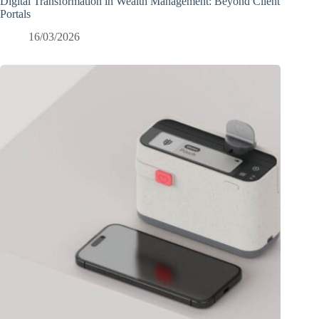
Digital Transformation in Wealth Management: Beyond Client
Portals
16/03/2026