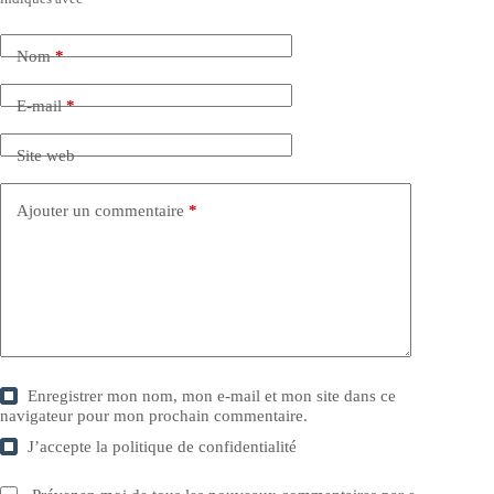
Nom
*
E-mail
*
Site web
Ajouter un commentaire
*
Enregistrer mon nom, mon e-mail et mon site dans ce
navigateur pour mon prochain commentaire.
J’accepte la
politique de confidentialité