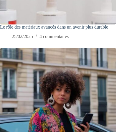
Le rôle des matériaux avancés dans un avenir plus durable
25/02/2025
4 commentaires