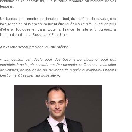
trentaine de collaborateurs, E-loue saura répondre au moindre de vos
besoins.
Un bateau, une montre, un terrain de foot, du matériel de travaux, des
locaux et bien plus encore peuvent être loués via ce site ! Aussi en plus
d’être à Toulouse et dans toute la France, le site a 5 bureaux à
l’international, de la Russie aux Etats Unis.
Alexandre Woog
, président du site précise :
«
La location est idéale pour des besoins ponctuels et pour des
matériels donc le prix est onéreux. Par exemple sur Toulouse la location
de voitures, de tenues de ski, de robes de mariée et d’appareils photos
fonctionnent très bien sur notre site
».