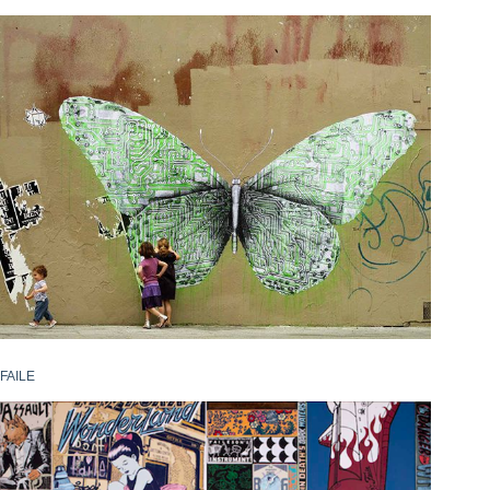
FAILE