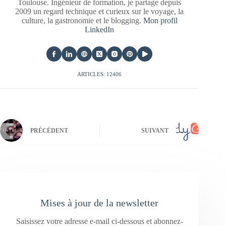
Toulouse. Ingénieur de formation, je partage depuis
2009 un regard technique et curieux sur le voyage, la
culture, la gastronomie et le blogging.
Mon profil
LinkedIn
ARTICLES: 12406
PRÉCÉDENT
SUIVANT
Mises à jour de la newsletter
Saisissez votre adresse e-mail ci-dessous et abonnez-