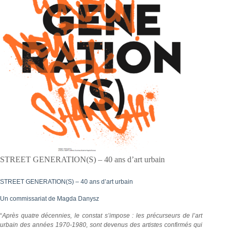
STREET GENERATION(S) – 40 ans d’art urbain
STREET GENERATION(S) – 40 ans d’art urbain
Un commissariat de Magda Danysz
“
Après quatre décennies, le constat s’impose : les précurseurs de l’art
urbain des années 1970-1980, sont devenus des artistes confirmés qui