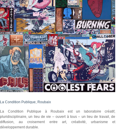
La Condition Publique, Roubaix
La Condition Publique à Roubaix est un laboratoire créatif,
pluridisciplinaire, un lieu de vie – ouvert à tous – un lieu de travail, de
diffusion, au croisement entre art, créativité, urbanisme et
développement durable.