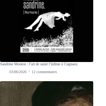
Sandrine Mouton : l’art de saisir l’infime à Cugnaux
03/06/2026
12 commentaires