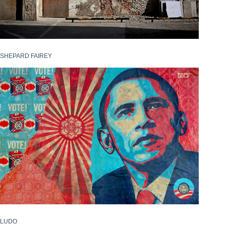
SHEPARD FAIREY
LUDO