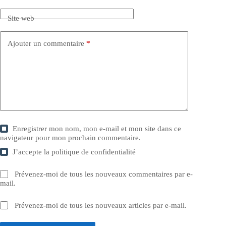
Site web
Ajouter un commentaire
*
Enregistrer mon nom, mon e-mail et mon site dans ce
navigateur pour mon prochain commentaire.
J’accepte la
politique de confidentialité
Prévenez-moi de tous les nouveaux commentaires par e-
mail.
Prévenez-moi de tous les nouveaux articles par e-mail.