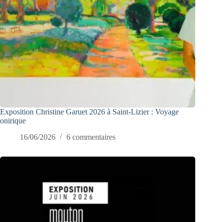
Exposition Christine Garuet 2026 à Saint-Lizier : Voyage
onirique
16/06/2026
6 commentaires