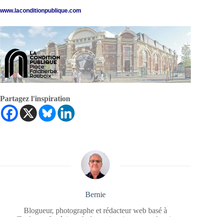
www.laconditionpublique.com
Partagez l'inspiration
Bernie
Blogueur, photographe et rédacteur web basé à