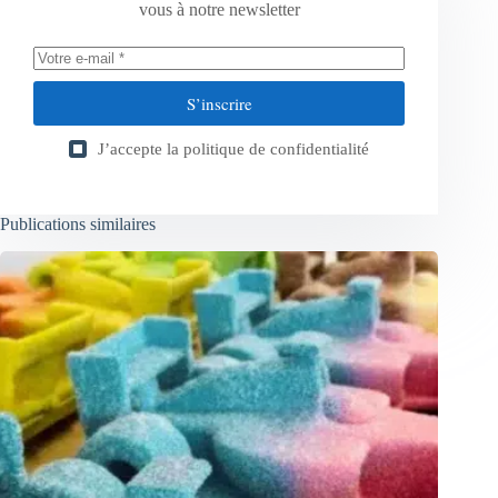
vous à notre newsletter
S’inscrire
J’accepte la
politique de confidentialité
Publications similaires