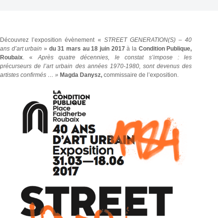
Découvrez l’exposition évènement «
STREET GENERATION(S) – 40
ans d’art urbain
»
du 31 mars au 18 juin 2017
à la
Condition Publique,
Roubaix
. «
Après quatre décennies, le constat s’impose : les
précurseurs de l’art urbain des années 1970-1980, sont devenus des
artistes confirmés … »
Magda Danysz,
commissaire de l’exposition.