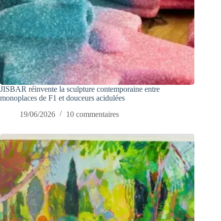
JISBAR réinvente la sculpture contemporaine entre
monoplaces de F1 et douceurs acidulées
19/06/2026
10 commentaires