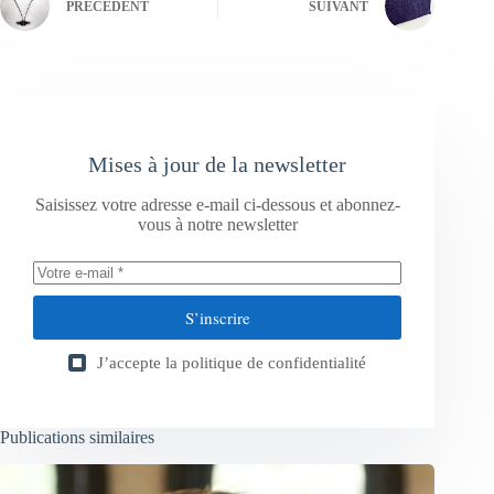
PRÉCÉDENT
SUIVANT
Mises à jour de la newsletter
Saisissez votre adresse e-mail ci-dessous et abonnez-
vous à notre newsletter
S’inscrire
J’accepte la
politique de confidentialité
Publications similaires