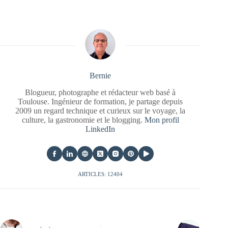
Bernie
Blogueur, photographe et rédacteur web basé à
Toulouse. Ingénieur de formation, je partage depuis
2009 un regard technique et curieux sur le voyage, la
culture, la gastronomie et le blogging.
Mon profil
LinkedIn
ARTICLES: 12404