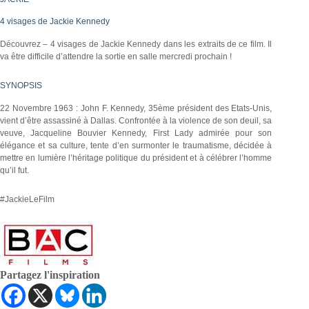
4 visages de Jackie Kennedy
Découvrez – 4 visages de Jackie Kennedy dans les extraits de ce film. Il
va être difficile d’attendre la sortie en salle mercredi prochain !
SYNOPSIS
22 Novembre 1963 : John F. Kennedy, 35ème président des Etats-Unis,
vient d’être assassiné à Dallas. Confrontée à la violence de son deuil, sa
veuve, Jacqueline Bouvier Kennedy, First Lady admirée pour son
élégance et sa culture, tente d’en surmonter le traumatisme, décidée à
mettre en lumière l’héritage politique du président et à célébrer l’homme
qu’il fut.
#JackieLeFilm
Partagez l'inspiration