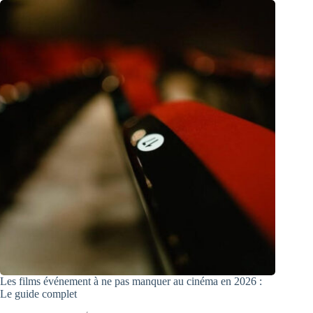
Les films événement à ne pas manquer au cinéma en 2026 :
Le guide complet