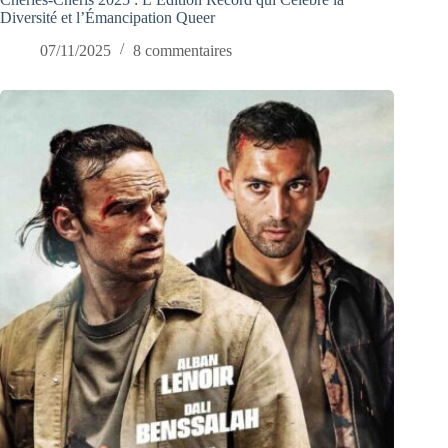
Diversité et l’Émancipation Queer
07/11/2025
8 commentaires