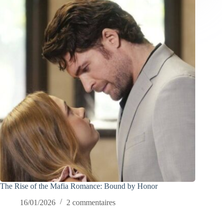
The Rise of the Mafia Romance: Bound by Honor
16/01/2026
2 commentaires