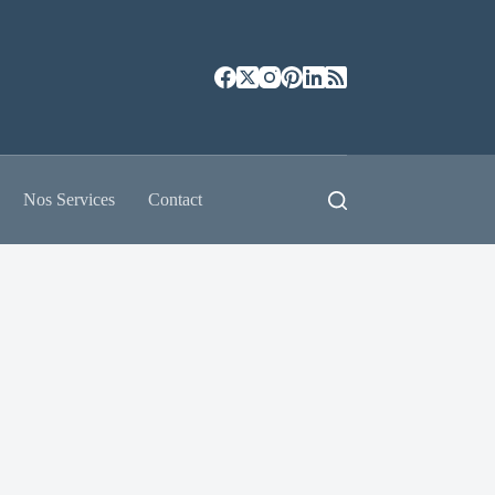
Nos Services
Contact