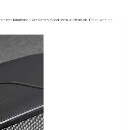
gner ces fabuleuses
Oreillettes Sport intra auriculaire
. Découvrez les