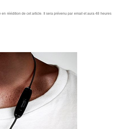
 en réédition de cet article. Il sera prévenu par email et aura 48 heures