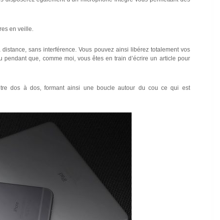
es en veille.
 distance, sans interférence. Vous pouvez ainsi libérez totalement vos
u pendant que, comme moi, vous êtes en train d’écrire un article pour
tre dos à dos, formant ainsi une boucle autour du cou ce qui est