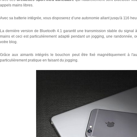
appels mains libres.
Avec sa batterie intégrée, vous disposerez d’une autonomie allant jusqu'à 116 heur
La dernière version de Bluetooth 4.1 garantit une transmission stable du signal à
mains et ceci est particulièrement adapté pendant un jogging, une randonnée, o
votre blog.
Grâce aux aimants intégrés le bouchon peut être fixé magnétiquement à l'au
particulièrement pratique en faisant du jogging.