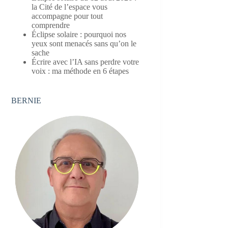
la Cité de l’espace vous
accompagne pour tout
comprendre
Éclipse solaire : pourquoi nos
yeux sont menacés sans qu’on le
sache
Écrire avec l’IA sans perdre votre
voix : ma méthode en 6 étapes
BERNIE