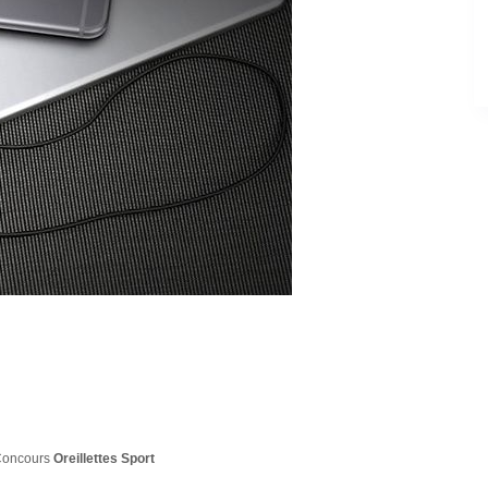
Concours
Oreillettes Sport