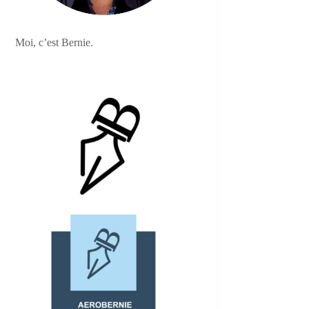
Moi, c’est Bernie.