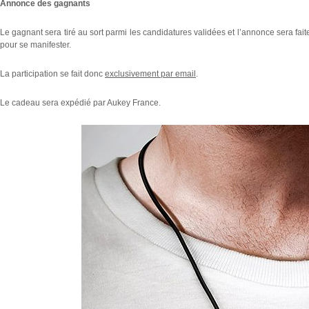
Annonce des gagnants
Le gagnant sera tiré au sort parmi les candidatures validées et l’annonce sera faite
pour se manifester.
La participation se fait donc
exclusivement par email
.
Le cadeau sera expédié par Aukey France.