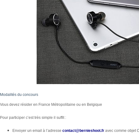
Modalités du concours
Vous devez résider en France Métropolitaine ou en Belgique
Pour participer c’est très simple il suffit :
Envoyer un email à l’adresse
contact@bernieshoot.fr
avec comme objet 