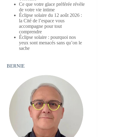
Ce que votre glace préférée révèle
de votre vie intime
Éclipse solaire du 12 août 2026 :
la Cité de l’espace vous
accompagne pour tout
comprendre
Éclipse solaire : pourquoi nos
yeux sont menacés sans qu’on le
sache
BERNIE