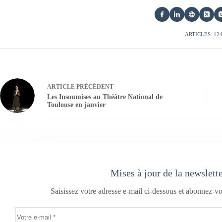
ARTICLES: 12
ARTICLE
PRÉCÉDENT
Les Insoumises au Théâtre National de
Toulouse en janvier
Mises à jour de la newslett
Saisissez votre adresse e-mail ci-dessous et abonnez-vo