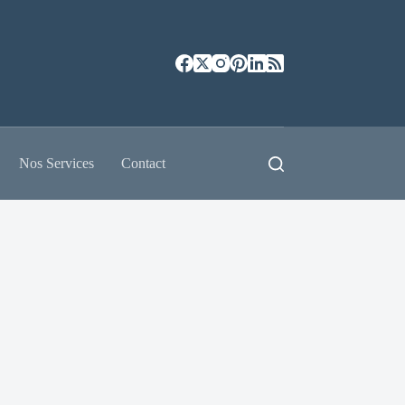
Nos Services
Contact