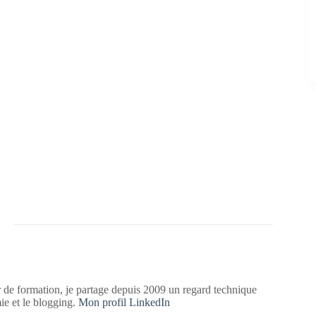
 de formation, je partage depuis 2009 un regard technique
mie et le blogging.
Mon profil LinkedIn