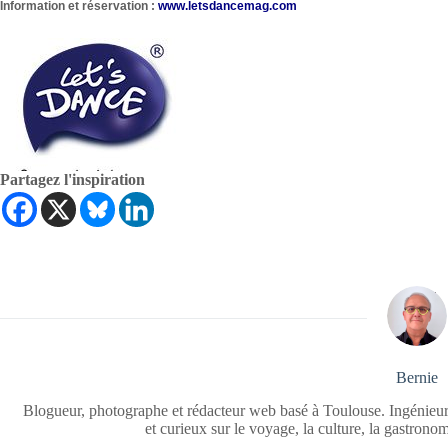
Information et réservation :
www.letsdancemag.com
Partagez l'inspiration
Bernie
Blogueur, photographe et rédacteur web basé à Toulouse. Ingénieur
et curieux sur le voyage, la culture, la gastrono