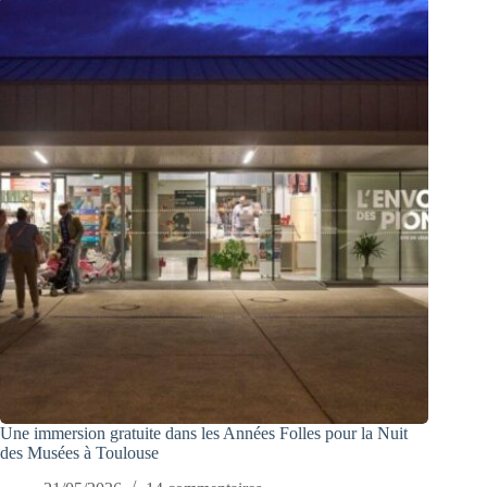
Une immersion gratuite dans les Années Folles pour la Nuit
des Musées à Toulouse