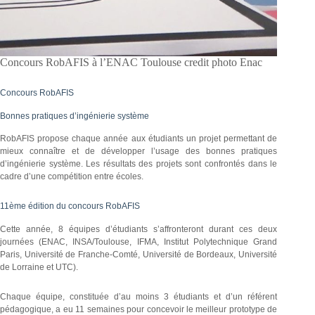
Concours RobAFIS à l’ENAC Toulouse credit photo Enac
Concours RobAFIS
Bonnes pratiques d’ingénierie système
RobAFIS propose chaque année aux étudiants un projet permettant de
mieux connaître et de développer l’usage des bonnes pratiques
d’ingénierie système. Les résultats des projets sont confrontés dans le
cadre d’une compétition entre écoles.
11ème édition du concours RobAFIS
Cette année, 8 équipes d’étudiants s’affronteront durant ces deux
journées (ENAC, INSA/Toulouse, IFMA, Institut Polytechnique Grand
Paris, Université de Franche-Comté, Université de Bordeaux, Université
de Lorraine et UTC).
Chaque équipe, constituée d’au moins 3 étudiants et d’un référent
pédagogique, a eu 11 semaines pour concevoir le meilleur prototype de