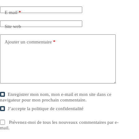
E-mail
*
Site web
Ajouter un commentaire
*
Enregistrer mon nom, mon e-mail et mon site dans ce
navigateur pour mon prochain commentaire.
J’accepte la
politique de confidentialité
Prévenez-moi de tous les nouveaux commentaires par e-
mail.