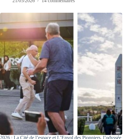
21/05/2026
14 commentaires
2026 : La Cité de l’espace et L’Envol des Pionniers, l’odyssée