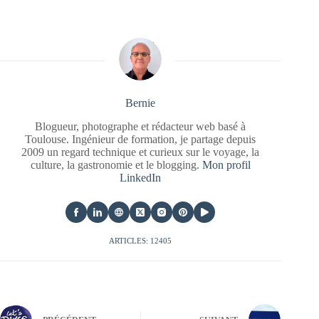
Bernie
Blogueur, photographe et rédacteur web basé à
Toulouse. Ingénieur de formation, je partage depuis
2009 un regard technique et curieux sur le voyage, la
culture, la gastronomie et le blogging.
Mon profil
LinkedIn
ARTICLES: 12405