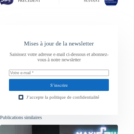
PRÉCÉDENT
SUIVANT
Mises à jour de la newsletter
Saisissez votre adresse e-mail ci-dessous et abonnez-
vous à notre newsletter
S’inscrire
J’accepte la
politique de confidentialité
Publications similaires