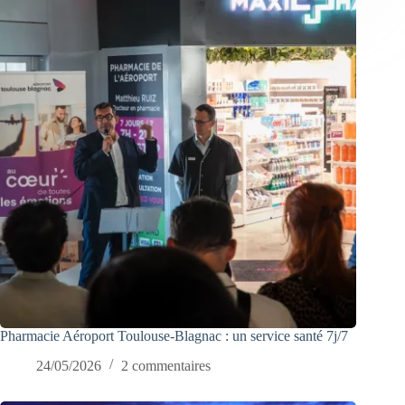
Pharmacie Aéroport Toulouse-Blagnac : un service santé 7j/7
24/05/2026
2 commentaires