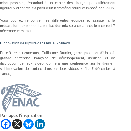
robot possible, répondant à un cahier des charges particulièrement
rigoureux et construit à partir d’un kit matériel fourni et imposé par l’AFIS.
Vous pourrez rencontrer les différentes équipes et assister à la
préparation des robots. La remise des prix sera organisée le mercredi 7
décembre vers midi.
L’innovation de rupture dans les jeux vidéos
En clôture du concours, Guillaume Brunier, game producer d’Ubisoft,
grande entreprise française de développement, d’édition et de
distribution de jeux vidéo, donnera une conférence sur le thème :
« L’innovation de rupture dans les jeux vidéos » (Le 7 décembre à
14h00).
Partagez l'inspiration