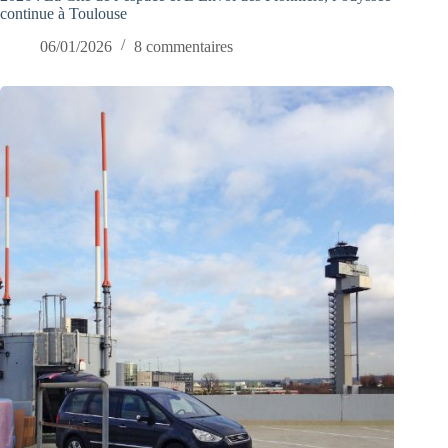
continue à Toulouse
06/01/2026
8 commentaires