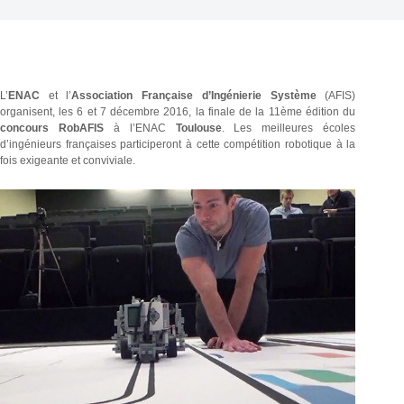
L’
ENAC
et l’
Association Française d’Ingénierie Système
(AFIS)
organisent, les 6 et 7 décembre 2016, la finale de la 11ème édition du
concours RobAFIS
à l’ENAC
Toulouse
. Les meilleures écoles
d’ingénieurs françaises participeront à cette compétition robotique à la
fois exigeante et conviviale.