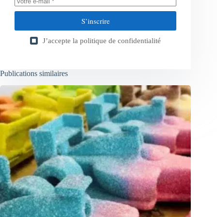
S’inscrire
J’accepte la
politique de confidentialité
Publications similaires