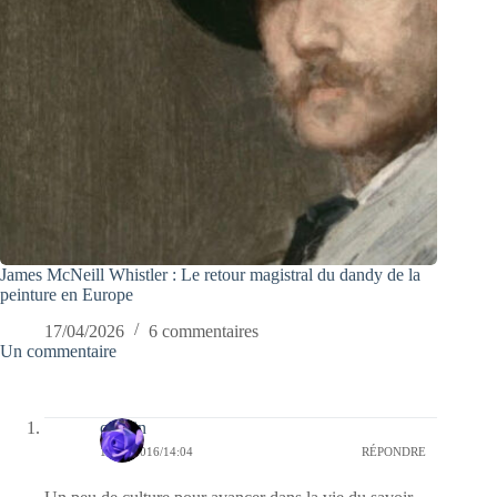
James McNeill Whistler : Le retour magistral du dandy de la
peinture en Europe
17/04/2026
6 commentaires
Un commentaire
cauvin
15/12/2016/14:04
RÉPONDRE