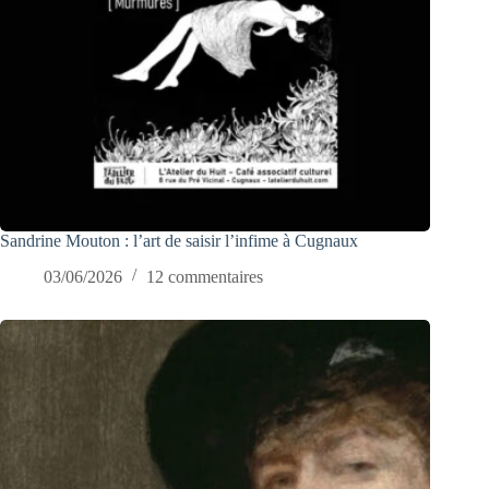
Sandrine Mouton : l’art de saisir l’infime à Cugnaux
03/06/2026
12 commentaires