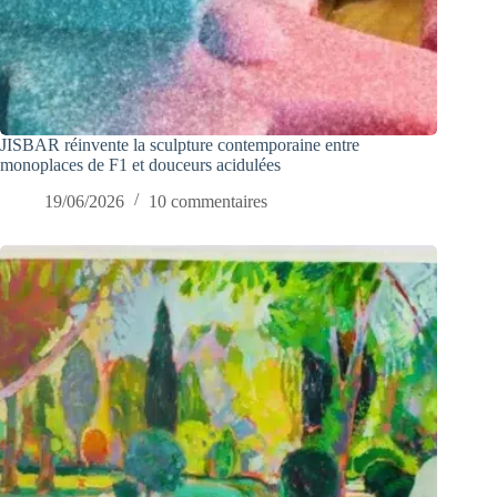
JISBAR réinvente la sculpture contemporaine entre
monoplaces de F1 et douceurs acidulées
19/06/2026
10 commentaires