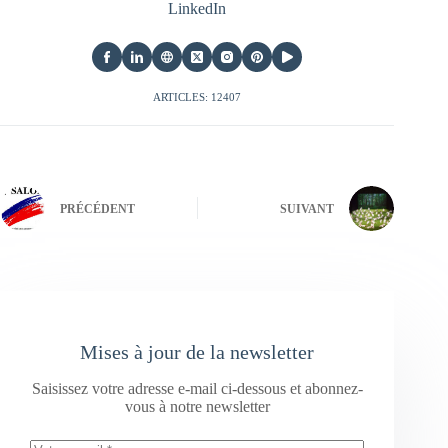
LinkedIn
ARTICLES: 12407
PRÉCÉDENT
SUIVANT
Mises à jour de la newsletter
Saisissez votre adresse e-mail ci-dessous et abonnez-
vous à notre newsletter