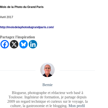
Mois de la Photo du Grand Paris
Avril 2017
http://
moisdelaphotodugrandparis.com/
Partagez l'inspiration
Bernie
Blogueur, photographe et rédacteur web basé à
Toulouse. Ingénieur de formation, je partage depuis
2009 un regard technique et curieux sur le voyage, la
culture, la gastronomie et le blogging.
Mon profil