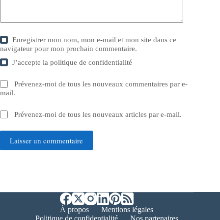
Enregistrer mon nom, mon e-mail et mon site dans ce
navigateur pour mon prochain commentaire.
J’accepte la
politique de confidentialité
Prévenez-moi de tous les nouveaux commentaires par e-
mail.
Prévenez-moi de tous les nouveaux articles par e-mail.
Laisser un commentaire
À propos
Mentions légales
Politique de confidentialité
Nos partenaires