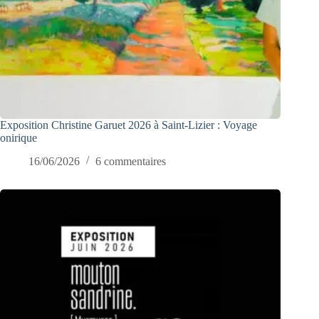
Exposition Christine Garuet 2026 à Saint-Lizier : Voyage
onirique
16/06/2026
6 commentaires