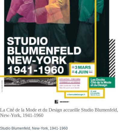
La Cité de la Mode et du Design accueille Studio Blumenfeld,
New-York, 1941-1960
Studio Blumenfeld, New-York, 1941-1960