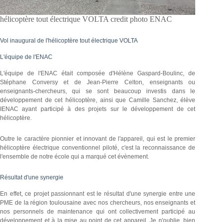
hélicoptère tout électrique VOLTA credit photo ENAC
Vol inaugural de l'hélicoptère tout électrique VOLTA
L'équipe de l'ENAC
L'équipe de l'ENAC était composée d'Hélène Gaspard-Boulinc, de
Stéphane Conversy et de Jean-Pierre Celton, enseignants ou
enseignants-chercheurs, qui se sont beaucoup investis dans le
développement de cet hélicoptère, ainsi que Camille Sanchez, élève
IENAC ayant participé à des projets sur le développement de cet
hélicoptère.
Outre le caractère pionnier et innovant de l'appareil, qui est le premier
hélicoptère électrique conventionnel piloté, c'est la reconnaissance de
l'ensemble de notre école qui a marqué cet évènement.
Résultat d'une synergie
En effet, ce projet passionnant est le résultat d'une synergie entre une
PME de la région toulousaine avec nos chercheurs, nos enseignants et
nos personnels de maintenance qui ont collectivement participé au
développement et à la mise au point de cet appareil. Je n'oublie, bien