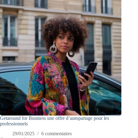
Getaround for Business une offre d’autopartage pour les
professionnels
29/01/2025
6 commentaires