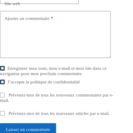
Site web
Ajouter un commentaire
*
Enregistrer mon nom, mon e-mail et mon site dans ce
navigateur pour mon prochain commentaire.
J’accepte la
politique de confidentialité
Prévenez-moi de tous les nouveaux commentaires par e-
mail.
Prévenez-moi de tous les nouveaux articles par e-mail.
Laisser un commentaire