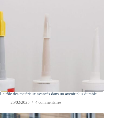
Le rôle des matériaux avancés dans un avenir plus durable
25/02/2025
4 commentaires