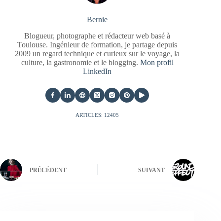
Bernie
Blogueur, photographe et rédacteur web basé à
Toulouse. Ingénieur de formation, je partage depuis
2009 un regard technique et curieux sur le voyage, la
culture, la gastronomie et le blogging.
Mon profil
LinkedIn
ARTICLES: 12405
PRÉCÉDENT
SUIVANT