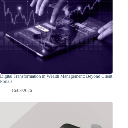
Digital Transformation in Wealth Management: Beyond Client
Portals
16/03/2026