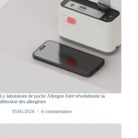
Le laboratoire de poche Allergen Alert révolutionne la
détection des allergènes
05/01/2026
6 commentaires