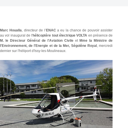
Marc Houalla
, directeur de l’
ENAC
a eu la chance de pouvoir assister
au vol inaugural de l'
hélicoptère tout électrique VOLTA
en présence de
M. le Directeur Général de l'Aviation Civile
et
Mme la Ministre de
l'Environnement, de l'Energie et de la Mer,
Ségolène Royal
, mercredi
dernier sur l'héliport d'Issy-les-Moulineaux.