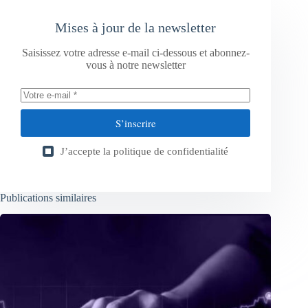
Mises à jour de la newsletter
Saisissez votre adresse e-mail ci-dessous et abonnez-
vous à notre newsletter
S’inscrire
J’accepte la
politique de confidentialité
Publications similaires