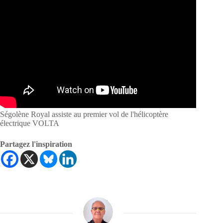
Ségolène Royal assiste au premier vol de l'hélicoptère
électrique VOLTA
Partagez l'inspiration