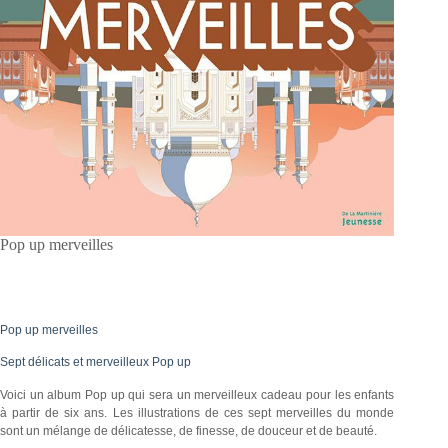
Pop up merveilles
Pop up merveilles
Sept délicats et merveilleux Pop up
Voici un album Pop up qui sera un merveilleux cadeau pour les enfants
à partir de six ans. Les illustrations de ces sept merveilles du monde
sont un mélange de délicatesse, de finesse, de douceur et de beauté.