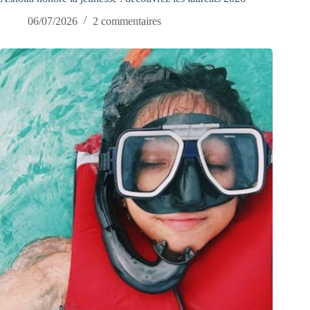
06/07/2026
2 commentaires