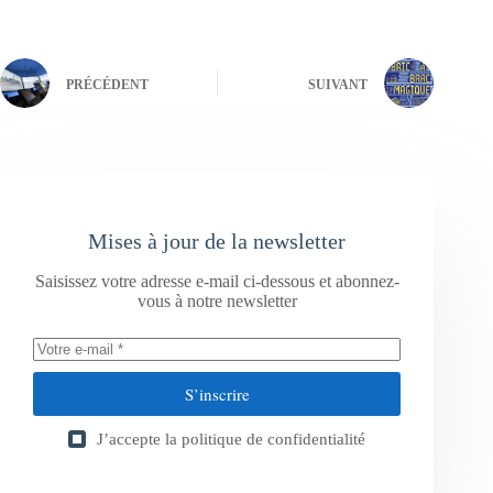
PRÉCÉDENT
SUIVANT
Mises à jour de la newsletter
Saisissez votre adresse e-mail ci-dessous et abonnez-
vous à notre newsletter
S’inscrire
J’accepte la
politique de confidentialité