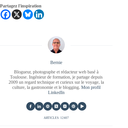
Partagez l'inspiration
Bernie
Blogueur, photographe et rédacteur web basé à
Toulouse. Ingénieur de formation, je partage depuis
2009 un regard technique et curieux sur le voyage, la
culture, la gastronomie et le blogging.
Mon profil
LinkedIn
ARTICLES: 12407