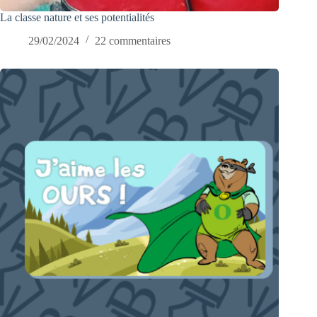
La classe nature et ses potentialités
29/02/2024
22 commentaires