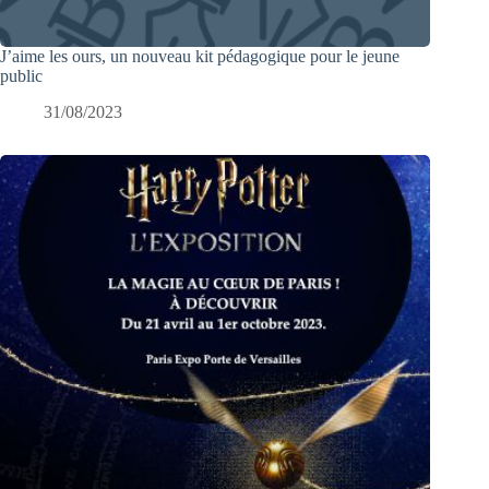
J’aime les ours, un nouveau kit pédagogique pour le jeune
public
31/08/2023