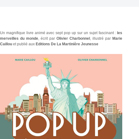
Un magnifique livre animé avec sept pop up sur un sujet fascinant :
les
merveilles du monde
, écrit par
Olivier Charbonnel
, illustré par
Marie
Caillou
et publié aux
Editions De La Martinière Jeunesse