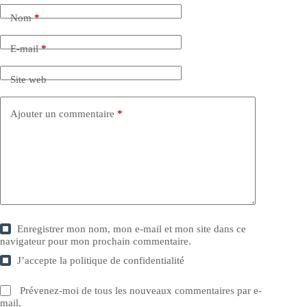
Nom
*
E-mail
*
Site web
Ajouter un commentaire
*
Enregistrer mon nom, mon e-mail et mon site dans ce
navigateur pour mon prochain commentaire.
J’accepte la
politique de confidentialité
Prévenez-moi de tous les nouveaux commentaires par e-
mail.