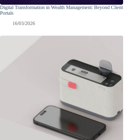
Digital Transformation in Wealth Management: Beyond Client
Portals
16/03/2026