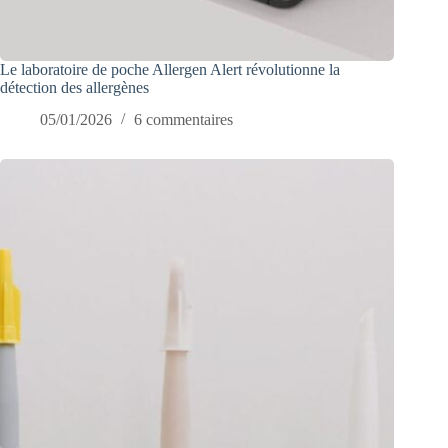
Le laboratoire de poche Allergen Alert révolutionne la
détection des allergènes
05/01/2026
6 commentaires