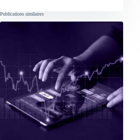
Publications similaires