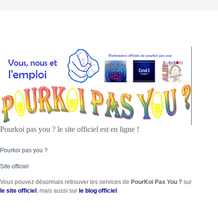
Pourkoi pas you ? le site officiel est en ligne !
Pourkoi pas you ?
Site officiel
Vous pouvez désormais retrouver les services de
PourKoi Pas You
?
sur
le site officiel
, mais aussi sur
le blog officiel
.