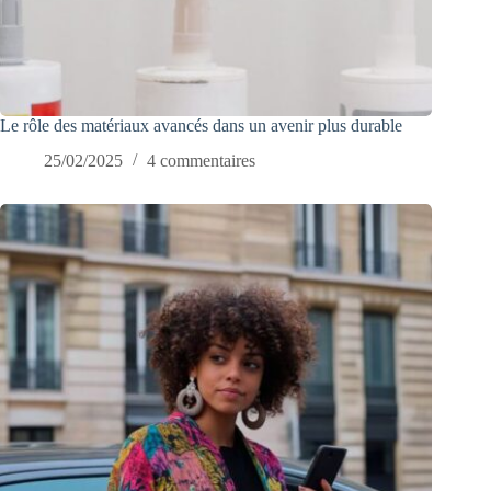
Le rôle des matériaux avancés dans un avenir plus durable
25/02/2025
4 commentaires