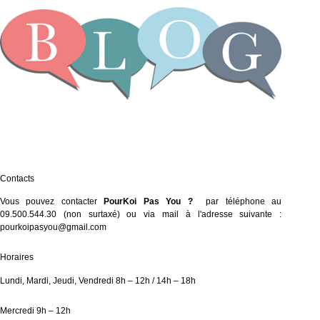
Contacts
Vous pouvez contacter
PourKoi Pas You
?
par téléphone au
09.500.544.30 (non surtaxé) ou via mail à l'adresse suivante :
pourkoipasyou@gmail.com
Horaires
Lundi, Mardi, Jeudi, Vendredi 8h – 12h / 14h – 18h
Mercredi 9h – 12h