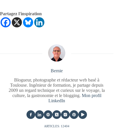
Partagez l'inspiration
Bernie
Blogueur, photographe et rédacteur web basé à
Toulouse. Ingénieur de formation, je partage depuis
2009 un regard technique et curieux sur le voyage, la
culture, la gastronomie et le blogging.
Mon profil
LinkedIn
ARTICLES: 12404