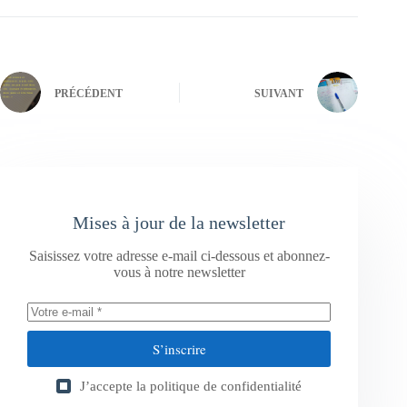
PRÉCÉDENT
SUIVANT
Mises à jour de la newsletter
Saisissez votre adresse e-mail ci-dessous et abonnez-
vous à notre newsletter
S’inscrire
J’accepte la
politique de confidentialité