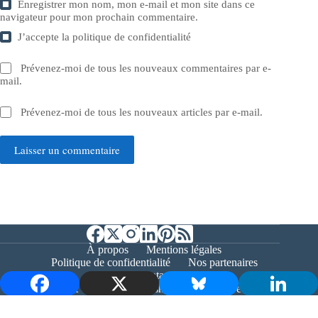
Enregistrer mon nom, mon e-mail et mon site dans ce
navigateur pour mon prochain commentaire.
J’accepte la
politique de confidentialité
Prévenez-moi de tous les nouveaux commentaires par e-
mail.
Prévenez-moi de tous les nouveaux articles par e-mail.
Laisser un commentaire
À propos
Mentions légales
Politique de confidentialité
Nos partenaires
Contact
Copyright © 2026 - Bernieshoot.fr Journal Web