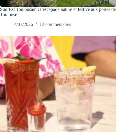
Sud-Est Toulousain : l’escapade nature et festive aux portes de
Toulouse
14/07/2026
12 commentaires