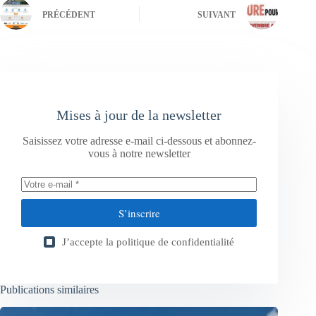
PRÉCÉDENT
SUIVANT
Mises à jour de la newsletter
Saisissez votre adresse e-mail ci-dessous et abonnez-
vous à notre newsletter
S’inscrire
J’accepte la
politique de confidentialité
Publications similaires