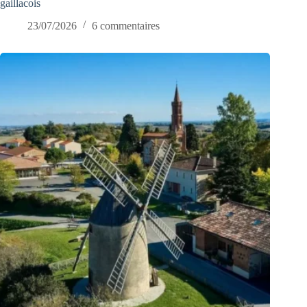
gaillacois
23/07/2026
6 commentaires