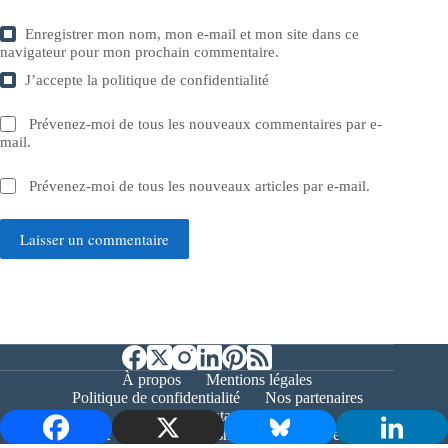
Enregistrer mon nom, mon e-mail et mon site dans ce
navigateur pour mon prochain commentaire.
J’accepte la
politique de confidentialité
Prévenez-moi de tous les nouveaux commentaires par e-
mail.
Prévenez-moi de tous les nouveaux articles par e-mail.
Laisser un commentaire
À propos
Mentions légales
Politique de confidentialité
Nos partenaires
Contact
Copyright © 2026 - Bernieshoot.fr Journal Web