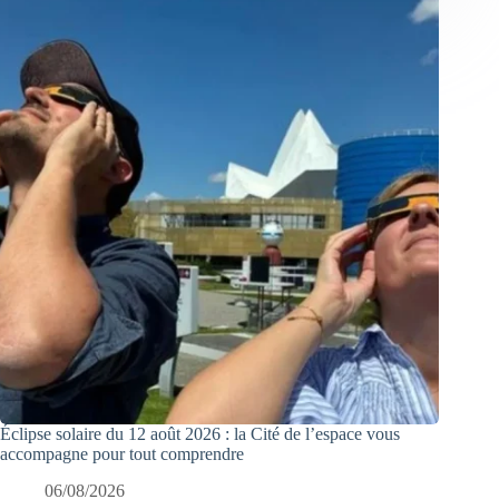
Éclipse solaire du 12 août 2026 : la Cité de l’espace vous
accompagne pour tout comprendre
06/08/2026