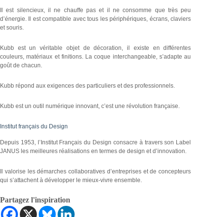
Il est silencieux, il ne chauffe pas et il ne consomme que très peu
d’énergie. Il est compatible avec tous les périphériques, écrans, claviers
et souris.
Kubb est un véritable objet de décoration, il existe en différentes
couleurs, matériaux et finitions. La coque interchangeable, s’adapte au
goût de chacun.
Kubb répond aux exigences des particuliers et des professionnels.
Kubb est un outil numérique innovant, c’est une révolution française.
Institut français du Design
Depuis 1953, l’Institut Français du Design consacre à travers son Label
JANUS les meilleures réalisations en termes de design et d’innovation.
Il valorise les démarches collaboratives d’entreprises et de concepteurs
qui s’attachent à développer le mieux-vivre ensemble.
Partagez l'inspiration