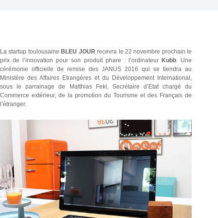
La startup toulousaine
BLEU JOUR
recevra le 22 novembre prochain le
prix de l’innovation pour son produit phare : l’ordinateur
Kubb
. Une
cérémonie officielle de remise des JANUS 2016 qui se tiendra au
Ministère des Affaires Etrangères et du Développement International,
sous le parrainage de Matthias Fekl, Secrétaire d’Etat chargé du
Commerce extérieur, de la promotion du Tourisme et des Français de
l’étranger.