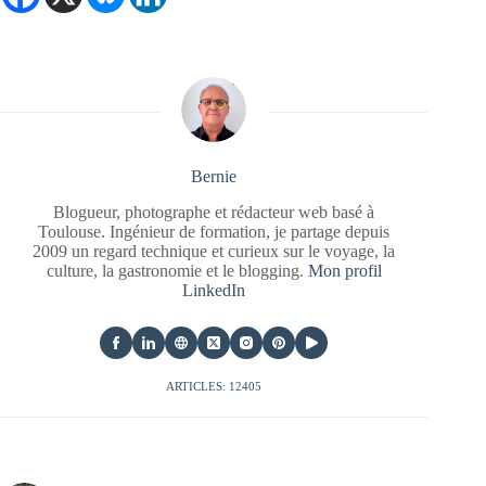
Bernie
Blogueur, photographe et rédacteur web basé à
Toulouse. Ingénieur de formation, je partage depuis
2009 un regard technique et curieux sur le voyage, la
culture, la gastronomie et le blogging.
Mon profil
LinkedIn
ARTICLES: 12405