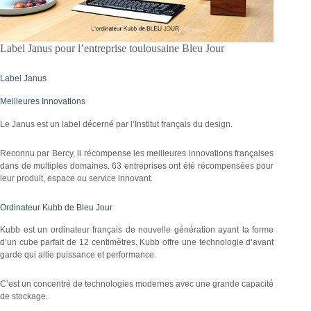
Label Janus pour l’entreprise toulousaine Bleu Jour
Label Janus
Meilleures Innovations
Le Janus est un label décerné par l’Institut français du design.
Reconnu par Bercy, il récompense les meilleures innovations françaises
dans de multiples domaines. 63 entreprises ont été récompensées pour
leur produit, espace ou service innovant.
Ordinateur Kubb de Bleu Jour
Kubb est un ordinateur français de nouvelle génération ayant la forme
d’un cube parfait de 12 centimètres. Kubb offre une technologie d’avant
garde qui allie puissance et performance.
C’est un concentré de technologies modernes avec une grande capacité́
de stockage.