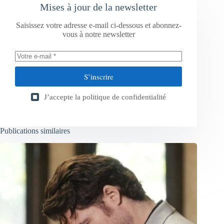
Mises à jour de la newsletter
Saisissez votre adresse e-mail ci-dessous et abonnez-
vous à notre newsletter
S’inscrire
J’accepte la
politique de confidentialité
Publications similaires