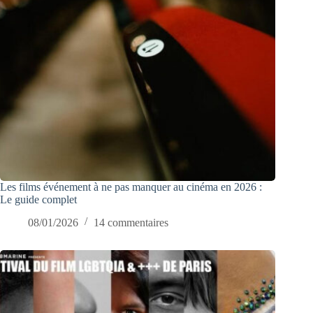
Les films événement à ne pas manquer au cinéma en 2026 :
Le guide complet
08/01/2026
14 commentaires