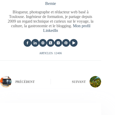
Bernie
Blogueur, photographe et rédacteur web basé à
Toulouse. Ingénieur de formation, je partage depuis
2009 un regard technique et curieux sur le voyage, la
culture, la gastronomie et le blogging.
Mon profil
LinkedIn
ARTICLES: 12406
PRÉCÉDENT
SUIVANT