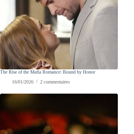
The Rise of the Mafia Romance: Bound by Honor
16/01/2026
2 commentaires