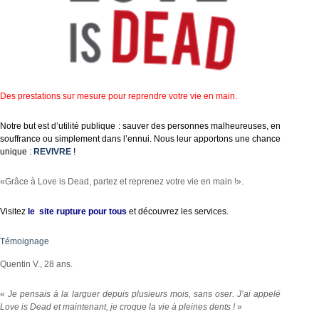
Des prestations sur mesure pour reprendre votre vie en main.
Notre but est d’utilité publique : sauver des personnes malheureuses, en
souffrance ou simplement dans l’ennui. Nous leur apportons une chance
unique :
REVIVRE
!
«Grâce à Love is Dead, partez et reprenez votre vie en main !».
Visitez
le site rupture pour tous
et découvrez les services.
Témoignage
Quentin V., 28 ans.
«
Je pensais à la larguer depuis plusieurs mois, sans oser. J’ai appelé
Love is Dead et maintenant, je croque la vie à pleines dents !
»