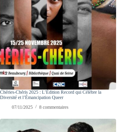
Chéries-Chéris 2025 : L’Édition Record qui Célèbre la
Diversité et l’Émancipation Queer
07/11/2025
8 commentaires