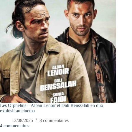
Les Orphelins – Alban Lenoir et Dali Benssalah en duo
explosif au cinéma
13/08/2025
8 commentaires
4 commentaires