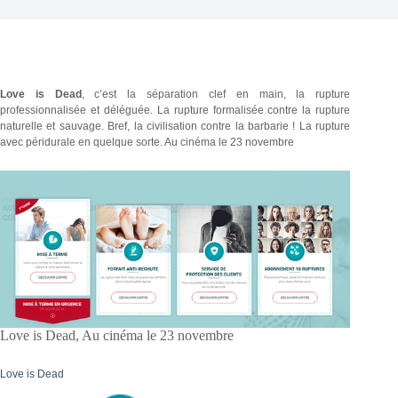
Love is Dead
, c’est la séparation clef en main, la rupture
professionnalisée et déléguée. La rupture formalisée contre la rupture
naturelle et sauvage. Bref, la civilisation contre la barbarie ! La rupture
avec péridurale en quelque sorte. Au cinéma le 23 novembre
Love is Dead, Au cinéma le 23 novembre
Love is Dead