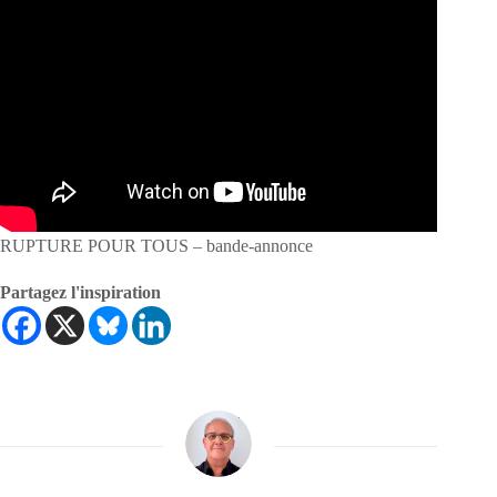
RUPTURE POUR TOUS – bande-annonce
Partagez l'inspiration