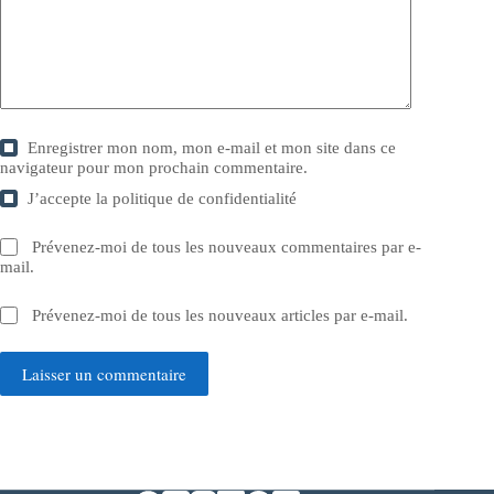
Enregistrer mon nom, mon e-mail et mon site dans ce
navigateur pour mon prochain commentaire.
J’accepte la
politique de confidentialité
Prévenez-moi de tous les nouveaux commentaires par e-
mail.
Prévenez-moi de tous les nouveaux articles par e-mail.
Laisser un commentaire