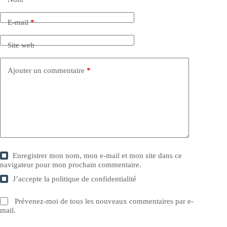
E-mail
*
Site web
Ajouter un commentaire
*
Enregistrer mon nom, mon e-mail et mon site dans ce
navigateur pour mon prochain commentaire.
J’accepte la
politique de confidentialité
Prévenez-moi de tous les nouveaux commentaires par e-
mail.