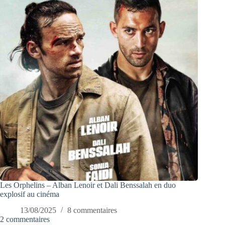
Les Orphelins – Alban Lenoir et Dali Benssalah en duo
explosif au cinéma
13/08/2025
8 commentaires
2 commentaires