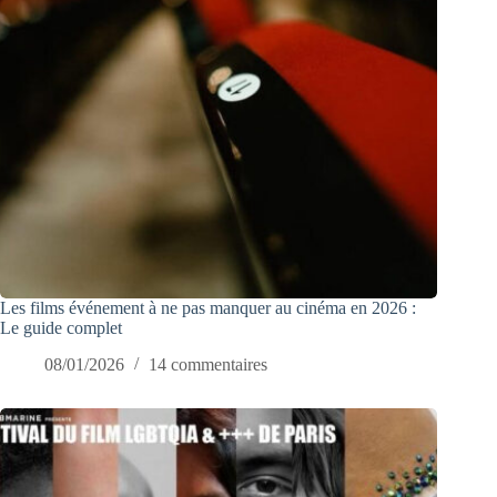
Les films événement à ne pas manquer au cinéma en 2026 :
Le guide complet
08/01/2026
14 commentaires