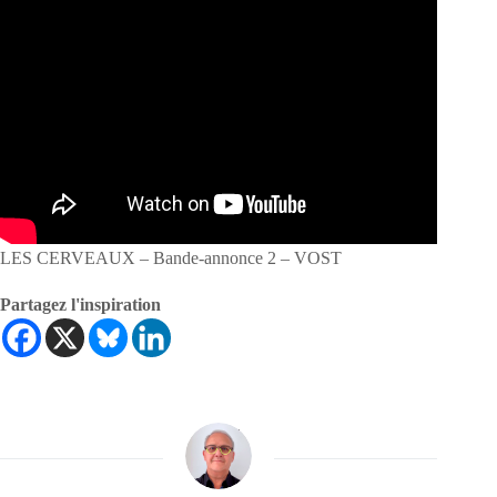
LES CERVEAUX – Bande-annonce 2 – VOST
Partagez l'inspiration