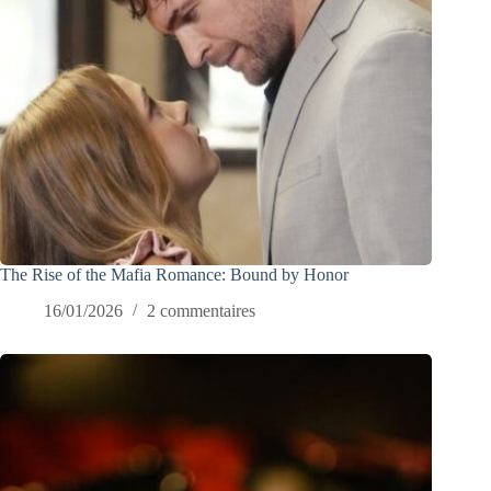
The Rise of the Mafia Romance: Bound by Honor
16/01/2026
2 commentaires