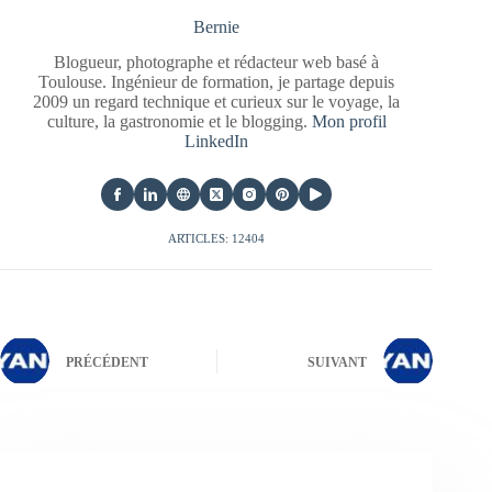
Bernie
Blogueur, photographe et rédacteur web basé à
Toulouse. Ingénieur de formation, je partage depuis
2009 un regard technique et curieux sur le voyage, la
culture, la gastronomie et le blogging.
Mon profil
LinkedIn
ARTICLES: 12404
PRÉCÉDENT
SUIVANT