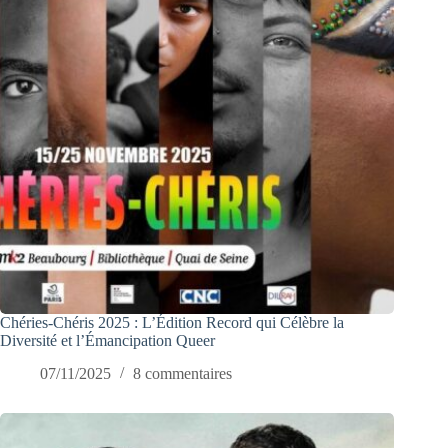
Chéries-Chéris 2025 : L’Édition Record qui Célèbre la
Diversité et l’Émancipation Queer
07/11/2025
8 commentaires