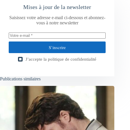
Mises à jour de la newsletter
Saisissez votre adresse e-mail ci-dessous et abonnez-
vous à notre newsletter
S’inscrire
J’accepte la
politique de confidentialité
Publications similaires