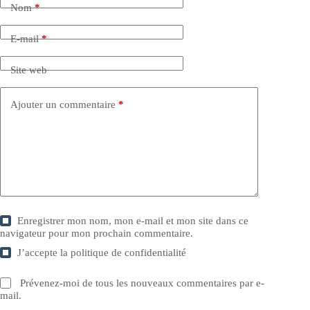
Nom
*
E-mail
*
Site web
Ajouter un commentaire
*
Enregistrer mon nom, mon e-mail et mon site dans ce
navigateur pour mon prochain commentaire.
J’accepte la
politique de confidentialité
Prévenez-moi de tous les nouveaux commentaires par e-
mail.