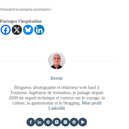
Vivement la semaine prochaine !
Partagez l'inspiration
Bernie
Blogueur, photographe et rédacteur web basé à
Toulouse. Ingénieur de formation, je partage depuis
2009 un regard technique et curieux sur le voyage, la
culture, la gastronomie et le blogging.
Mon profil
LinkedIn