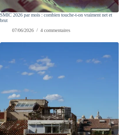
SMIC 2026 par mois : combien touche-t-on vraiment net et
brut
07/06/2026
4 commentaires