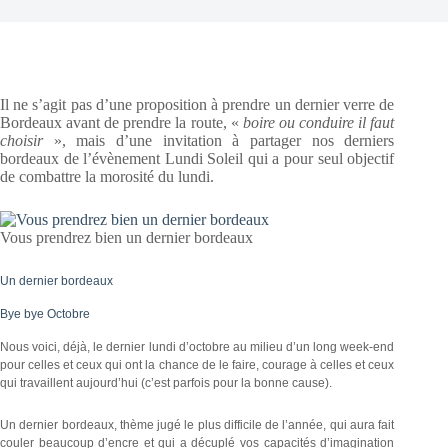
Il ne s’agit pas d’une proposition à prendre un dernier verre de
Bordeaux avant de prendre la route, «
boire ou conduire il faut
choisir
», mais d’une invitation à partager nos derniers
bordeaux de l’évènement Lundi Soleil qui a pour seul objectif
de combattre la morosité du lundi.
Vous prendrez bien un dernier bordeaux
Un dernier bordeaux
Bye bye Octobre
Nous voici, déjà, le dernier lundi d’octobre au milieu d’un long week-end
pour celles et ceux qui ont la chance de le faire, courage à celles et ceux
qui travaillent aujourd’hui (c’est parfois pour la bonne cause).
Un dernier bordeaux, thème jugé le plus difficile de l’année, qui aura fait
couler beaucoup d’encre et qui a décuplé vos capacités d’imagination