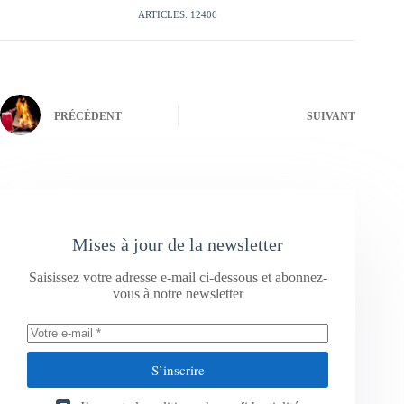
ARTICLES: 12406
PRÉCÉDENT
SUIVANT
Mises à jour de la newsletter
Saisissez votre adresse e-mail ci-dessous et abonnez-
vous à notre newsletter
S’inscrire