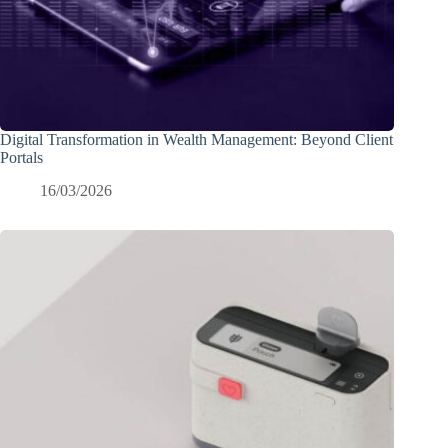
Digital Transformation in Wealth Management: Beyond Client
Portals
16/03/2026