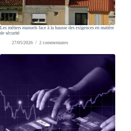
Les métiers manuels face à la hausse des exigences en matière
de sécurité
27/05/2026
2 commentaires