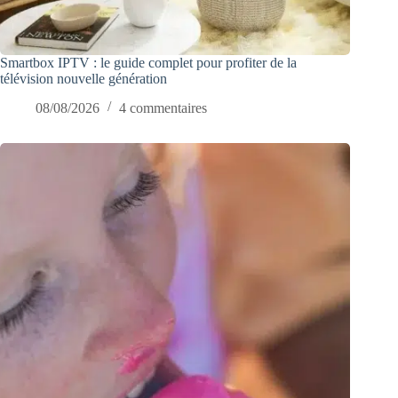
Smartbox IPTV : le guide complet pour profiter de la
télévision nouvelle génération
08/08/2026
4 commentaires