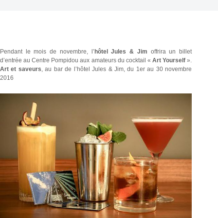
Pendant le mois de novembre, l’
hôtel Jules & Jim
offrira un billet
d’entrée au Centre Pompidou aux amateurs du cocktail «
Art Yourself
».
Art et saveurs
, au bar de l’hôtel Jules & Jim, du 1er au 30 novembre
2016