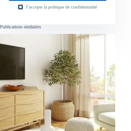
J’accepte la
politique de confidentialité
Publications similaires