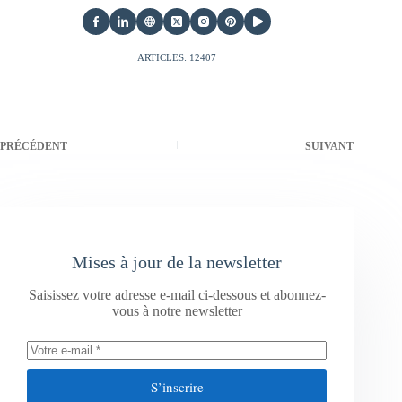
ARTICLES: 12407
PRÉCÉDENT
SUIVANT
Mises à jour de la newsletter
Saisissez votre adresse e-mail ci-dessous et abonnez-
vous à notre newsletter
S’inscrire