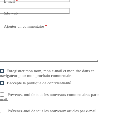
E-mail
*
Site web
Ajouter un commentaire
*
Enregistrer mon nom, mon e-mail et mon site dans ce
navigateur pour mon prochain commentaire.
J’accepte la
politique de confidentialité
Prévenez-moi de tous les nouveaux commentaires par e-
mail.
Prévenez-moi de tous les nouveaux articles par e-mail.