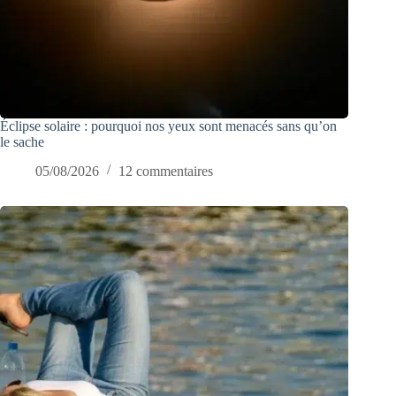
Éclipse solaire : pourquoi nos yeux sont menacés sans qu’on
le sache
05/08/2026
12 commentaires