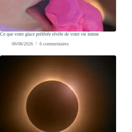
Ce que votre glace préférée révèle de votre vie intime
06/08/2026
6 commentaires