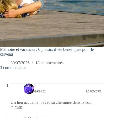
Mémoire et vacances : 6 plaisirs d’été bénéfiques pour le
cerveau
30/07/2026
18 commentaires
3 commentaires
covix
31/10/2016/14:32
RÉPONDRE
Un lieu accueillant avec sa cheminée dans la cour.
@mitié