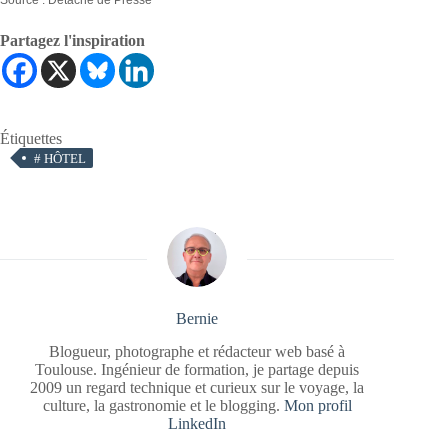
Partagez l'inspiration
Étiquettes
#
HÔTEL
Bernie
Blogueur, photographe et rédacteur web basé à
Toulouse. Ingénieur de formation, je partage depuis
2009 un regard technique et curieux sur le voyage, la
culture, la gastronomie et le blogging.
Mon profil
LinkedIn