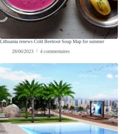
Lithuania renews Cold Beetroot Soup Map for summer
28/06/2023
4 commentaires