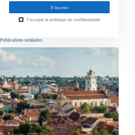
S’inscrire
J’accepte la
politique de confidentialité
Publications similaires