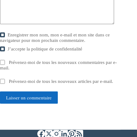
Enregistrer mon nom, mon e-mail et mon site dans ce
navigateur pour mon prochain commentaire.
J’accepte la
politique de confidentialité
Prévenez-moi de tous les nouveaux commentaires par e-
mail.
Prévenez-moi de tous les nouveaux articles par e-mail.
Laisser un commentaire