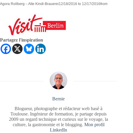
Agora Rollberg – Alte Kindl-Brauerei
12/18/2016
to
12/17/2016
from
Partagez l'inspiration
Bernie
Blogueur, photographe et rédacteur web basé à
Toulouse. Ingénieur de formation, je partage depuis
2009 un regard technique et curieux sur le voyage, la
culture, la gastronomie et le blogging.
Mon profil
LinkedIn