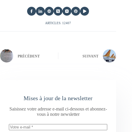
ARTICLES: 12407
PRÉCÉDENT
SUIVANT
Mises à jour de la newsletter
Saisissez votre adresse e-mail ci-dessous et abonnez-
vous à notre newsletter