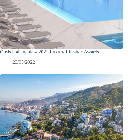
Oasis Hallandale – 2021 Luxury Lifestyle Awards
23/05/2022