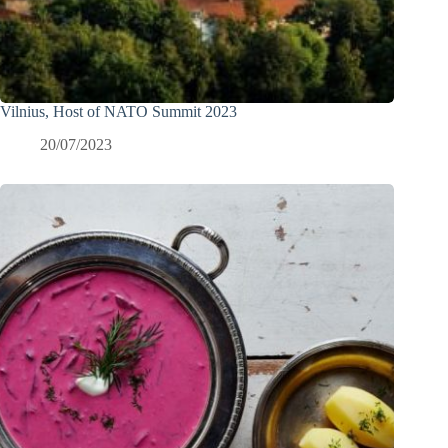
Vilnius, Host of NATO Summit 2023
20/07/2023