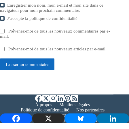
Enregistrer mon nom, mon e-mail et mon site dans ce
navigateur pour mon prochain commentaire.
J’accepte la
politique de confidentialité
Prévenez-moi de tous les nouveaux commentaires par e-
mail.
Prévenez-moi de tous les nouveaux articles par e-mail.
Laisser un commentaire
À propos
Mentions légales
Politique de confidentialité
Nos partenaires
Contact
Copyright © 2026 - Bernieshoot.fr Journal Web