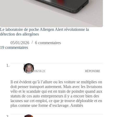
Le laboratoire de poche Allergen Alert révolutionne la
détection des allergènes
05/01/2026
6 commentaires
19 commentaires
Renee
12/09/2016/16:21
RÉPONDRE
Il est évident qu’à l’allure ou les voiture se multiplies on
doit penser transport autrement. Mais avec les livraisons
vélo et le scandale qui est en train de poindre quand aux
statuts de ces auto entrepreneurs il y a encore bien des
lacunes sur cet emploi, ce que je trouve déplorable et en
plus comme une forme d’esclavage. Amitiés
Ava