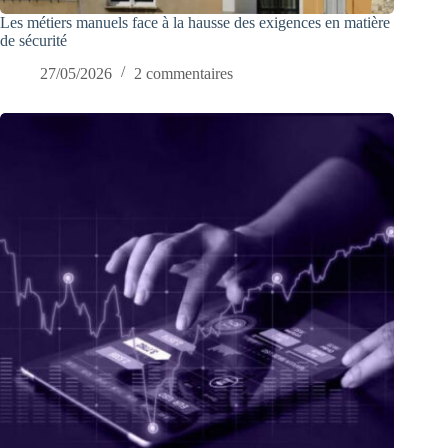
Les métiers manuels face à la hausse des exigences en matière
de sécurité
27/05/2026
2 commentaires