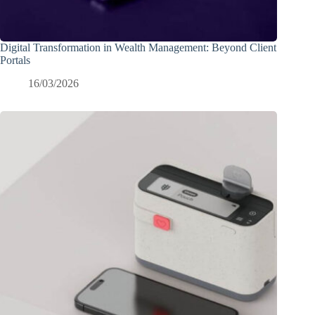
Digital Transformation in Wealth Management: Beyond Client
Portals
16/03/2026