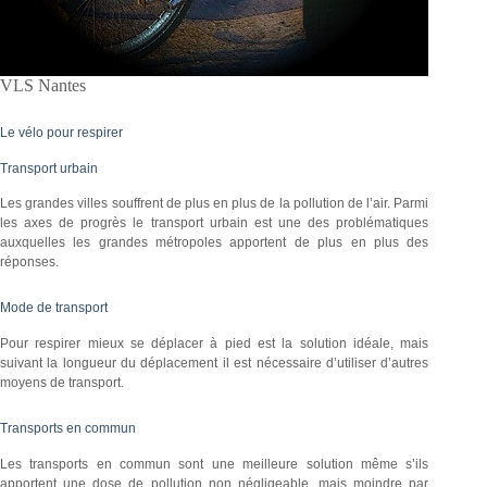
VLS Nantes
Le vélo pour respirer
Transport urbain
Les grandes villes souffrent de plus en plus de la pollution de l’air. Parmi
les axes de progrès le transport urbain est une des problématiques
auxquelles les grandes métropoles apportent de plus en plus des
réponses.
Mode de transport
Pour respirer mieux se déplacer à pied est la solution idéale, mais
suivant la longueur du déplacement il est nécessaire d’utiliser d’autres
moyens de transport.
Transports en commun
Les transports en commun sont une meilleure solution même s’ils
apportent une dose de pollution non négligeable, mais moindre par