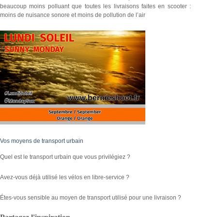
beaucoup moins polluant que toutes les livraisons faites en scooter :
moins de nuisance sonore et moins de pollution de l’air
Vos moyens de transport urbain
Quel est le transport urbain que vous privilégiez ?
Avez-vous déjà utilisé les vélos en libre-service ?
Étes-vous sensible au moyen de transport utilisé pour une livraison ?