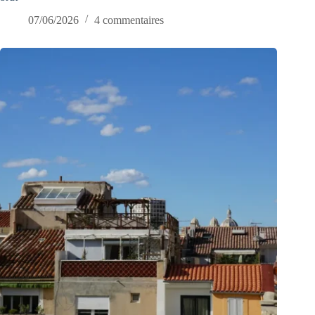
07/06/2026
4 commentaires