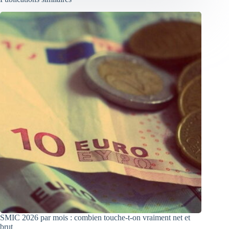
SMIC 2026 par mois : combien touche-t-on vraiment net et
brut