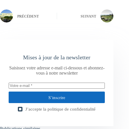
PRÉCÉDENT
SUIVANT
Mises à jour de la newsletter
Saisissez votre adresse e-mail ci-dessous et abonnez-
vous à notre newsletter
S’inscrire
J’accepte la
politique de confidentialité
Publications similaires