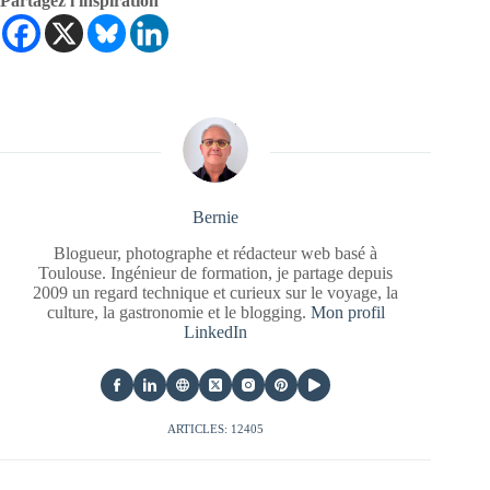
Partagez l'inspiration
Bernie
Blogueur, photographe et rédacteur web basé à
Toulouse. Ingénieur de formation, je partage depuis
2009 un regard technique et curieux sur le voyage, la
culture, la gastronomie et le blogging.
Mon profil
LinkedIn
ARTICLES: 12405