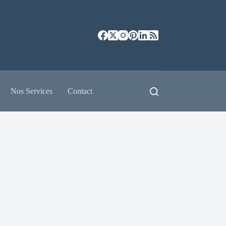
Nos Services
Contact