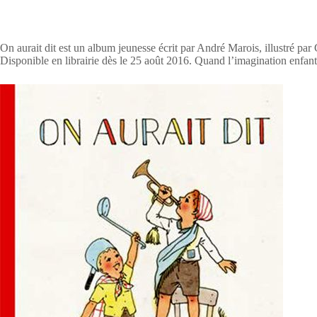
On aurait dit est un album jeunesse écrit par André Marois, illustré par
Disponible en librairie dès le 25 août 2016. Quand l’imagination enfan