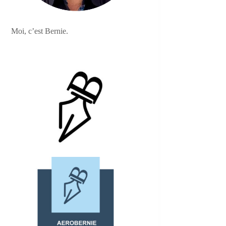
Moi, c’est Bernie.