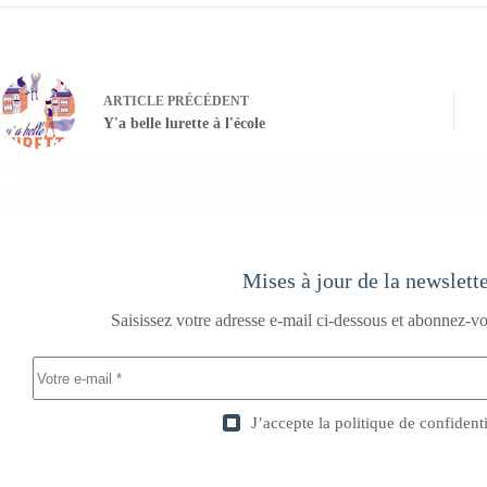
ARTICLE
PRÉCÉDENT
Y'a belle lurette à l'école
Mises à jour de la newslett
Saisissez votre adresse e-mail ci-dessous et abonnez-vo
J’accepte la
politique de confidenti