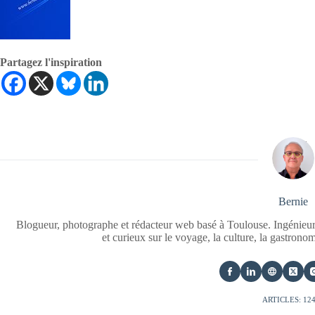
Partagez l'inspiration
Bernie
Blogueur, photographe et rédacteur web basé à Toulouse. Ingénieur
et curieux sur le voyage, la culture, la gastrono
ARTICLES: 12