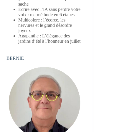
sache
Écrire avec l’IA sans perdre votre
voix : ma méthode en 6 étapes
Multicolore : l’écorce, les
nervures et le grand désordre
joyeux
Agapanthe : L’élégance des
jardins d’été à l’honneur en juillet
BERNIE