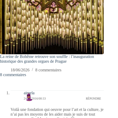
La reine de Bohême retrouve son souffle : l’inauguration
historique des grandes orgues de Prague
18/06/2026
8 commentaires
8 commentaires
aimela
24/08/2016/08:53
RÉPONDRE
Voilà une fondation qui oeuvre pour l’art et la culture, je
n’ai pas les moyens de les aider mais je suis de tout