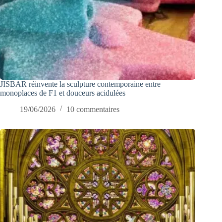
JISBAR réinvente la sculpture contemporaine entre
monoplaces de F1 et douceurs acidulées
19/06/2026
10 commentaires