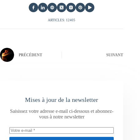
ARTICLES: 12405
PRÉCÉDENT
SUIVANT
Mises à jour de la newsletter
Saisissez votre adresse e-mail ci-dessous et abonnez-
vous à notre newsletter