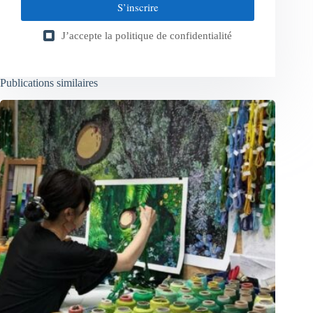
S’inscrire
J’accepte la
politique de confidentialité
Publications similaires