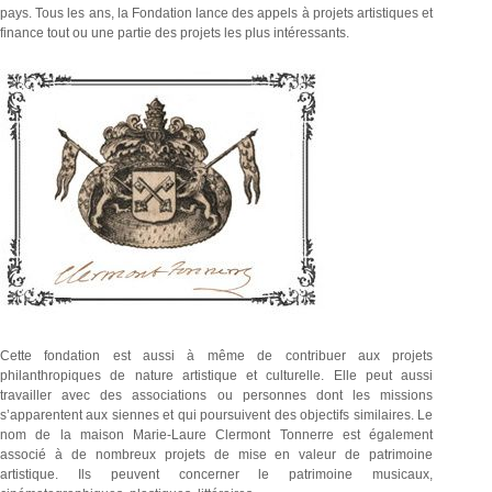
pays. Tous les ans, la Fondation lance des appels à projets artistiques et
finance tout ou une partie des projets les plus intéressants.
Cette fondation est aussi à même de contribuer aux projets
philanthropiques de nature artistique et culturelle. Elle peut aussi
travailler avec des associations ou personnes dont les missions
s’apparentent aux siennes et qui poursuivent des objectifs similaires. Le
nom de la maison Marie-Laure Clermont Tonnerre est également
associé à de nombreux projets de mise en valeur de patrimoine
artistique. Ils peuvent concerner le patrimoine musicaux,