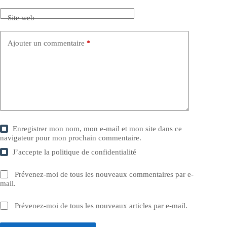
Site web
Ajouter un commentaire
*
Enregistrer mon nom, mon e-mail et mon site dans ce
navigateur pour mon prochain commentaire.
J’accepte la
politique de confidentialité
Prévenez-moi de tous les nouveaux commentaires par e-
mail.
Prévenez-moi de tous les nouveaux articles par e-mail.