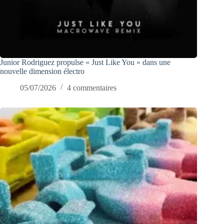
Junior Rodriguez propulse « Just Like You » dans une
nouvelle dimension électro
05/07/2026
4 commentaires