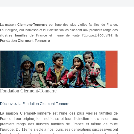
La maison
Clermont-Tonnerre
est l’une des plus vieilles familles de France.
Leur origine, leur noblesse et leur distinction les classent aux premiers rangs des
Découvrez la
i
llustres familles de France
et même de toute l’Europe.
Fondation Clermont-Tonnerre
Fondation Clermont-Tonnerre
Découvrez la Fondation Clermont-Tonnerre
La maison Clermont-Tonnerre est l’une des plus vieilles familles de
France. Leur origine, leur noblesse et leur distinction les classent aux
premiers rangs des illustres familles de France et même de toute
l’Europe. Du 11ème siècle à nos jours, ses générations successives ont