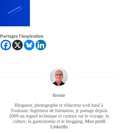
Partagez l'inspiration
Bernie
Blogueur, photographe et rédacteur web basé à
Toulouse. Ingénieur de formation, je partage depuis
2009 un regard technique et curieux sur le voyage, la
culture, la gastronomie et le blogging.
Mon profil
LinkedIn