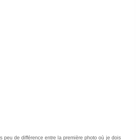
 peu de différence entre la première photo où je dois