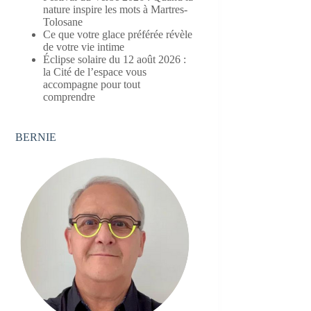
nature inspire les mots à Martres-
Tolosane
Ce que votre glace préférée révèle
de votre vie intime
Éclipse solaire du 12 août 2026 :
la Cité de l’espace vous
accompagne pour tout
comprendre
BERNIE