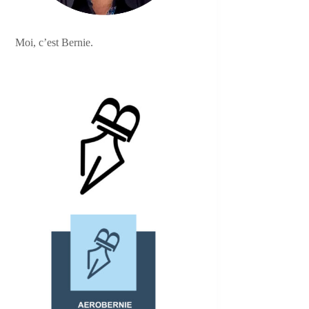
Moi, c’est Bernie.