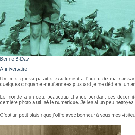
Bernie B-Day
Anniversaire
Un billet qui va paraître exactement à l’heure de ma naissance
quelques cinquante -neuf années plus tard je me dédierai un art
Le monde a un peu, beaucoup changé pendant ces décennies.
dernière photo a utilisé le numérique. Je les ai un peu nettoyés
C’est un petit plaisir que j’offre avec bonheur à vous mes visiteu