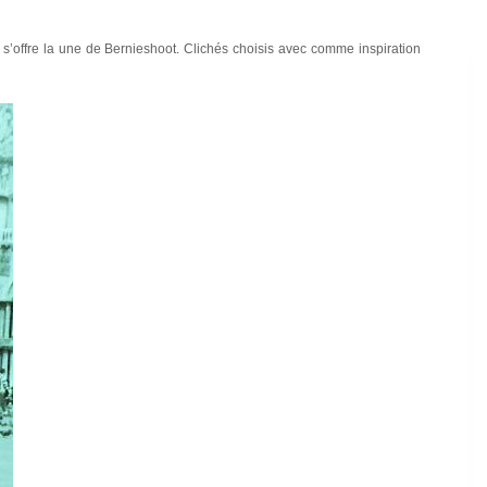
 s’offre la une de Bernieshoot. Clichés choisis avec comme inspiration