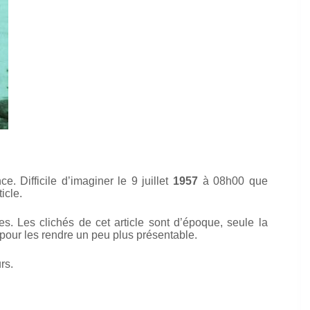
. Difficile d’imaginer le 9 juillet
1957
à 08h00 que
icle.
 Les clichés de cet article sont d’époque, seule la
 pour les rendre un peu plus présentable.
rs.