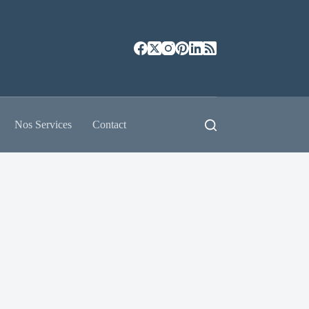
Nos Services
Contact