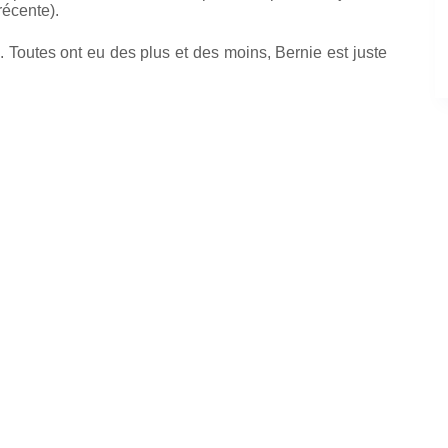
récente).
Toutes ont eu des plus et des moins, Bernie est juste