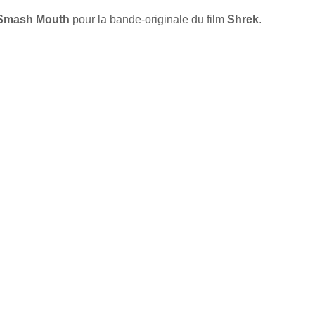
Smash Mouth
pour la bande-originale du film
Shrek
.