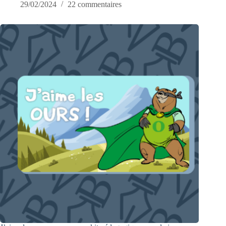
29/02/2024
22 commentaires