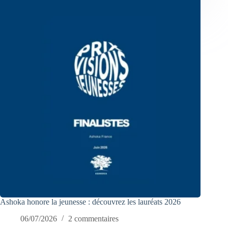
Ashoka honore la jeunesse : découvrez les lauréats 2026
06/07/2026
2 commentaires