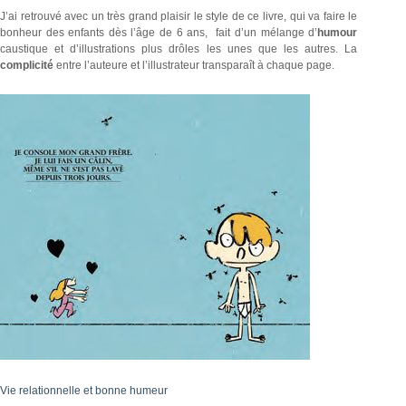
J’ai retrouvé avec un très grand plaisir le style de ce livre, qui va faire le
bonheur des enfants dès l’âge de 6 ans, fait d’un mélange d’
humour
caustique et d’illustrations plus drôles les unes que les autres. La
complicité
entre l’auteure et l’illustrateur transparaît à chaque page.
Vie relationnelle et bonne humeur