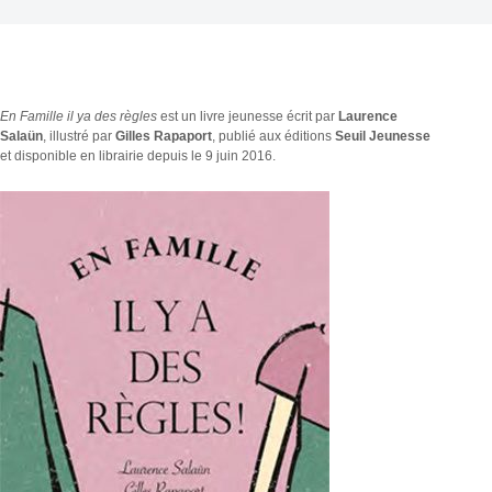
En Famille il ya des règles
est un livre jeunesse écrit par
Laurence
Salaün
, illustré par
Gilles Rapaport
, publié aux éditions
Seuil Jeunesse
et disponible en librairie depuis le 9 juin 2016.