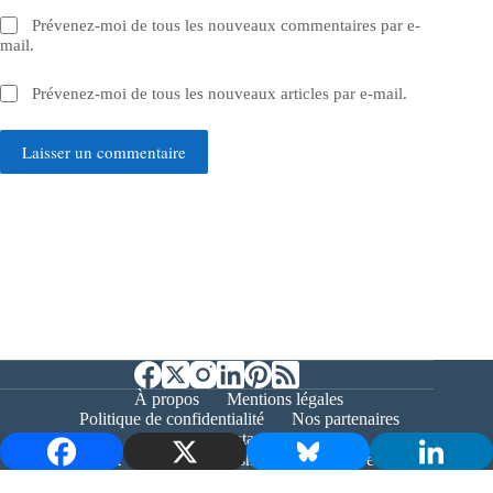
Prévenez-moi de tous les nouveaux commentaires par e-
mail.
Prévenez-moi de tous les nouveaux articles par e-mail.
Laisser un commentaire
À propos
Mentions légales
Politique de confidentialité
Nos partenaires
Contact
Copyright © 2026 - Bernieshoot.fr Journal Web