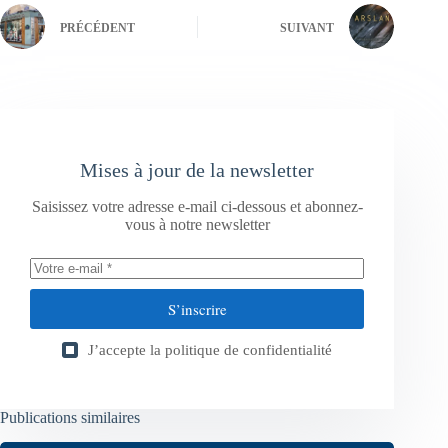
PRÉCÉDENT
SUIVANT
Mises à jour de la newsletter
Saisissez votre adresse e-mail ci-dessous et abonnez-
vous à notre newsletter
S’inscrire
J’accepte la
politique de confidentialité
Publications similaires