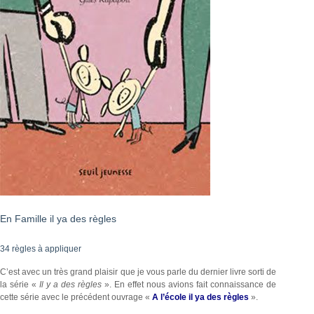
En Famille il ya des règles
34 règles à appliquer
C’est avec un très grand plaisir que je vous parle du dernier livre sorti de
la série «
Il y a des règles
». En effet nous avions fait connaissance de
cette série avec le précédent ouvrage «
A l’école il ya des règles
».