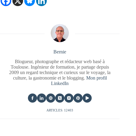
Bernie
Blogueur, photographe et rédacteur web basé à
Toulouse. Ingénieur de formation, je partage depuis
2009 un regard technique et curieux sur le voyage, la
culture, la gastronomie et le blogging.
Mon profil
LinkedIn
ARTICLES: 12403