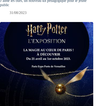
J’aime les ours, un nouveau kit pédagogique pour le jeune
public
31/08/2023