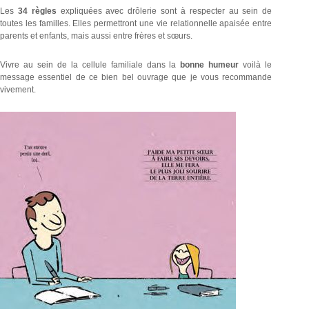
Les
34 règles
expliquées avec drôlerie sont à respecter au sein de
toutes les familles. Elles permettront une vie relationnelle apaisée entre
parents et enfants, mais aussi entre frères et sœurs.
Vivre au sein de la cellule familiale dans la
bonne humeur
voilà le
message essentiel de ce bien bel ouvrage que je vous recommande
vivement.