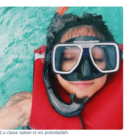
La classe nature et ses potentialités