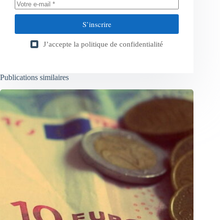
S’inscrire
J’accepte la
politique de confidentialité
Publications similaires