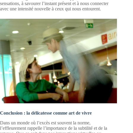
sensations, à savourer l’instant présent et à nous connecter
avec une intensité nouvelle à ceux qui nous entourent.
Conclusion : la délicatesse comme art de vivre
Dans un monde où l’excès est souvent la norme,
l’effleurement rappelle l’importance de la subtilité et de la