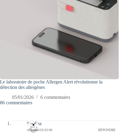
Le laboratoire de poche Allergen Alert révolutionne la
détection des allergènes
05/01/2026
6 commentaires
86 commentaires
Koalisa
07/06/2016/10:06
RÉPONDRE