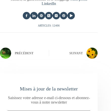
LinkedIn
ARTICLES: 12406
PRÉCÉDENT
SUIVANT
Mises à jour de la newsletter
Saisissez votre adresse e-mail ci-dessous et abonnez-
vous à notre newsletter