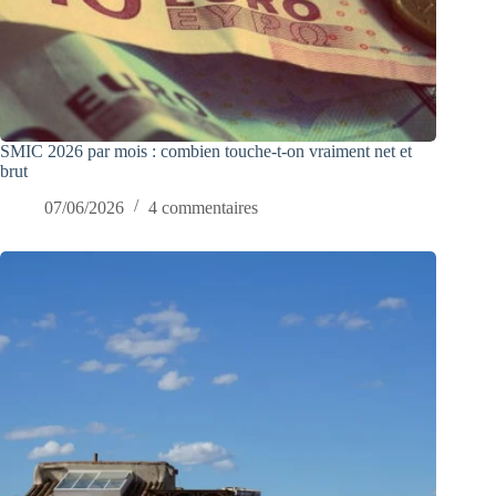
SMIC 2026 par mois : combien touche-t-on vraiment net et
brut
07/06/2026
4 commentaires