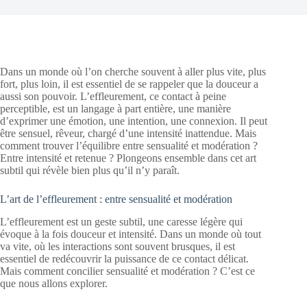
Dans un monde où l’on cherche souvent à aller plus vite, plus
fort, plus loin, il est essentiel de se rappeler que la douceur a
aussi son pouvoir. L’effleurement, ce contact à peine
perceptible, est un langage à part entière, une manière
d’exprimer une émotion, une intention, une connexion. Il peut
être sensuel, rêveur, chargé d’une intensité inattendue. Mais
comment trouver l’équilibre entre sensualité et modération ?
Entre intensité et retenue ? Plongeons ensemble dans cet art
subtil qui révèle bien plus qu’il n’y paraît.
L’art de l’effleurement : entre sensualité et modération
L’effleurement est un geste subtil, une caresse légère qui
évoque à la fois douceur et intensité. Dans un monde où tout
va vite, où les interactions sont souvent brusques, il est
essentiel de redécouvrir la puissance de ce contact délicat.
Mais comment concilier sensualité et modération ? C’est ce
que nous allons explorer.