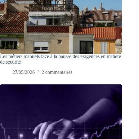
Les métiers manuels face à la hausse des exigences en matière
de sécurité
27/05/2026
2 commentaires