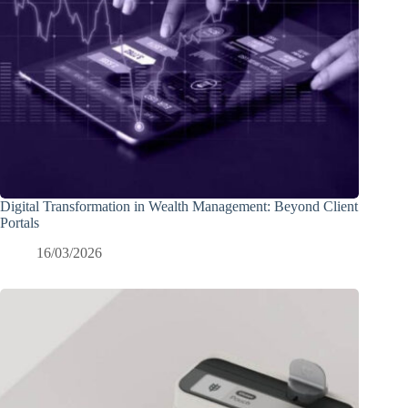
Digital Transformation in Wealth Management: Beyond Client
Portals
16/03/2026