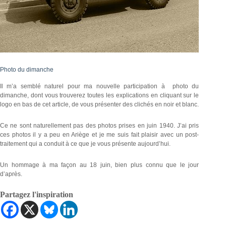
Photo du dimanche
Il m’a semblé naturel pour ma nouvelle participation à photo du
dimanche, dont vous trouverez toutes les explications en cliquant sur le
logo en bas de cet article, de vous présenter des clichés en noir et blanc.
Ce ne sont naturellement pas des photos prises en juin 1940. J’ai pris
ces photos il y a peu en Ariège et je me suis fait plaisir avec un post-
traitement qui a conduit à ce que je vous présente aujourd’hui.
Un hommage à ma façon au 18 juin, bien plus connu que le jour
d’après.
Partagez l'inspiration