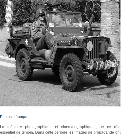
Photos d’époque
La mémoire photographique et cinématographique joue ce rôle
essentiel de témoin. Dans cette période les images de propagande ont