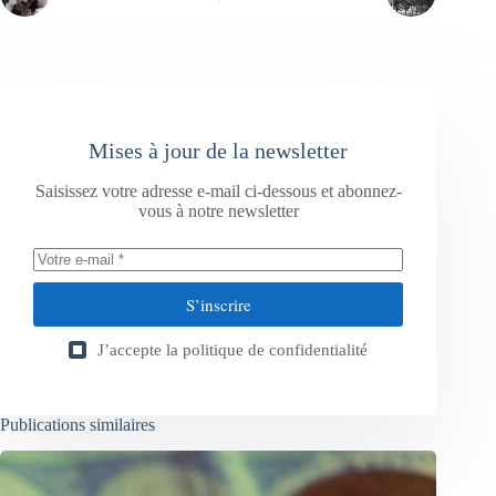
Mises à jour de la newsletter
Saisissez votre adresse e-mail ci-dessous et abonnez-
vous à notre newsletter
S’inscrire
J’accepte la
politique de confidentialité
Publications similaires