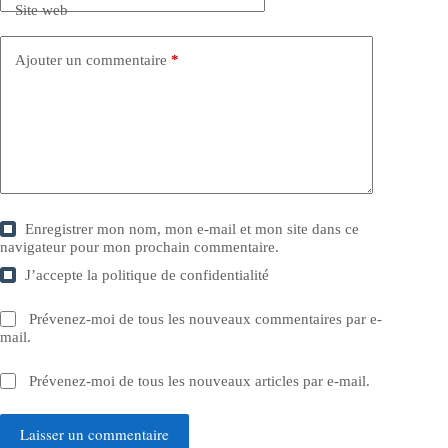
Site web
Ajouter un commentaire
*
Enregistrer mon nom, mon e-mail et mon site dans ce
navigateur pour mon prochain commentaire.
J’accepte la
politique de confidentialité
Prévenez-moi de tous les nouveaux commentaires par e-
mail.
Prévenez-moi de tous les nouveaux articles par e-mail.
Laisser un commentaire