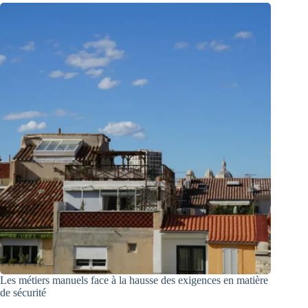
Les métiers manuels face à la hausse des exigences en matière
de sécurité