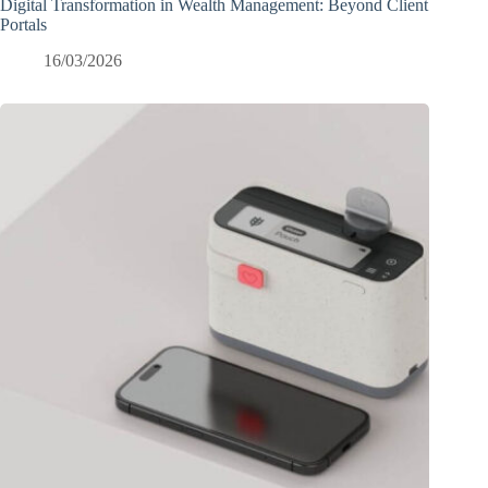
Digital Transformation in Wealth Management: Beyond Client
Portals
16/03/2026