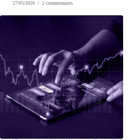
27/05/2026
2 commentaires