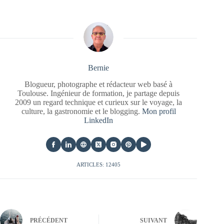
Bernie
Blogueur, photographe et rédacteur web basé à
Toulouse. Ingénieur de formation, je partage depuis
2009 un regard technique et curieux sur le voyage, la
culture, la gastronomie et le blogging.
Mon profil
LinkedIn
ARTICLES: 12405
PRÉCÉDENT
SUIVANT