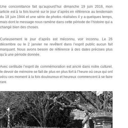
Une concomitance fait qu’aujourd’hui dimanche 19 juin 2016, mon
article est à la fois tourné sur le jour d’après en référence au lendemain
du 18 juin 1944 et une série de photos réalisées il y a quelques temps,
mais dont le message nous ramène dans cette période de l’histoire qui a
changé bien des choses.
Curieusement le jour d’après est méconnu, voir inconnu. Le 26
décembre ou le 2 janvier ne revêtent dans l’esprit public aucun fait
marquant. Nous avons besoin de référence à des dates précises plus
qu’à une période donnée.
Avec certitude l’esprit de commémoration est ancré dans notre culturel.
le devoir de mémoire se fait de plus en plus fort à l’heure où ceux qui ont
vécu ces moment à la fois douloureux et heureux commencent à se faire
rare.