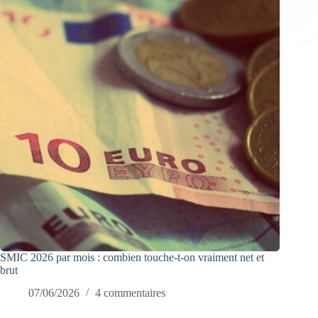
SMIC 2026 par mois : combien touche-t-on vraiment net et
brut
07/06/2026
4 commentaires