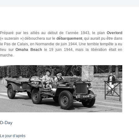
Préparé par les alliés au début de l’année 1943, le plan
Overlord
(« suzerain ») débouchera sur le
débarquement
, qui aurait pu être dans
le Pas de Calais, en Normandie de juin 1944. Une terrible tempête a eu
lieu sur
Omaha Beach
le 19 juin 1944, mais la libération était en
marche.
D-Day
Le jour d’après