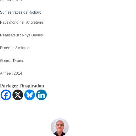
Sur les traces de Richard
Pays d’origine : Angleterre
Réalisateur : Rhys Davies
Durée : 13 minutes
Genre : Drame
Année : 2014
Partagez l'inspiration