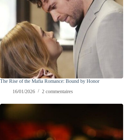
The Rise of the Mafia Romance: Bound by Honor
16/01/2026
2 commentaires