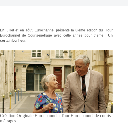
En juillet et en aôut, Eurochannel présente la 8ième édition du Tour
Eurochannel de Courts-métrage avec cette année pour thème :
Un
certain bonheur.
Création Originale Eurochannel : Tour Eurochannel de courts
métrages