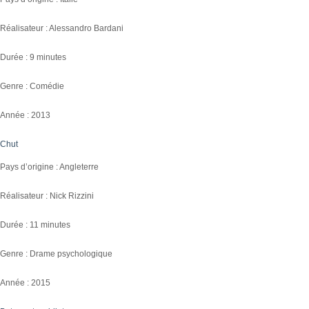
Réalisateur : Alessandro Bardani
Durée : 9 minutes
Genre : Comédie
Année : 2013
Chut
Pays d’origine : Angleterre
Réalisateur : Nick Rizzini
Durée : 11 minutes
Genre : Drame psychologique
Année : 2015