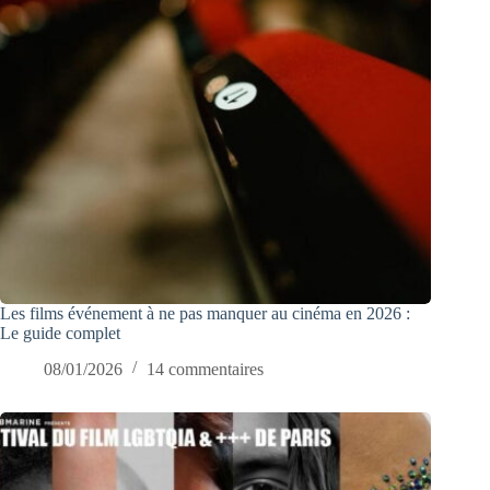
Les films événement à ne pas manquer au cinéma en 2026 :
Le guide complet
08/01/2026
14 commentaires