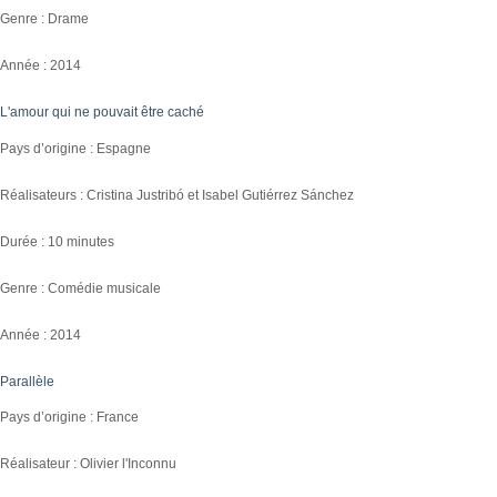
Genre : Drame
Année : 2014
L'amour qui ne pouvait être caché
Pays d’origine : Espagne
Réalisateurs : Cristina Justribó et Isabel Gutiérrez Sánchez
Durée : 10 minutes
Genre : Comédie musicale
Année : 2014
Parallèle
Pays d’origine : France
Réalisateur : Olivier l'Inconnu