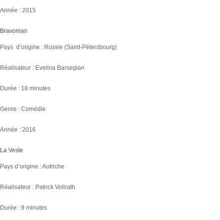
Année : 2015
Bravoman
Pays d’origine : Russie (Saint-Pétersbourg)
Réalisateur : Evelina Barsegian
Durée : 18 minutes
Genre : Comédie
Année : 2016
La Veste
Pays d’origine : Autriche
Réalisateur : Patrick Vollrath
Durée : 9 minutes