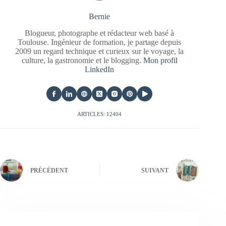
Bernie
Blogueur, photographe et rédacteur web basé à
Toulouse. Ingénieur de formation, je partage depuis
2009 un regard technique et curieux sur le voyage, la
culture, la gastronomie et le blogging.
Mon profil
LinkedIn
ARTICLES: 12404
PRÉCÉDENT
SUIVANT