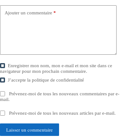
Ajouter un commentaire
*
Enregistrer mon nom, mon e-mail et mon site dans ce
navigateur pour mon prochain commentaire.
J’accepte la
politique de confidentialité
Prévenez-moi de tous les nouveaux commentaires par e-
mail.
Prévenez-moi de tous les nouveaux articles par e-mail.
Laisser un commentaire