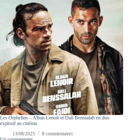
Les Orphelins – Alban Lenoir et Dali Benssalah en duo
explosif au cinéma
13/08/2025
8 commentaires
Un commentaire