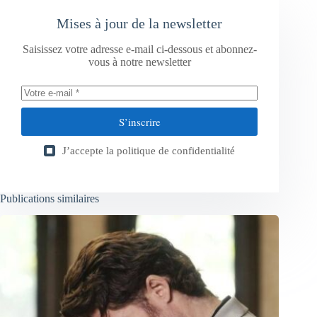
Mises à jour de la newsletter
Saisissez votre adresse e-mail ci-dessous et abonnez-
vous à notre newsletter
S’inscrire
J’accepte la
politique de confidentialité
Publications similaires