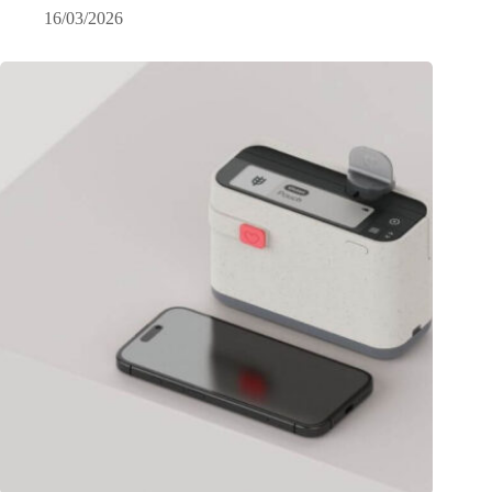
16/03/2026