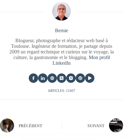
Bernie
Blogueur, photographe et rédacteur web basé à
Toulouse. Ingénieur de formation, je partage depuis
2009 un regard technique et curieux sur le voyage, la
culture, la gastronomie et le blogging.
Mon profil
LinkedIn
ARTICLES: 12407
PRÉCÉDENT
SUIVANT