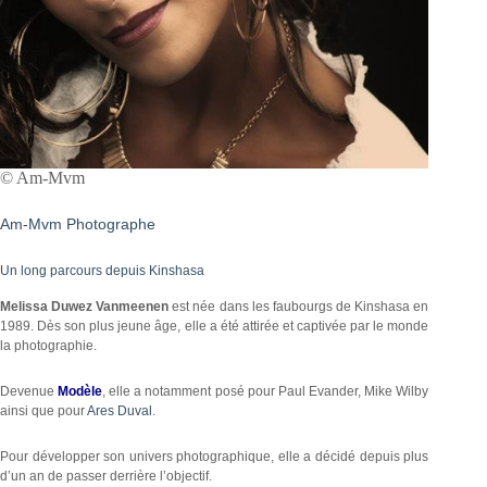
© Am-Mvm
Am-Mvm Photographe
Un long parcours depuis Kinshasa
Melissa Duwez Vanmeenen
est née dans les faubourgs de Kinshasa en
1989. Dès son plus jeune âge, elle a été attirée et captivée par le monde
la photographie.
Devenue
Modèle
, elle a notamment posé pour Paul Evander, Mike Wilby
ainsi que pour
Ares Duval
.
Pour développer son univers photographique, elle a décidé depuis plus
d’un an de passer derrière l’objectif.