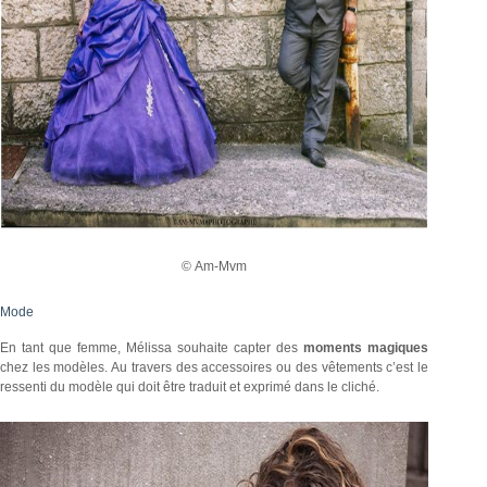
©
Am-Mvm
Mode
En tant que femme, Mélissa souhaite capter des
moments magiques
chez les modèles. Au travers des accessoires ou des vêtements c’est le
ressenti du modèle qui doit être traduit et exprimé dans le cliché.