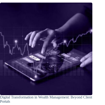
Digital Transformation in Wealth Management: Beyond Client
Portals