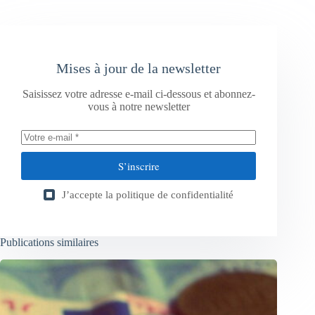
Mises à jour de la newsletter
Saisissez votre adresse e-mail ci-dessous et abonnez-
vous à notre newsletter
S’inscrire
J’accepte la
politique de confidentialité
Publications similaires