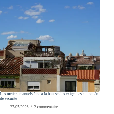
Les métiers manuels face à la hausse des exigences en matière
de sécurité
27/05/2026
2 commentaires