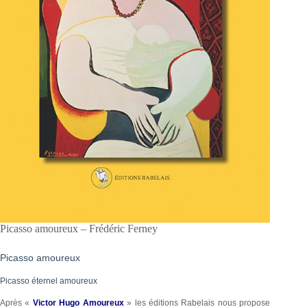
Picasso amoureux – Frédéric Ferney
Picasso amoureux
Picasso éternel amoureux
Après «
Victor Hugo Amoureux
» les éditions Rabelais nous propose