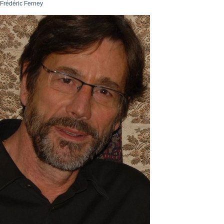
Frédéric Ferney