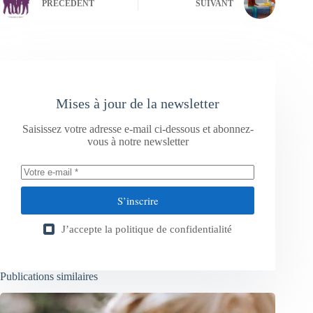
PRÉCÉDENT
SUIVANT
Mises à jour de la newsletter
Saisissez votre adresse e-mail ci-dessous et abonnez-
vous à notre newsletter
S’inscrire
J’accepte la
politique de confidentialité
Publications similaires