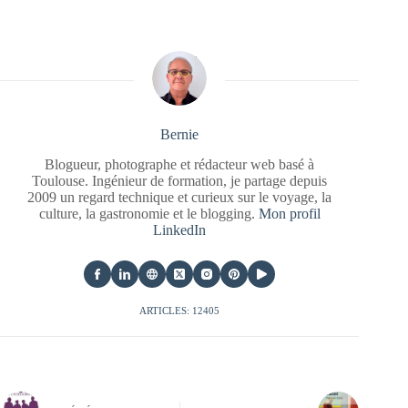
Bernie
Blogueur, photographe et rédacteur web basé à
Toulouse. Ingénieur de formation, je partage depuis
2009 un regard technique et curieux sur le voyage, la
culture, la gastronomie et le blogging.
Mon profil
LinkedIn
ARTICLES: 12405