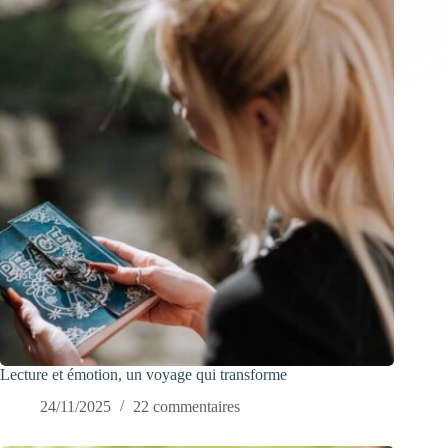
Lecture et émotion, un voyage qui transforme
24/11/2025
22 commentaires