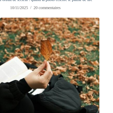
10/11/2025
20 commentaires