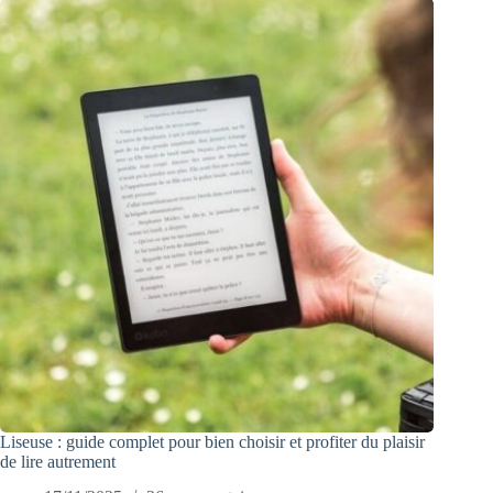
Liseuse : guide complet pour bien choisir et profiter du plaisir
de lire autrement