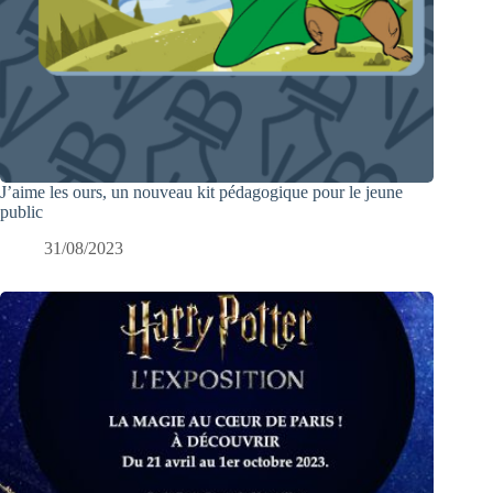
J’aime les ours, un nouveau kit pédagogique pour le jeune
public
31/08/2023