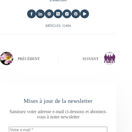
ARTICLES: 12404
PRÉCÉDENT
SUIVANT
Mises à jour de la newsletter
Saisissez votre adresse e-mail ci-dessous et abonnez-
vous à notre newsletter