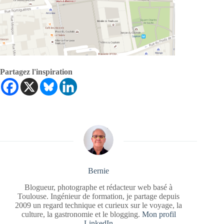
Partagez l'inspiration
Bernie
Blogueur, photographe et rédacteur web basé à
Toulouse. Ingénieur de formation, je partage depuis
2009 un regard technique et curieux sur le voyage, la
culture, la gastronomie et le blogging.
Mon profil
LinkedIn