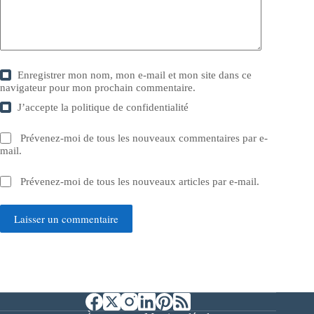
Enregistrer mon nom, mon e-mail et mon site dans ce
navigateur pour mon prochain commentaire.
J’accepte la
politique de confidentialité
Prévenez-moi de tous les nouveaux commentaires par e-
mail.
Prévenez-moi de tous les nouveaux articles par e-mail.
Laisser un commentaire