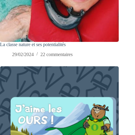
La classe nature et ses potentialités
29/02/2024
22 commentaires