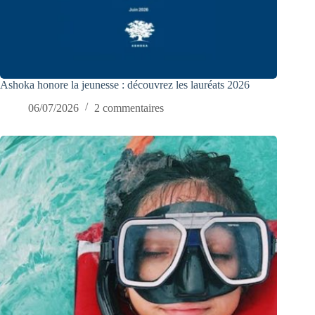
Ashoka honore la jeunesse : découvrez les lauréats 2026
06/07/2026
2 commentaires