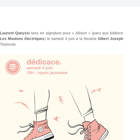
Laurent Queyssi
sera en signature pour «
Allison
» (paru aux éditions
Les Moutons électriques
) le samedi 4 juin à la librairie
Gibert Joseph
Toulouse.