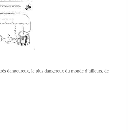
 très dangeureux, le plus dangereux du monde d’ailleurs, de