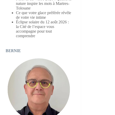
nature inspire les mots à Martres-
Tolosane
Ce que votre glace préférée révèle
de votre vie intime
Éclipse solaire du 12 août 2026 :
la Cité de l’espace vous
accompagne pour tout
comprendre
BERNIE