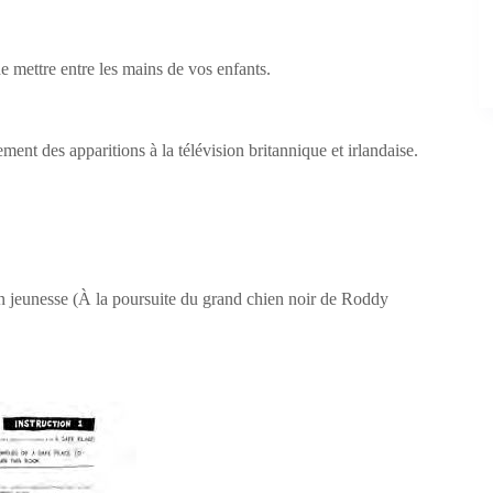
e mettre entre les mains de vos enfants.
ement des apparitions à la télévision britannique et irlandaise.
ition jeunesse (À la poursuite du grand chien noir de Roddy