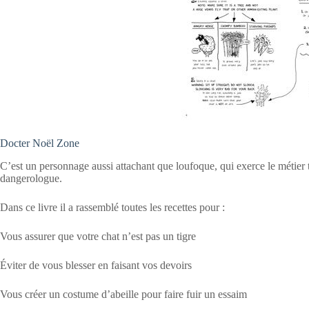
Docter Noël Zone
C’est un personnage aussi attachant que loufoque, qui exerce le métier
dangerologue.
Dans ce livre il a rassemblé toutes les recettes pour :
Vous assurer que votre chat n’est pas un tigre
Éviter de vous blesser en faisant vos devoirs
Vous créer un costume d’abeille pour faire fuir un essaim