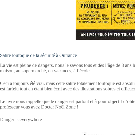
Satire loufoque de la sécurité à Outrance
La vie est pleine de dangers, nous le savons tous et dès l’âge de 8 ans le
maison, au supermarché, en vacances, à l’école.
Ceci a toujours été vrai, mais cette satire totalement loufoque est absolum
est farfelu tout en étant bien écrit avec des illustrations sobres et efficac
Le livre nous rappelle que le danger est partout et à pour objectif d’
professeur vous avez Docter Noël Zone !
Danger is everywhere