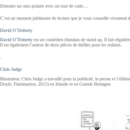
Distraire un ours polaire avec un tour de carte…
C’est un moment jubilatoire de lecture que je vous conseille vivement d
David O’Doherty
David O’Doherty
est un comédien irlandais de stand up. Il fait régulièr
Il est également l’auteur de deux pièces de théâtre pour les enfants.
.
Chris Judge
Illustrateur, Chris Judge a travaillé pour la publicité, la presse et l’éd
Doyle, Flammarion, 2015) en Irlande et en Grande Bretagne.