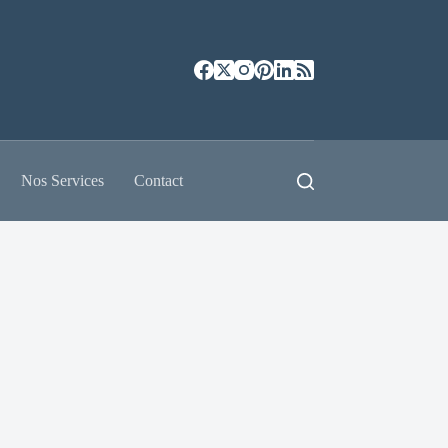
Nos Services
Contact