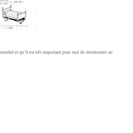
essentiel et qu’il est très important pour moi de mentionner au