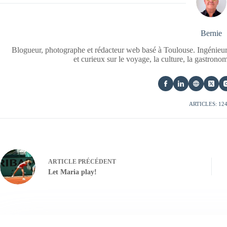
Bernie
Blogueur, photographe et rédacteur web basé à Toulouse. Ingénieur
et curieux sur le voyage, la culture, la gastrono
ARTICLES: 12
ARTICLE
PRÉCÉDENT
Let Maria play!