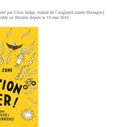
stré par Chris Judge, traduit de l’anglais(Grande-Bretagne)
ible en librairie depuis le 19 mai 2016.