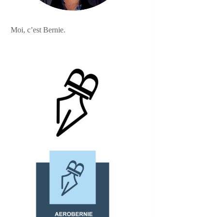
Moi, c’est Bernie.