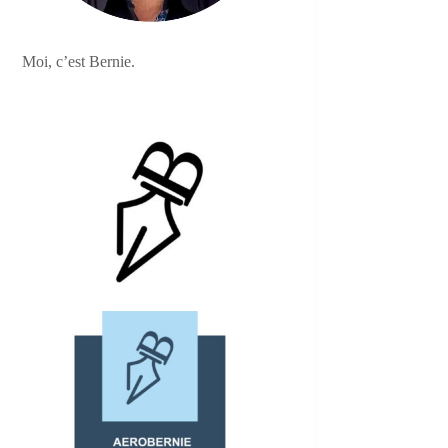
Moi, c’est Bernie.