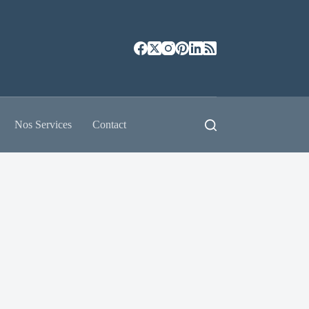
Nos Services
Contact