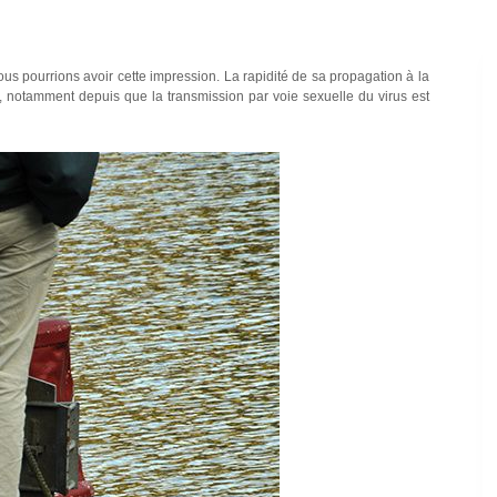
ous pourrions avoir cette impression. La rapidité de sa propagation à la
, notamment depuis que la transmission par voie sexuelle du virus est