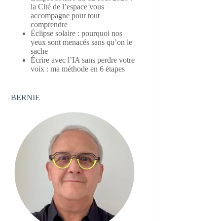
la Cité de l’espace vous
accompagne pour tout
comprendre
Éclipse solaire : pourquoi nos
yeux sont menacés sans qu’on le
sache
Écrire avec l’IA sans perdre votre
voix : ma méthode en 6 étapes
BERNIE